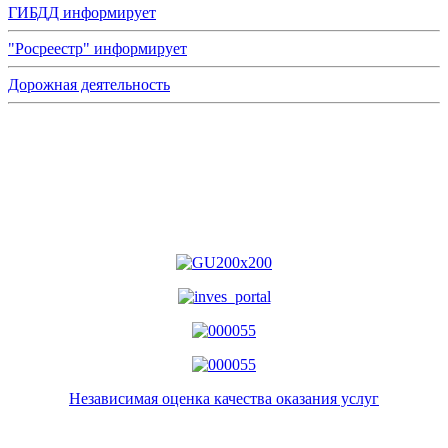
ГИБДД информирует
"Росреестр" информирует
Дорожная деятельность
Независимая оценка качества оказания услуг