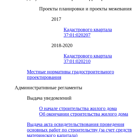
Проекты планировки и проекты межевания
2017
Кадастрового квартала
37:01:020207
2018-2020
Кадастрового квартала
37:01:020210
Местные нормативы градостроительного
проектирования
Административные регламенты
Выдача уведомлений
О начале строительства жилого дома
Об окончании строительства жилого дома
Выдача акта освидетельствования проведения
основных работ по строительству (за счет средств
материнского капитала)