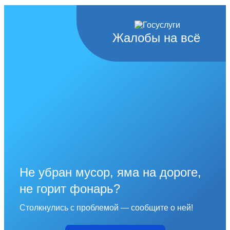
Жалобы на всё
Не убран мусор, яма на дороге,
не горит фонарь?
Столкнулись с проблемой — сообщите о ней!