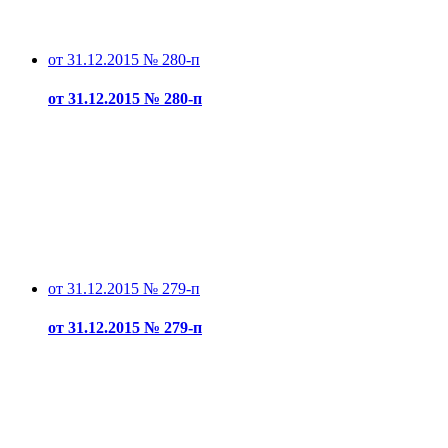
от 31.12.2015 № 280-п
от 31.12.2015 № 280-п
от 31.12.2015 № 279-п
от 31.12.2015 № 279-п