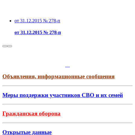
от 31.12.2015 № 278-п
от 31.12.2015 № 278-п
Объявления, информационные сообщения
Меры поддержки участников СВО и их семей
Гражданская оборона
Открытые данные