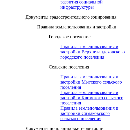
развития социальной
инфраструктуры
Документы градостроительного зонирования
Правила землепользования и застройки
Городское поселение
Правила землепользования и
застройки Верхнеландеховского
городского поселения
Сельские поселения
Правила землепользования и
застройки Мытского сельского
поселения
Правила землепользования и
застройки Кромского сельского
поселения
Правила землепользования и
застройки Симаковского
сельского поселения
Документы по планировке территории