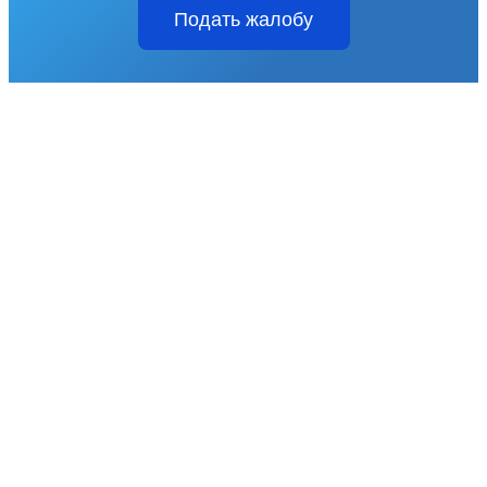
Подать жалобу