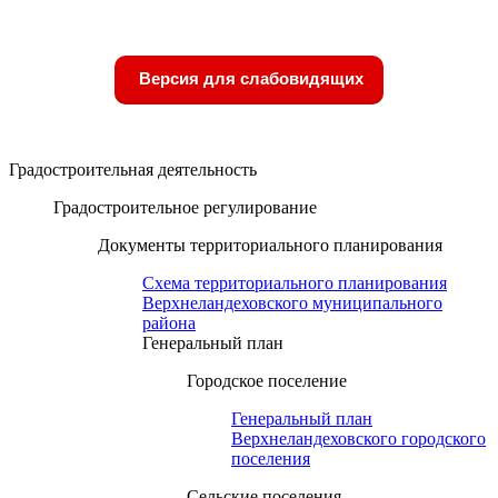
Версия для слабовидящих
Градостроительная деятельность
Градостроительное регулирование
Документы территориального планирования
Схема территориального планирования
Верхнеландеховского муниципального
района
Генеральный план
Городское поселение
Генеральный план
Верхнеландеховского городского
поселения
Сельские поселения