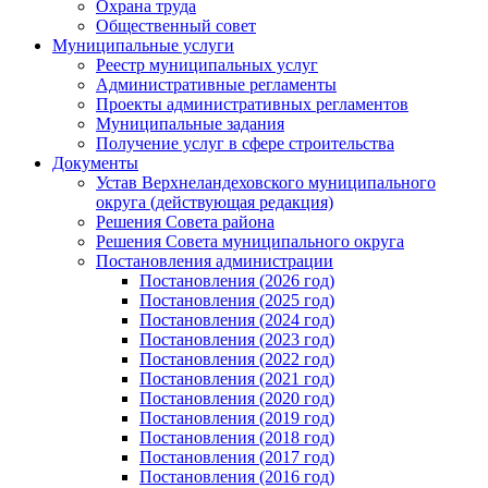
Охрана труда
Общественный совет
Муниципальные услуги
Реестр муниципальных услуг
Административные регламенты
Проекты административных регламентов
Муниципальные задания
Получение услуг в сфере строительства
Документы
Устав Верхнеландеховского муниципального
округа (действующая редакция)
Решения Совета района
Решения Совета муниципального округа
Постановления администрации
Постановления (2026 год)
Постановления (2025 год)
Постановления (2024 год)
Постановления (2023 год)
Постановления (2022 год)
Постановления (2021 год)
Постановления (2020 год)
Постановления (2019 год)
Постановления (2018 год)
Постановления (2017 год)
Постановления (2016 год)