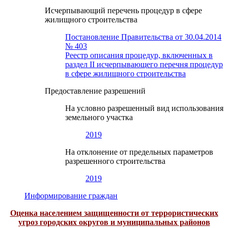
Исчерпывающий перечень процедур в сфере
жилищного строительства
Постановление Правительства от 30.04.2014
№ 403
Реестр описания процедур, включенных в
раздел II исчерпывающего перечня процедур
в сфере жилищного строительства
Предоставление разрешений
На условно разрешенный вид использования
земельного участка
2019
На отклонение от предельных параметров
разрешенного строительства
2019
Информирование граждан
Оценка населением защищенности от террористических
угроз городских округов и муниципальных районов