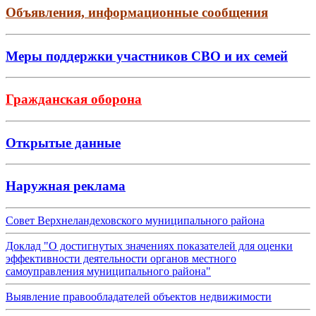
Объявления, информационные сообщения
Меры поддержки участников СВО и их семей
Гражданская оборона
Открытые данные
Наружная реклама
Совет Верхнеландеховского муниципального района
Доклад "О достигнутых значениях показателей для оценки
эффективности деятельности органов местного
самоуправления муниципального района"
Выявление правообладателей объектов недвижимости