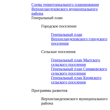
Схема территориального планирования
Верхнеландеховского муниципального
района
Генеральный план
Городское поселение
Генеральный план
Верхнеландеховского городского
поселения
Сельские поселения
Генеральный план Мытского
сельского поселения
Генеральный план Симаковского
сельского поселения
Генеральный план Кромского
сельского поселения
Программы развития
Верхнеландеховского муниципального
района