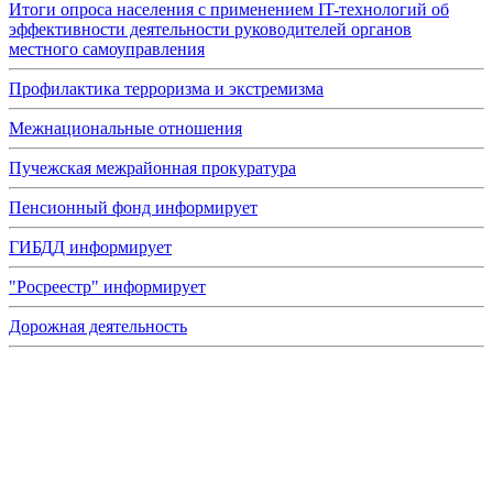
Итоги опроса населения с применением IT-технологий об
эффективности деятельности руководителей органов
местного самоуправления
Профилактика терроризма и экстремизма
Межнациональные отношения
Пучежская межрайонная прокуратура
Пенсионный фонд информирует
ГИБДД информирует
"Росреестр" информирует
Дорожная деятельность