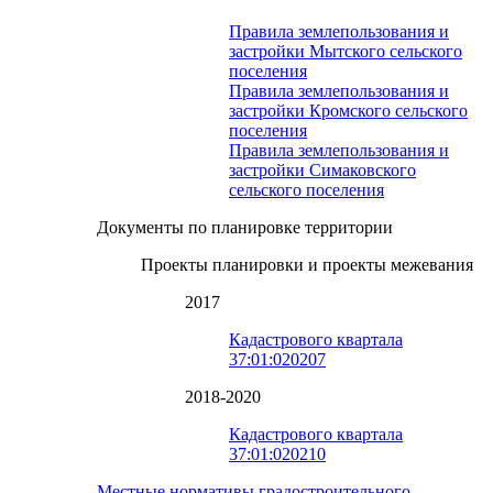
Правила землепользования и
застройки Мытского сельского
поселения
Правила землепользования и
застройки Кромского сельского
поселения
Правила землепользования и
застройки Симаковского
сельского поселения
Документы по планировке территории
Проекты планировки и проекты межевания
2017
Кадастрового квартала
37:01:020207
2018-2020
Кадастрового квартала
37:01:020210
Местные нормативы градостроительного