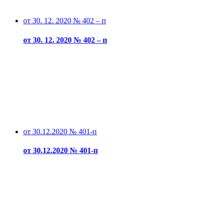
от 30. 12. 2020 № 402 – п
от 30. 12. 2020 № 402 – п
от 30.12.2020 № 401-п
от 30.12.2020 № 401-п