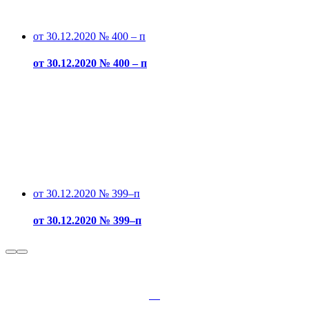
от 30.12.2020 № 400 – п
от 30.12.2020 № 400 – п
от 30.12.2020 № 399–п
от 30.12.2020 № 399–п