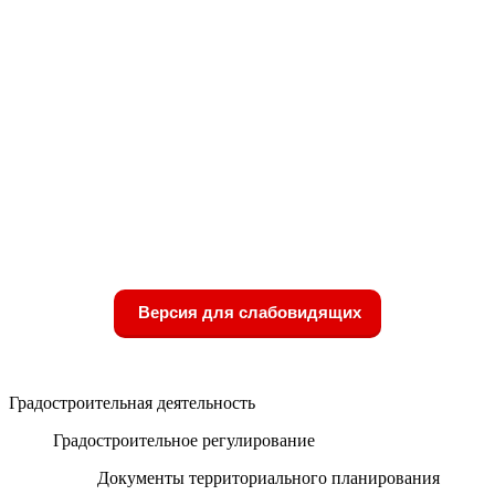
Версия для слабовидящих
Градостроительная деятельность
Градостроительное регулирование
Документы территориального планирования