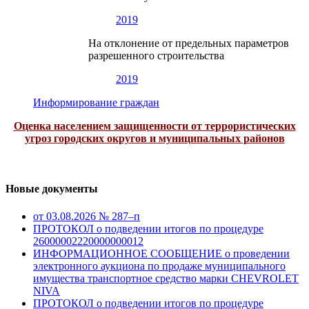
2019
На отклонение от предельных параметров
разрешенного строительства
2019
Информирование граждан
Оценка населением защищенности от террористических
угроз городских округов и муниципальных районов
Новые документы
от 03.08.2026 № 287–п
ПРОТОКОЛ о подведении итогов по процедуре
26000002220000000012
ИНФОРМАЦИОННОЕ СООБЩЕНИЕ о проведении
электронного аукциона по продаже муниципального
имущества транспортное средство марки CHEVROLET
NIVA
ПРОТОКОЛ о подведении итогов по процедуре