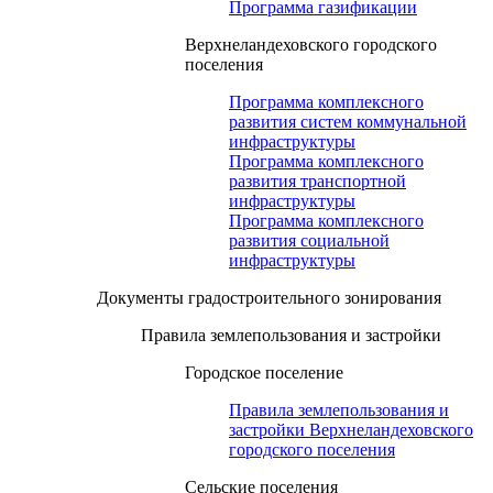
Программа газификации
Верхнеландеховского городского
поселения
Программа комплексного
развития систем коммунальной
инфраструктуры
Программа комплексного
развития транспортной
инфраструктуры
Программа комплексного
развития социальной
инфраструктуры
Документы градостроительного зонирования
Правила землепользования и застройки
Городское поселение
Правила землепользования и
застройки Верхнеландеховского
городского поселения
Сельские поселения