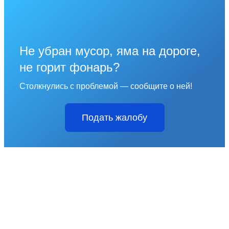
Не убран мусор, яма на дороге,
не горит фонарь?
Столкнулись с проблемой — сообщите о ней!
Подать жалобу