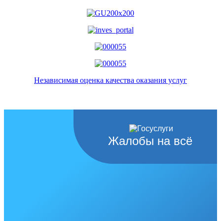
Независимая оценка качества оказания услуг
Жалобы на всё