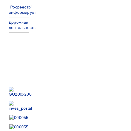
"Росреестр"
информирует
Дорожная
деятельность