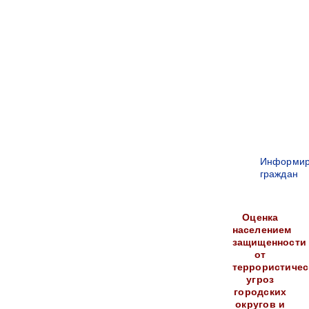
Информир
граждан
Оценка
населением
защищенности
от
террористичес
угроз
городских
округов и