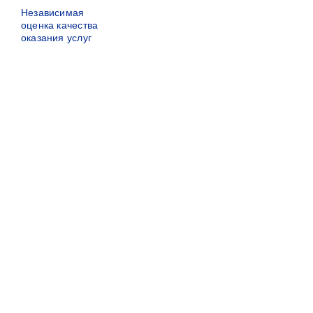
Независимая
оценка качества
оказания услуг