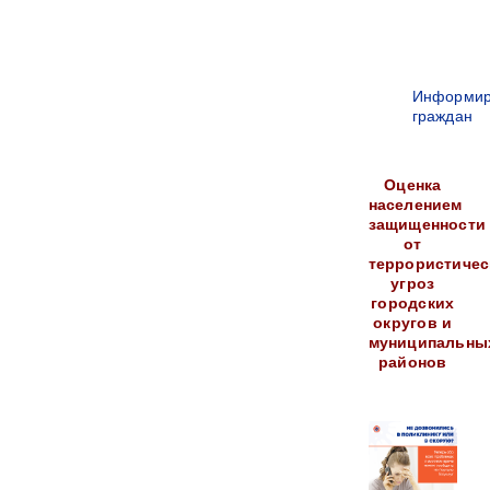
Информир
граждан
Оценка
населением
защищенности
от
террористичес
угроз
городских
округов и
муниципальны
районов