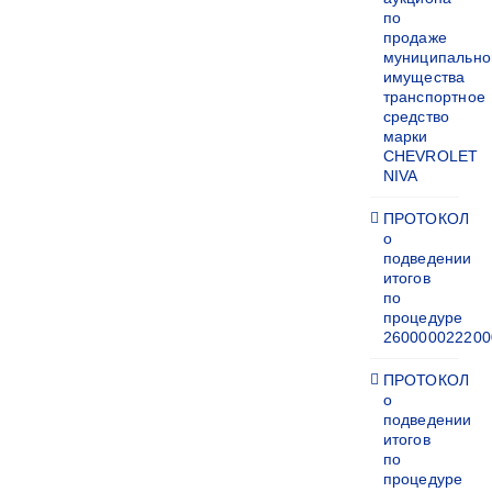
по
продаже
муниципально
имущества
транспортное
средство
марки
CHEVROLET
NIVA
ПРОТОКОЛ
о
подведении
итогов
по
процедуре
260000022200
ПРОТОКОЛ
о
подведении
итогов
по
процедуре