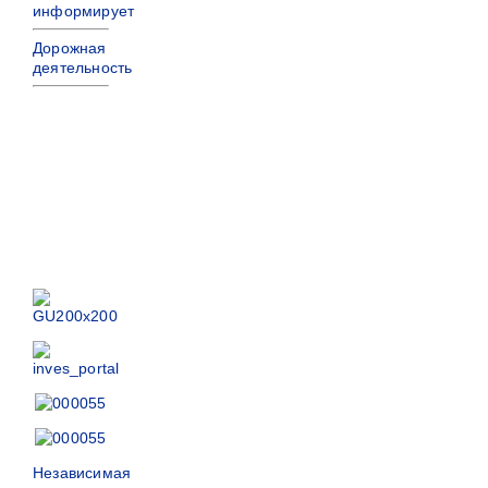
информирует
Дорожная
деятельность
Независимая