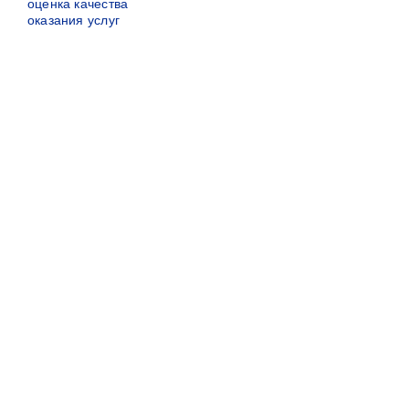
оценка качества
оказания услуг