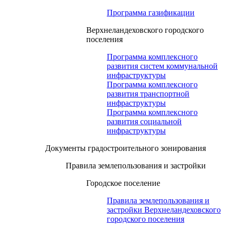
Программа газификации
Верхнеландеховского городского
поселения
Программа комплексного
развития систем коммунальной
инфраструктуры
Программа комплексного
развития транспортной
инфраструктуры
Программа комплексного
развития социальной
инфраструктуры
Документы градостроительного зонирования
Правила землепользования и застройки
Городское поселение
Правила землепользования и
застройки Верхнеландеховского
городского поселения