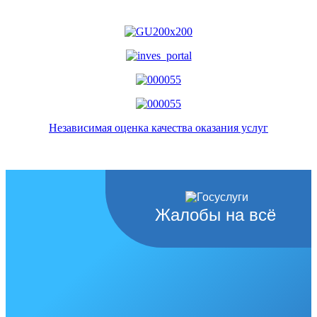
Независимая оценка качества оказания услуг
Жалобы на всё