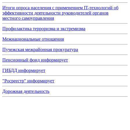
Итоги опроса населения с применением IT-технологий об
эффективности деятельности руководителей органов
местного самоуправления
Профилактика терроризма и экстремизма
Межнациональные отношения
Пучежская межрайонная прокуратура
Пенсионный фонд информирует
ГИБДД информирует
"Росреестр" информирует
Дорожная деятельность