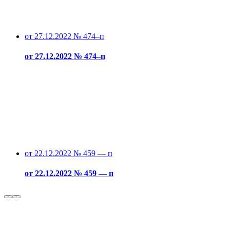
от 27.12.2022 № 474–п
от 27.12.2022 № 474–п
от 22.12.2022 № 459 — п
от 22.12.2022 № 459 — п