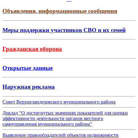
Объявления, информационные сообщения
Меры поддержки участников СВО и их семей
Гражданская оборона
Открытые данные
Наружная реклама
Совет Верхнеландеховского муниципального района
Доклад "О достигнутых значениях показателей для оценки
эффективности деятельности органов местного
самоуправления муниципального района"
Выявление правообладателей объектов недвижимости