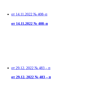
от 14.11.2022 № 408–п
от 14.11.2022 № 408–п
от 29.12. 2022 № 483 – п
от 29.12. 2022 № 483 – п