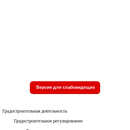
Версия для слабовидящих
Градостроительная деятельность
Градостроительное регулирование