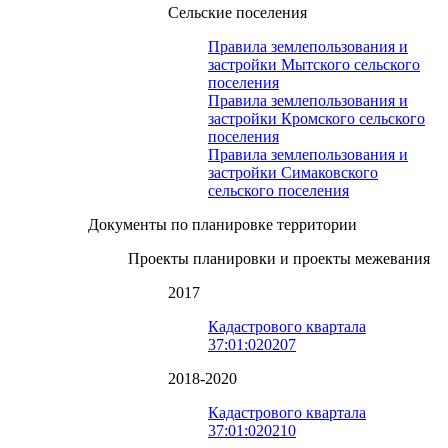
Сельские поселения
Правила землепользования и
застройки Мытского сельского
поселения
Правила землепользования и
застройки Кромского сельского
поселения
Правила землепользования и
застройки Симаковского
сельского поселения
Документы по планировке территории
Проекты планировки и проекты межевания
2017
Кадастрового квартала
37:01:020207
2018-2020
Кадастрового квартала
37:01:020210