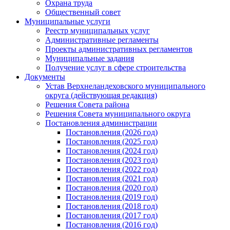
Охрана труда
Общественный совет
Муниципальные услуги
Реестр муниципальных услуг
Административные регламенты
Проекты административных регламентов
Муниципальные задания
Получение услуг в сфере строительства
Документы
Устав Верхнеландеховского муниципального
округа (действующая редакция)
Решения Совета района
Решения Совета муниципального округа
Постановления администрации
Постановления (2026 год)
Постановления (2025 год)
Постановления (2024 год)
Постановления (2023 год)
Постановления (2022 год)
Постановления (2021 год)
Постановления (2020 год)
Постановления (2019 год)
Постановления (2018 год)
Постановления (2017 год)
Постановления (2016 год)