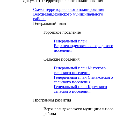
Документы территориального планирования
Схема территориального планирования
Верхнеландеховского муниципального
района
Генеральный план
Городское поселение
Генеральный план
Верхнеландеховского городского
поселения
Сельские поселения
Генеральный план Мытского
сельского поселения
Генеральный план Симаковского
сельского поселения
Генеральный план Кромского
сельского поселения
Программы развития
Верхнеландеховского муниципального
района