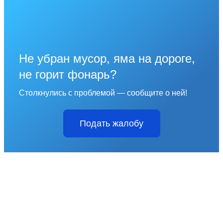
Не убран мусор, яма на дороге,
не горит фонарь?
Столкнулись с проблемой — сообщите о ней!
Подать жалобу