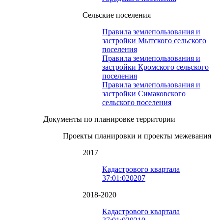
Сельские поселения
Правила землепользования и
застройки Мытского сельского
поселения
Правила землепользования и
застройки Кромского сельского
поселения
Правила землепользования и
застройки Симаковского
сельского поселения
Документы по планировке территории
Проекты планировки и проекты межевания
2017
Кадастрового квартала
37:01:020207
2018-2020
Кадастрового квартала