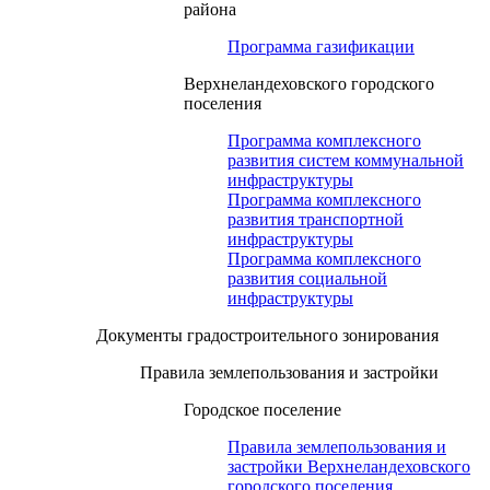
района
Программа газификации
Верхнеландеховского городского
поселения
Программа комплексного
развития систем коммунальной
инфраструктуры
Программа комплексного
развития транспортной
инфраструктуры
Программа комплексного
развития социальной
инфраструктуры
Документы градостроительного зонирования
Правила землепользования и застройки
Городское поселение
Правила землепользования и
застройки Верхнеландеховского
городского поселения