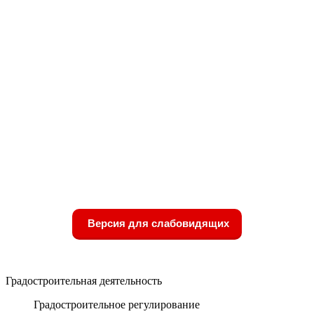
Версия для слабовидящих
Градостроительная деятельность
Градостроительное регулирование