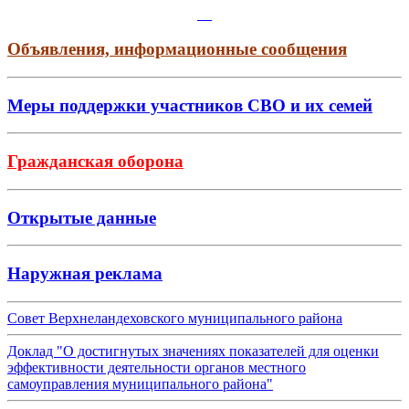
Объявления, информационные сообщения
Меры поддержки участников СВО и их семей
Гражданская оборона
Открытые данные
Наружная реклама
Совет Верхнеландеховского муниципального района
Доклад "О достигнутых значениях показателей для оценки
эффективности деятельности органов местного
самоуправления муниципального района"