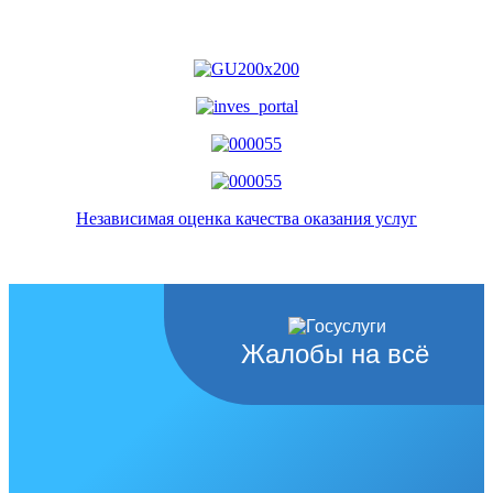
Независимая оценка качества оказания услуг
Жалобы на всё