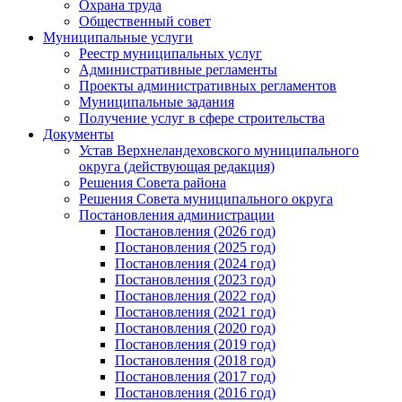
Охрана труда
Общественный совет
Муниципальные услуги
Реестр муниципальных услуг
Административные регламенты
Проекты административных регламентов
Муниципальные задания
Получение услуг в сфере строительства
Документы
Устав Верхнеландеховского муниципального
округа (действующая редакция)
Решения Совета района
Решения Совета муниципального округа
Постановления администрации
Постановления (2026 год)
Постановления (2025 год)
Постановления (2024 год)
Постановления (2023 год)
Постановления (2022 год)
Постановления (2021 год)
Постановления (2020 год)
Постановления (2019 год)
Постановления (2018 год)
Постановления (2017 год)
Постановления (2016 год)