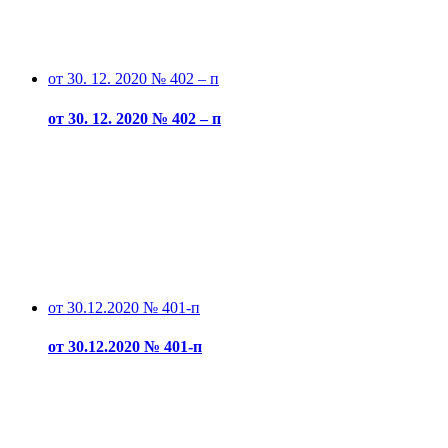
от 30. 12. 2020 № 402 – п
от 30. 12. 2020 № 402 – п
от 30.12.2020 № 401-п
от 30.12.2020 № 401-п