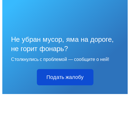
Не убран мусор, яма на дороге,
не горит фонарь?
Столкнулись с проблемой — сообщите о ней!
Подать жалобу