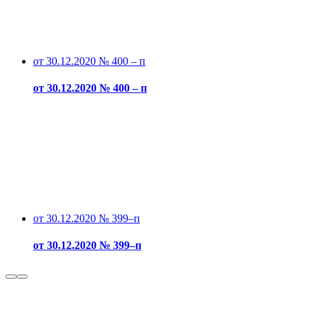
от 30.12.2020 № 400 – п
от 30.12.2020 № 400 – п
от 30.12.2020 № 399–п
от 30.12.2020 № 399–п