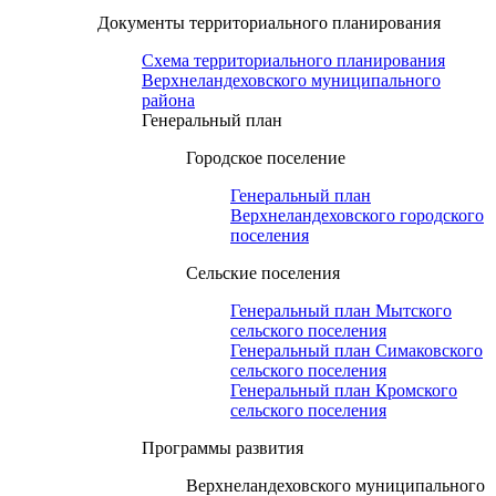
Документы территориального планирования
Схема территориального планирования
Верхнеландеховского муниципального
района
Генеральный план
Городское поселение
Генеральный план
Верхнеландеховского городского
поселения
Сельские поселения
Генеральный план Мытского
сельского поселения
Генеральный план Симаковского
сельского поселения
Генеральный план Кромского
сельского поселения
Программы развития
Верхнеландеховского муниципального