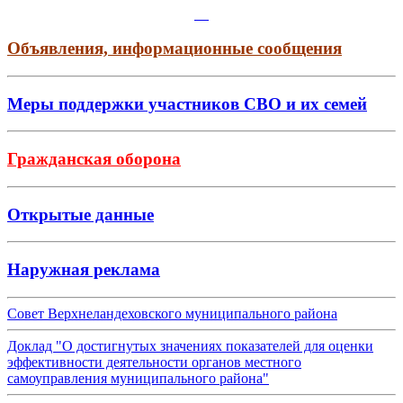
Объявления, информационные сообщения
Меры поддержки участников СВО и их семей
Гражданская оборона
Открытые данные
Наружная реклама
Совет Верхнеландеховского муниципального района
Доклад "О достигнутых значениях показателей для оценки
эффективности деятельности органов местного
самоуправления муниципального района"