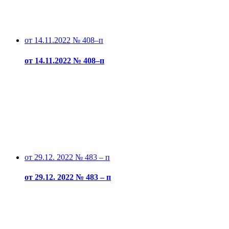
от 14.11.2022 № 408–п
от 14.11.2022 № 408–п
от 29.12. 2022 № 483 – п
от 29.12. 2022 № 483 – п