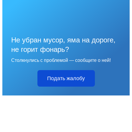
Не убран мусор, яма на дороге,
не горит фонарь?
Столкнулись с проблемой — сообщите о ней!
Подать жалобу