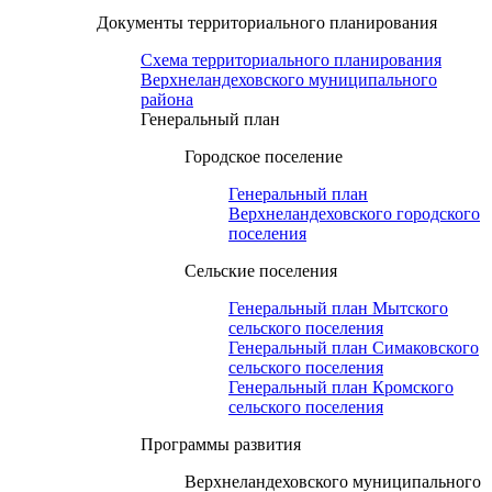
Документы территориального планирования
Схема территориального планирования
Верхнеландеховского муниципального
района
Генеральный план
Городское поселение
Генеральный план
Верхнеландеховского городского
поселения
Сельские поселения
Генеральный план Мытского
сельского поселения
Генеральный план Симаковского
сельского поселения
Генеральный план Кромского
сельского поселения
Программы развития
Верхнеландеховского муниципального