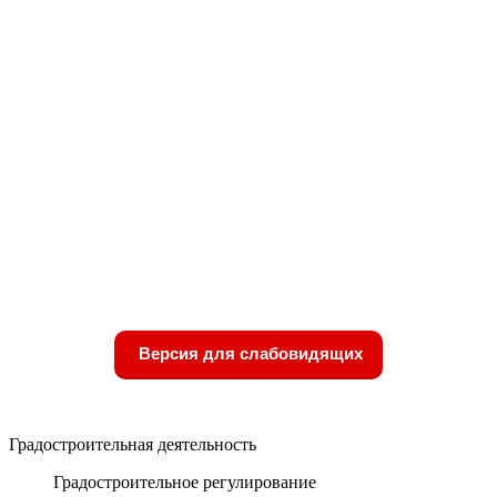
Версия для слабовидящих
Градостроительная деятельность
Градостроительное регулирование