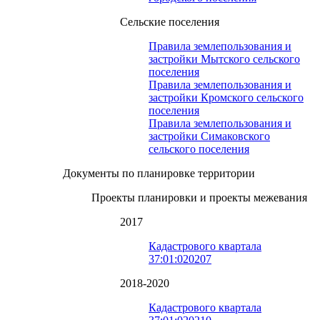
Сельские поселения
Правила землепользования и
застройки Мытского сельского
поселения
Правила землепользования и
застройки Кромского сельского
поселения
Правила землепользования и
застройки Симаковского
сельского поселения
Документы по планировке территории
Проекты планировки и проекты межевания
2017
Кадастрового квартала
37:01:020207
2018-2020
Кадастрового квартала