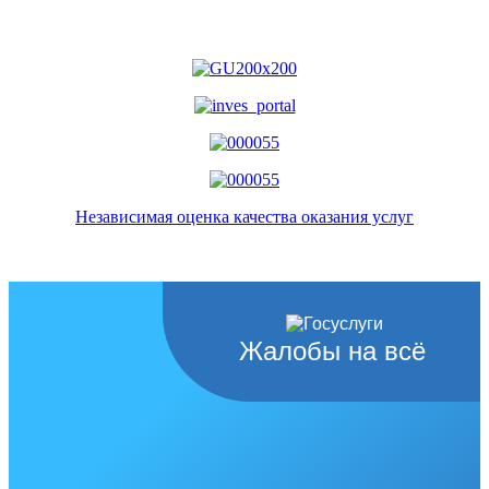
Независимая оценка качества оказания услуг
Жалобы на всё