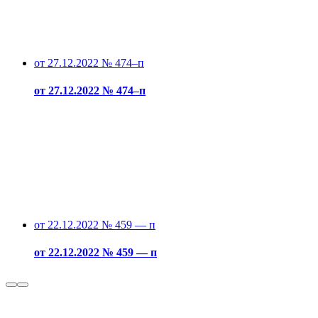
от 27.12.2022 № 474–п
от 27.12.2022 № 474–п
от 22.12.2022 № 459 — п
от 22.12.2022 № 459 — п