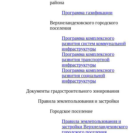
района
Программа газификации
Верхнеландеховского городского
поселения
Программа комплексного
развития систем коммунальной
инфраструктуры
Программа комплексного
развития транспортной
инфраструктуры
Программа комплексного
развития социальной
инфраструктуры
Документы градостроительного зонирования
Правила землепользования и застройки
Городское поселение
Правила землепользования и
застройки Верхнеландеховского
городского поселения