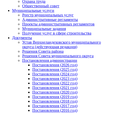
Охрана труда
Общественный совет
Муниципальные услуги
Реестр муниципальных услуг
Административные регламенты
Проекты административных регламентов
Муниципальные задания
Получение услуг в сфере строительства
Документы
Устав Верхнеландеховского муниципального
округа (действующая редакция)
Решения Совета района
Решения Совета муниципального округа
Постановления администрации
Постановления (2026 год)
Постановления (2025 год)
Постановления (2024 год)
Постановления (2023 год)
Постановления (2022 год)
Постановления (2021 год)
Постановления (2020 год)
Постановления (2019 год)
Постановления (2018 год)
Постановления (2017 год)
Постановления (2016 год)