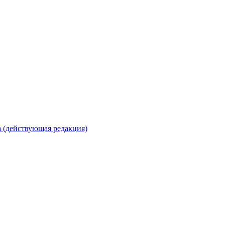
 (действующая редакция)