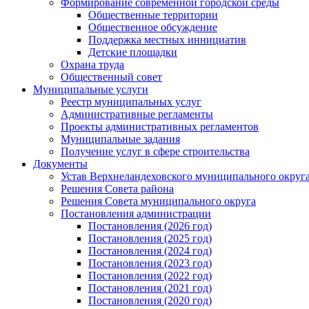
Формирование современной городской среды
Общественные территории
Общественное обсуждение
Поддержка местных иннициатив
Детские площадки
Охрана труда
Общественный совет
Муниципальные услуги
Реестр муниципальных услуг
Административные регламенты
Проекты административных регламентов
Муниципальные задания
Получение услуг в сфере строительства
Документы
Устав Верхнеландеховского муниципального округа
Решения Совета района
Решения Совета муниципального округа
Постановления администрации
Постановления (2026 год)
Постановления (2025 год)
Постановления (2024 год)
Постановления (2023 год)
Постановления (2022 год)
Постановления (2021 год)
Постановления (2020 год)