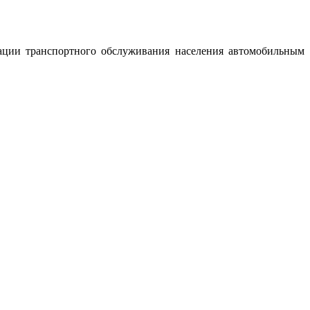
ации транспортного обслуживания населения автомобильным