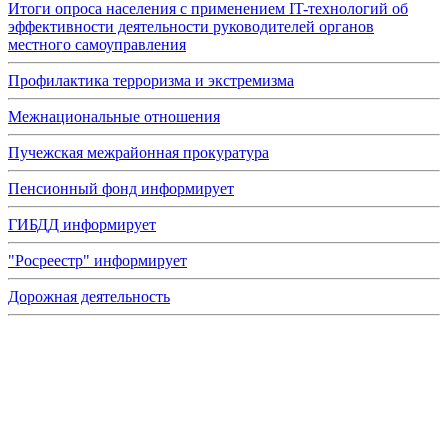
Итоги опроса населения с применением IT-технологий об
эффективности деятельности руководителей органов
местного самоуправления
Профилактика терроризма и экстремизма
Межнациональные отношения
Пучежская межрайонная прокуратура
Пенсионный фонд информирует
ГИБДД информирует
"Росреестр" информирует
Дорожная деятельность