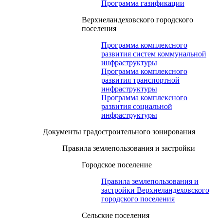
Программа газификации
Верхнеландеховского городского
поселения
Программа комплексного
развития систем коммунальной
инфраструктуры
Программа комплексного
развития транспортной
инфраструктуры
Программа комплексного
развития социальной
инфраструктуры
Документы градостроительного зонирования
Правила землепользования и застройки
Городское поселение
Правила землепользования и
застройки Верхнеландеховского
городского поселения
Сельские поселения