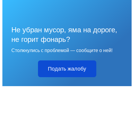
Не убран мусор, яма на дороге,
не горит фонарь?
Столкнулись с проблемой — сообщите о ней!
Подать жалобу