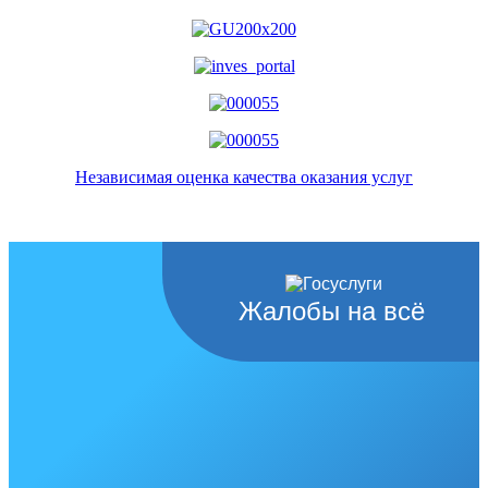
Независимая оценка качества оказания услуг
Жалобы на всё