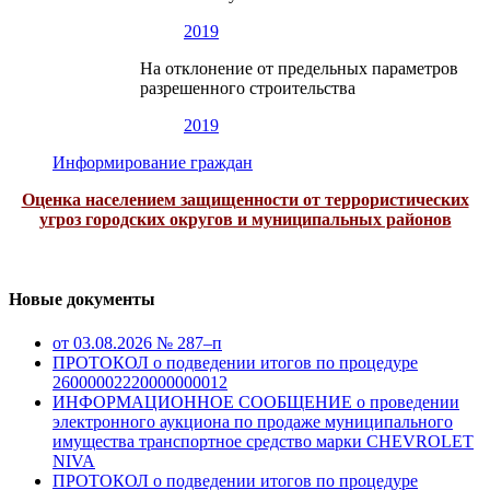
2019
На отклонение от предельных параметров
разрешенного строительства
2019
Информирование граждан
Оценка населением защищенности от террористических
угроз городских округов и муниципальных районов
Новые документы
от 03.08.2026 № 287–п
ПРОТОКОЛ о подведении итогов по процедуре
26000002220000000012
ИНФОРМАЦИОННОЕ СООБЩЕНИЕ о проведении
электронного аукциона по продаже муниципального
имущества транспортное средство марки CHEVROLET
NIVA
ПРОТОКОЛ о подведении итогов по процедуре