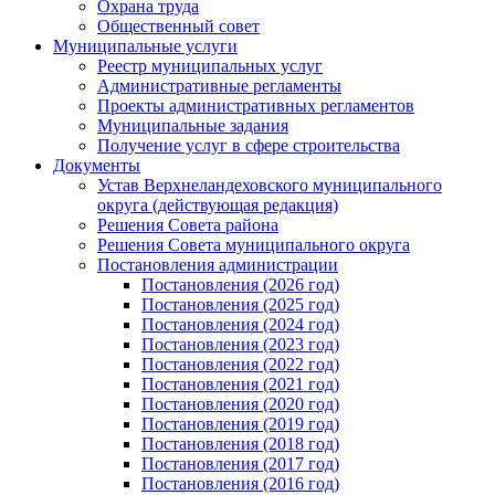
Охрана труда
Общественный совет
Муниципальные услуги
Реестр муниципальных услуг
Административные регламенты
Проекты административных регламентов
Муниципальные задания
Получение услуг в сфере строительства
Документы
Устав Верхнеландеховского муниципального
округа (действующая редакция)
Решения Совета района
Решения Совета муниципального округа
Постановления администрации
Постановления (2026 год)
Постановления (2025 год)
Постановления (2024 год)
Постановления (2023 год)
Постановления (2022 год)
Постановления (2021 год)
Постановления (2020 год)
Постановления (2019 год)
Постановления (2018 год)
Постановления (2017 год)
Постановления (2016 год)