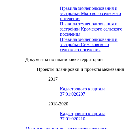
Правила землепользования и
застройки Мытского сельского
поселения
Правила землепользования и
застройки Кромского сельского
поселения
Правила землепользования и
застройки Симаковского
сельского поселения
Документы по планировке территории
Проекты планировки и проекты межевания
2017
Кадастрового квартала
37:01:020207
2018-2020
Кадастрового квартала
37:01:020210
Местные нормативы градостроительного