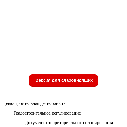
Версия для слабовидящих
Градостроительная деятельность
Градостроительное регулирование
Документы территориального планирования