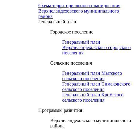
Схема территориального планирования
Верхнеландеховского муниципального
района
Генеральный план
Городское поселение
Генеральный план
Верхнеландеховского городского
поселения
Сельские поселения
Генеральный план Мытского
сельского поселения
Генеральный план Симаковского
сельского поселения
Генеральный план Кромского
сельского поселения
Программы развития
Верхнеландеховского муниципального
района