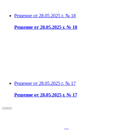
Решение от 28.05.2025 г. № 18
Решение от 28.05.2025 г. № 18
Решение от 28.05.2025 г. № 17
Решение от 28.05.2025 г. № 17