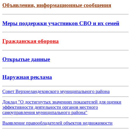
Объявления, информационные сообщения
Меры поддержки участников СВО и их семей
Гражданская оборона
Открытые данные
Наружная реклама
Совет Верхнеландеховского муниципального района
Доклад "О достигнутых значениях показателей для оценки
эффективности деятельности органов местного
самоуправления муниципального района"
Выявление правообладателей объектов недвижимости