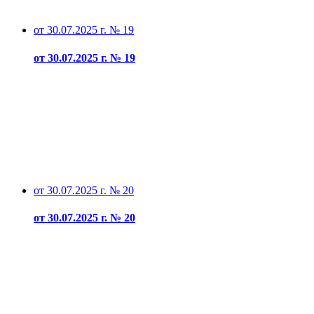
от 30.07.2025 г. № 19
от 30.07.2025 г. № 19
от 30.07.2025 г. № 20
от 30.07.2025 г. № 20