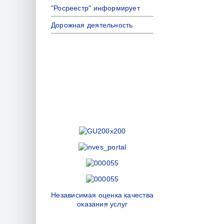
"Росреестр" информирует
Дорожная деятельность
Независимая оценка качества
оказания услуг