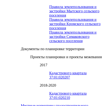
Правила землепользования и
застройки Мытского сельского
поселения
Правила землепользования и
застройки Кромского сельского
поселения
Правила землепользования и
застройки Симаковского
сельского поселения
Документы по планировке территории
Проекты планировки и проекты межевания
2017
Кадастрового квартала
37:01:020207
2018-2020
Кадастрового квартала
37:01:020210
Местные нормативы градостроительного