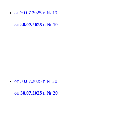
от 30.07.2025 г. № 19
от 30.07.2025 г. № 19
от 30.07.2025 г. № 20
от 30.07.2025 г. № 20