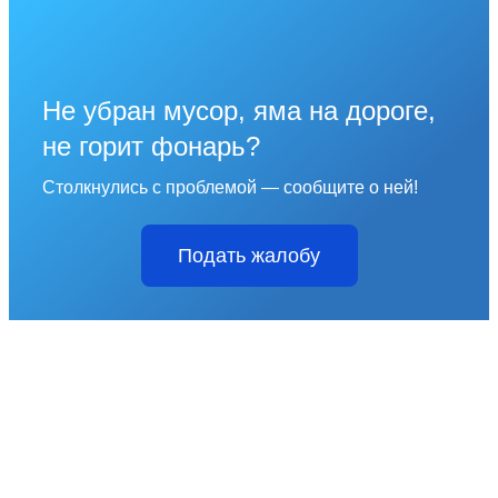
Не убран мусор, яма на дороге,
не горит фонарь?
Столкнулись с проблемой — сообщите о ней!
Подать жалобу