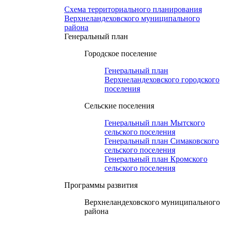
Схема территориального планирования
Верхнеландеховского муниципального
района
Генеральный план
Городское поселение
Генеральный план
Верхнеландеховского городского
поселения
Сельские поселения
Генеральный план Мытского
сельского поселения
Генеральный план Симаковского
сельского поселения
Генеральный план Кромского
сельского поселения
Программы развития
Верхнеландеховского муниципального
района