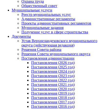
Охрана труда
Общественный совет
Муниципальные услуги
Реестр муниципальных услуг
Административные регламенты
Проекты административных регламентов
Муниципальные задания
Получение услуг в сфере строительства
Документы
Устав Верхнеландеховского муниципального
округа (действующая редакция)
Решения Совета района
Решения Совета муниципального округа
Постановления администрации
Постановления (2026 год)
Постановления (2025 год)
Постановления (2024 год)
Постановления (2023 год)
Постановления (2022 год)
Постановления (2021 год)
Постановления (2020 год)
Постановления (2019 год)
Постановления (2018 год)
Постановления (2017 год)
Постановления (2016 год)