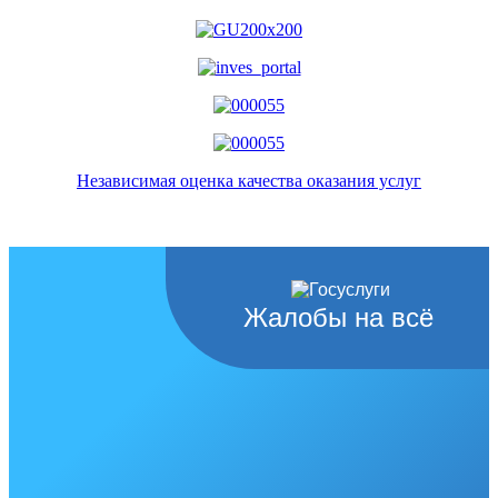
Независимая оценка качества оказания услуг
Жалобы на всё