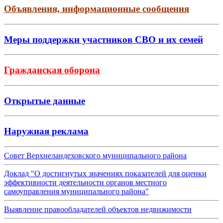
Объявления, информационные сообщения
Меры поддержки участников СВО и их семей
Гражданская оборона
Открытые данные
Наружная реклама
Совет Верхнеландеховского муниципального района
Доклад "О достигнутых значениях показателей для оценки
эффективности деятельности органов местного
самоуправления муниципального района"
Выявление правообладателей объектов недвижимости