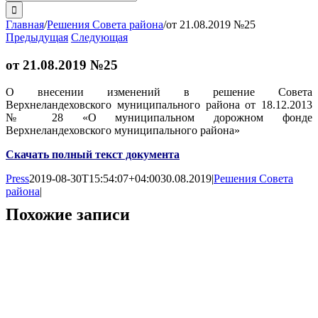
поиска:
Главная
/
Решения Совета района
/
от 21.08.2019 №25
Предыдущая
Следующая
от 21.08.2019 №25
О внесении изменений в решение Совета
Верхнеландеховского муниципального района от 18.12.2013
№ 28 «О муниципальном дорожном фонде
Верхнеландеховского муниципального района»
Скачать полный текст документа
Press
2019-08-30T15:54:07+04:00
30.08.2019
|
Решения Совета
района
|
Похожие записи