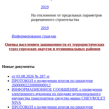
2019
На отклонение от предельных параметров
разрешенного строительства
2019
Информирование граждан
Оценка населением защищенности от террористических
угроз городских округов и муниципальных районов
Новые документы
от 03.08.2026 № 287–п
ПРОТОКОЛ о подведении итогов по процедуре
26000002220000000012
ИНФОРМАЦИОННОЕ СООБЩЕНИЕ о проведении
электронного аукциона по продаже муниципального
имущества транспортное средство марки CHEVROLET
NIVA
ПРОТОКОЛ о подведении итогов по процедуре