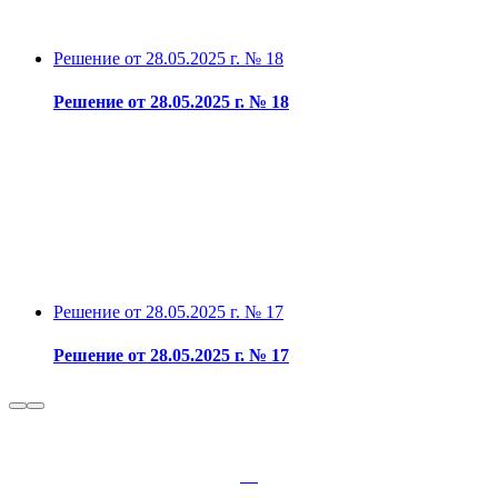
Решение от 28.05.2025 г. № 18
Решение от 28.05.2025 г. № 18
Решение от 28.05.2025 г. № 17
Решение от 28.05.2025 г. № 17