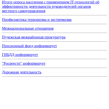
Итоги опроса населения с применением IT-технологий об
эффективности деятельности руководителей органов
местного самоуправления
Профилактика терроризма и экстремизма
Межнациональные отношения
Пучежская межрайонная прокуратура
Пенсионный фонд информирует
ГИБДД информирует
"Росреестр" информирует
Дорожная деятельность