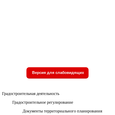
Версия для слабовидящих
Градостроительная деятельность
Градостроительное регулирование
Документы территориального планирования