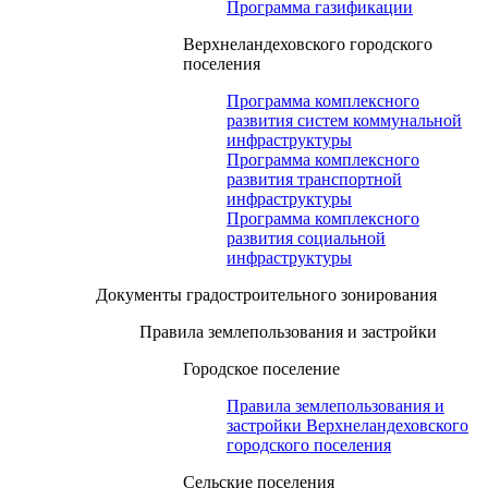
Программа газификации
Верхнеландеховского городского
поселения
Программа комплексного
развития систем коммунальной
инфраструктуры
Программа комплексного
развития транспортной
инфраструктуры
Программа комплексного
развития социальной
инфраструктуры
Документы градостроительного зонирования
Правила землепользования и застройки
Городское поселение
Правила землепользования и
застройки Верхнеландеховского
городского поселения
Сельские поселения