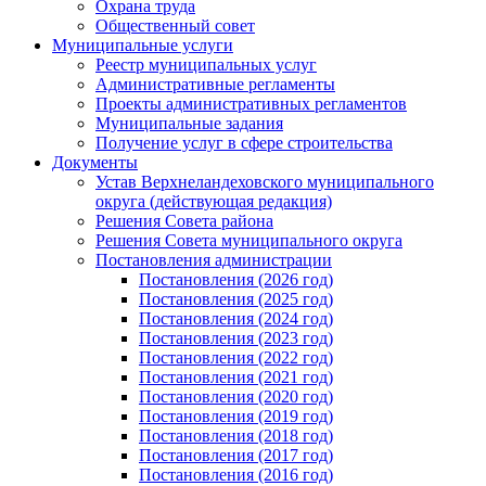
Охрана труда
Общественный совет
Муниципальные услуги
Реестр муниципальных услуг
Административные регламенты
Проекты административных регламентов
Муниципальные задания
Получение услуг в сфере строительства
Документы
Устав Верхнеландеховского муниципального
округа (действующая редакция)
Решения Совета района
Решения Совета муниципального округа
Постановления администрации
Постановления (2026 год)
Постановления (2025 год)
Постановления (2024 год)
Постановления (2023 год)
Постановления (2022 год)
Постановления (2021 год)
Постановления (2020 год)
Постановления (2019 год)
Постановления (2018 год)
Постановления (2017 год)
Постановления (2016 год)