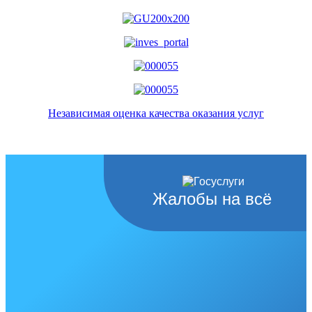
Независимая оценка качества оказания услуг
Жалобы на всё