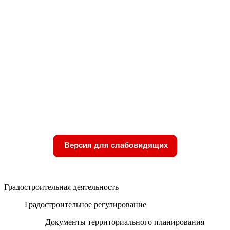
Версия для слабовидящих
Градостроительная деятельность
Градостроительное регулирование
Документы территориального планирования