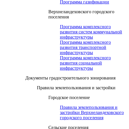
Программа газификации
Верхнеландеховского городского
поселения
Программа комплексного
развития систем коммунальной
инфраструктуры
Программа комплексного
развития транспортной
инфраструктуры
Программа комплексного
развития социальной
инфраструктуры
Документы градостроительного зонирования
Правила землепользования и застройки
Городское поселение
Правила землепользования и
застройки Верхнеландеховского
городского поселения
Сельские поселения