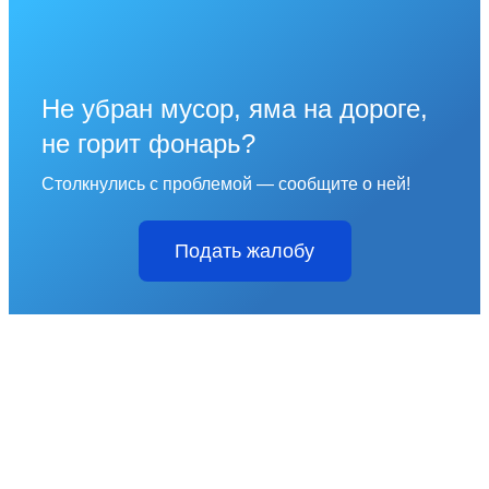
Не убран мусор, яма на дороге,
не горит фонарь?
Столкнулись с проблемой — сообщите о ней!
Подать жалобу