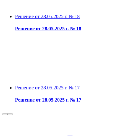
Решение от 28.05.2025 г. № 18
Решение от 28.05.2025 г. № 18
Решение от 28.05.2025 г. № 17
Решение от 28.05.2025 г. № 17