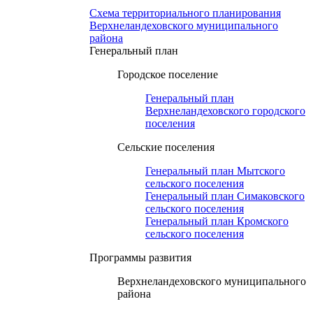
Схема территориального планирования
Верхнеландеховского муниципального
района
Генеральный план
Городское поселение
Генеральный план
Верхнеландеховского городского
поселения
Сельские поселения
Генеральный план Мытского
сельского поселения
Генеральный план Симаковского
сельского поселения
Генеральный план Кромского
сельского поселения
Программы развития
Верхнеландеховского муниципального
района