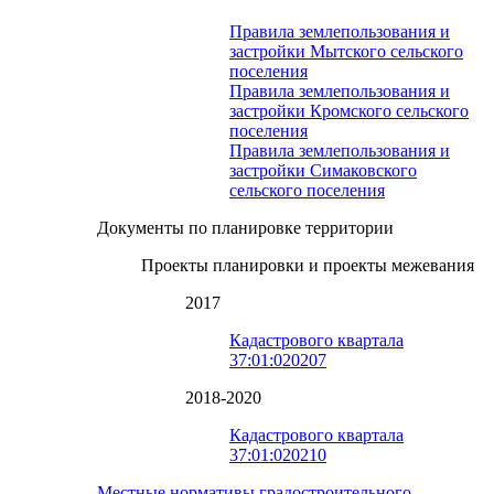
Правила землепользования и
застройки Мытского сельского
поселения
Правила землепользования и
застройки Кромского сельского
поселения
Правила землепользования и
застройки Симаковского
сельского поселения
Документы по планировке территории
Проекты планировки и проекты межевания
2017
Кадастрового квартала
37:01:020207
2018-2020
Кадастрового квартала
37:01:020210
Местные нормативы градостроительного