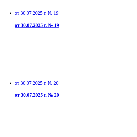
от 30.07.2025 г. № 19
от 30.07.2025 г. № 19
от 30.07.2025 г. № 20
от 30.07.2025 г. № 20