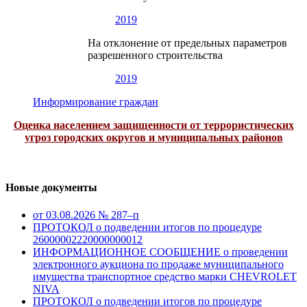
2019
На отклонение от предельных параметров
разрешенного строительства
2019
Информирование граждан
Оценка населением защищенности от террористических
угроз городских округов и муниципальных районов
Новые документы
от 03.08.2026 № 287–п
ПРОТОКОЛ о подведении итогов по процедуре
26000002220000000012
ИНФОРМАЦИОННОЕ СООБЩЕНИЕ о проведении
электронного аукциона по продаже муниципального
имущества транспортное средство марки CHEVROLET
NIVA
ПРОТОКОЛ о подведении итогов по процедуре