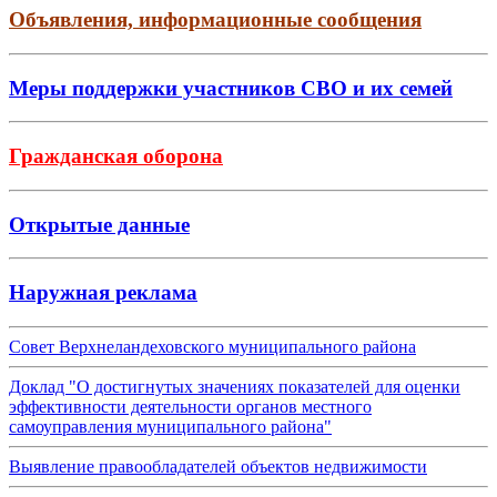
Объявления, информационные сообщения
Меры поддержки участников СВО и их семей
Гражданская оборона
Открытые данные
Наружная реклама
Совет Верхнеландеховского муниципального района
Доклад "О достигнутых значениях показателей для оценки
эффективности деятельности органов местного
самоуправления муниципального района"
Выявление правообладателей объектов недвижимости