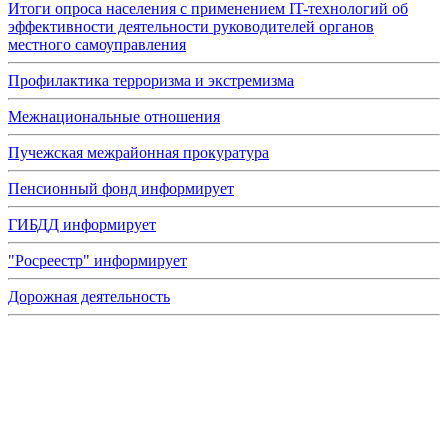
Итоги опроса населения с применением IT-технологий об
эффективности деятельности руководителей органов
местного самоуправления
Профилактика терроризма и экстремизма
Межнациональные отношения
Пучежская межрайонная прокуратура
Пенсионный фонд информирует
ГИБДД информирует
"Росреестр" информирует
Дорожная деятельность