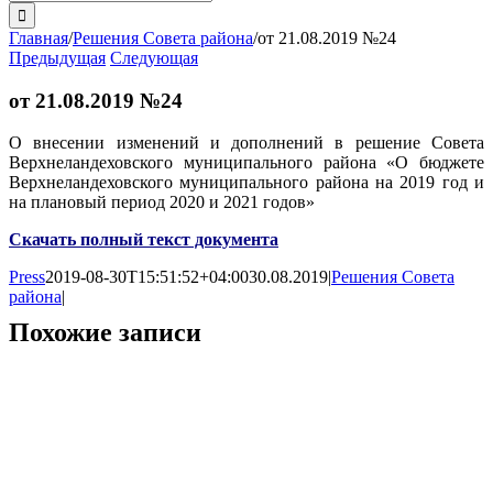
поиска:
Главная
/
Решения Совета района
/
от 21.08.2019 №24
Предыдущая
Следующая
от 21.08.2019 №24
О внесении изменений и дополнений в решение Совета
Верхнеландеховского муниципального района «О бюджете
Верхнеландеховского муниципального района на 2019 год и
на плановый период 2020 и 2021 годов»
Скачать полный текст документа
Press
2019-08-30T15:51:52+04:00
30.08.2019
|
Решения Совета
района
|
Похожие записи