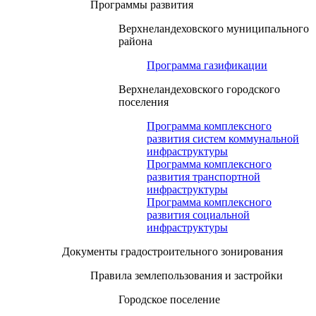
Программы развития
Верхнеландеховского муниципального
района
Программа газификации
Верхнеландеховского городского
поселения
Программа комплексного
развития систем коммунальной
инфраструктуры
Программа комплексного
развития транспортной
инфраструктуры
Программа комплексного
развития социальной
инфраструктуры
Документы градостроительного зонирования
Правила землепользования и застройки
Городское поселение