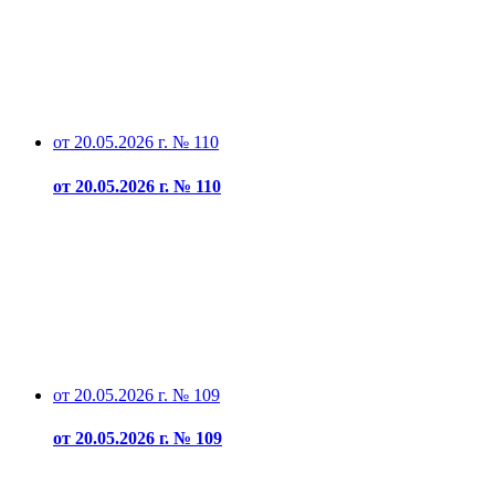
от 20.05.2026 г. № 110
от 20.05.2026 г. № 110
от 20.05.2026 г. № 109
от 20.05.2026 г. № 109