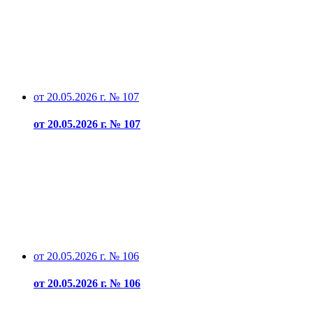
от 20.05.2026 г. № 107
от 20.05.2026 г. № 107
от 20.05.2026 г. № 106
от 20.05.2026 г. № 106