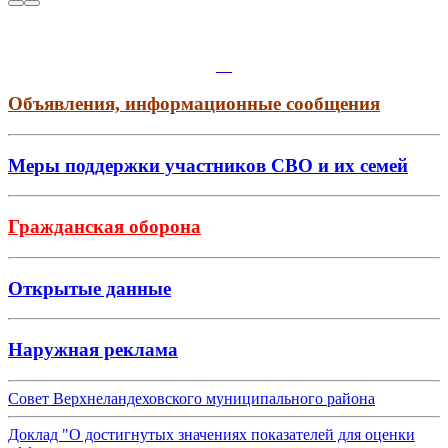
Объявления, информационные сообщения
Меры поддержки участников СВО и их семей
Гражданская оборона
Открытые данные
Наружная реклама
Совет Верхнеландеховского муниципального района
Доклад "О достигнутых значениях показателей для оценки