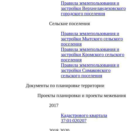
Правила землепользования и
застройки Верхнеландеховского
городского поселения
Сельские поселения
Правила землепользования и
застройки Мытского сельского
поселения
Правила землепользования и
застройки Кромского сельского
поселения
Правила землепользования и
застройки Симаковского
сельского поселения
Документы по планировке территории
Проекты планировки и проекты межевания
2017
Кадастрового квартала
37:01:020207
2018-2020