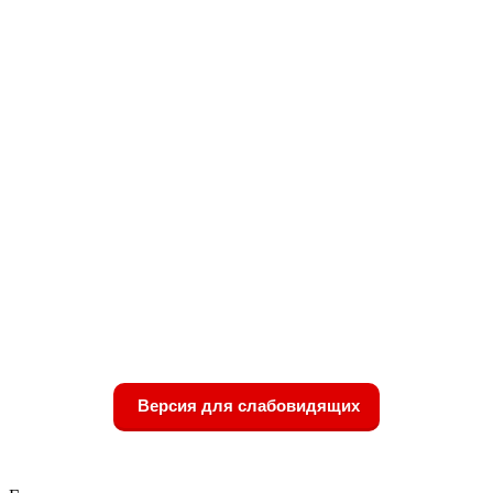
Версия для слабовидящих