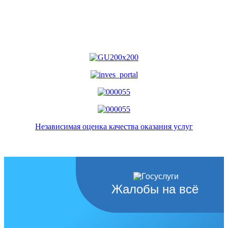
Независимая оценка качества оказания услуг
Жалобы на всё