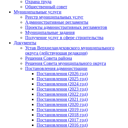
Охрана труда
Общественный совет
Муниципальные услуги
Реестр муниципальных услуг
Административные регламенты
Проекты административных регламентов
Муниципальные задания
Получение услуг в сфере строительства
Документы
Устав Верхнеландеховского муниципального
округа (действующая редакция)
Решения Совета района
Решения Совета муниципального округа
Постановления администрации
Постановления (2026 год)
Постановления (2025 год)
Постановления (2024 год)
Постановления (2023 год)
Постановления (2022 год)
Постановления (2021 год)
Постановления (2020 год)
Постановления (2019 год)
Постановления (2018 год)
Постановления (2017 год)
Постановления (2016 год)