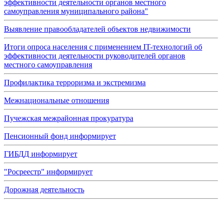
эффективности деятельности органов местного
самоуправления муниципального района"
Выявление правообладателей объектов недвижимости
Итоги опроса населения с применением IT-технологий об
эффективности деятельности руководителей органов
местного самоуправления
Профилактика терроризма и экстремизма
Межнациональные отношения
Пучежская межрайонная прокуратура
Пенсионный фонд информирует
ГИБДД информирует
"Росреестр" информирует
Дорожная деятельность