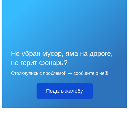
Не убран мусор, яма на дороге,
не горит фонарь?
Столкнулись с проблемой — сообщите о ней!
Подать жалобу