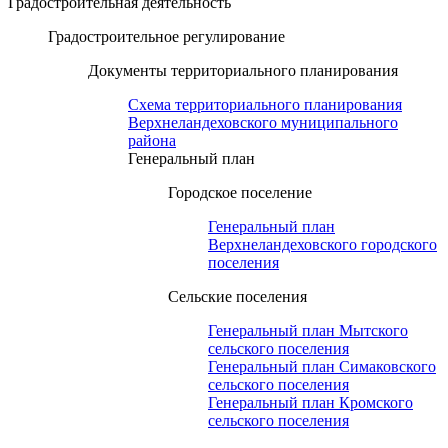
Градостроительная деятельность
Градостроительное регулирование
Документы территориального планирования
Схема территориального планирования
Верхнеландеховского муниципального
района
Генеральный план
Городское поселение
Генеральный план
Верхнеландеховского городского
поселения
Сельские поселения
Генеральный план Мытского
сельского поселения
Генеральный план Симаковского
сельского поселения
Генеральный план Кромского
сельского поселения