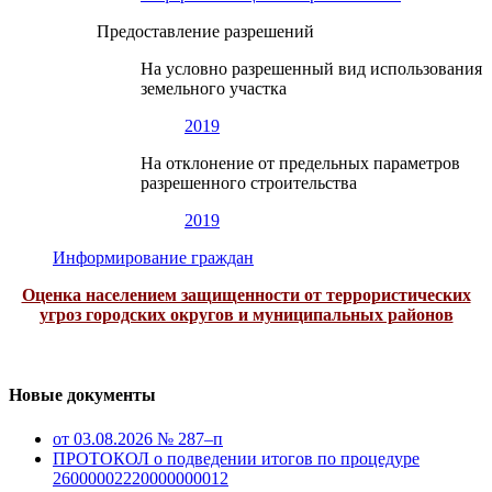
Предоставление разрешений
На условно разрешенный вид использования
земельного участка
2019
На отклонение от предельных параметров
разрешенного строительства
2019
Информирование граждан
Оценка населением защищенности от террористических
угроз городских округов и муниципальных районов
Новые документы
от 03.08.2026 № 287–п
ПРОТОКОЛ о подведении итогов по процедуре
26000002220000000012