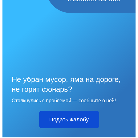
Не убран мусор, яма на дороге,
не горит фонарь?
Столкнулись с проблемой — сообщите о ней!
Подать жалобу