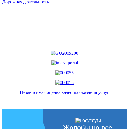
Дорожная деятельность
Независимая оценка качества оказания услуг
Жалобы на всё