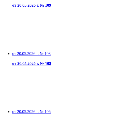
от 20.05.2026 г. № 109
от 20.05.2026 г. № 108
от 20.05.2026 г. № 108
от 20.05.2026 г. № 106