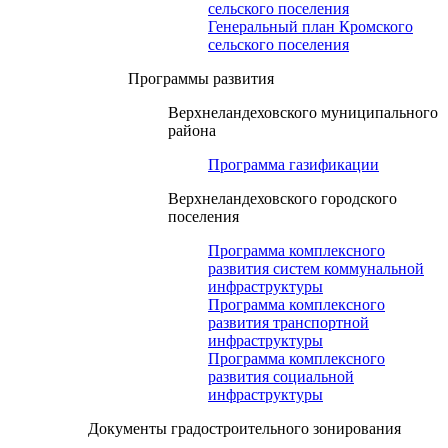
сельского поселения
Генеральный план Кромского
сельского поселения
Программы развития
Верхнеландеховского муниципального
района
Программа газификации
Верхнеландеховского городского
поселения
Программа комплексного
развития систем коммунальной
инфраструктуры
Программа комплексного
развития транспортной
инфраструктуры
Программа комплексного
развития социальной
инфраструктуры
Документы градостроительного зонирования