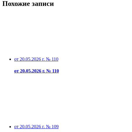
Похожие записи
от 20.05.2026 г. № 110
от 20.05.2026 г. № 110
от 20.05.2026 г. № 109