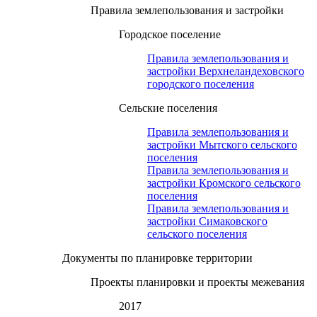
Правила землепользования и застройки
Городское поселение
Правила землепользования и
застройки Верхнеландеховского
городского поселения
Сельские поселения
Правила землепользования и
застройки Мытского сельского
поселения
Правила землепользования и
застройки Кромского сельского
поселения
Правила землепользования и
застройки Симаковского
сельского поселения
Документы по планировке территории
Проекты планировки и проекты межевания
2017