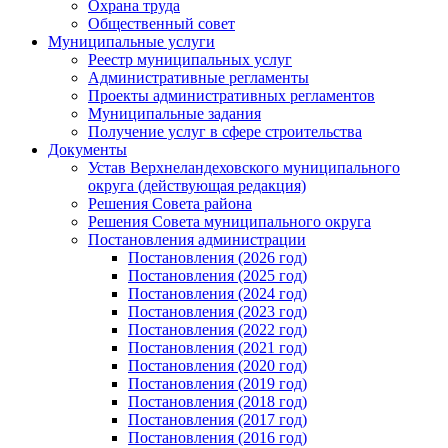
Охрана труда
Общественный совет
Муниципальные услуги
Реестр муниципальных услуг
Административные регламенты
Проекты административных регламентов
Муниципальные задания
Получение услуг в сфере строительства
Документы
Устав Верхнеландеховского муниципального
округа (действующая редакция)
Решения Совета района
Решения Совета муниципального округа
Постановления администрации
Постановления (2026 год)
Постановления (2025 год)
Постановления (2024 год)
Постановления (2023 год)
Постановления (2022 год)
Постановления (2021 год)
Постановления (2020 год)
Постановления (2019 год)
Постановления (2018 год)
Постановления (2017 год)
Постановления (2016 год)