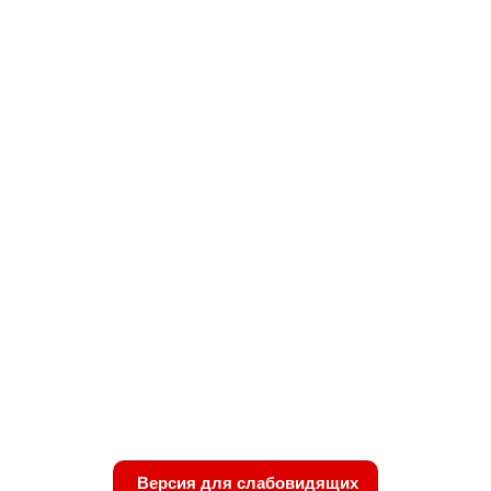
Версия для слабовидящих