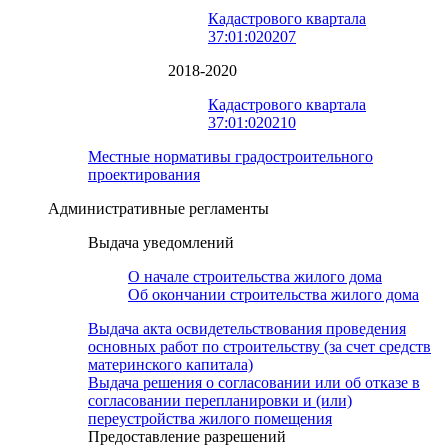
Кадастрового квартала
37:01:020207
2018-2020
Кадастрового квартала
37:01:020210
Местные нормативы градостроительного
проектирования
Административные регламенты
Выдача уведомлений
О начале строительства жилого дома
Об окончании строительства жилого дома
Выдача акта освидетельствования проведения
основных работ по строительству (за счет средств
материнского капитала)
Выдача решения о согласовании или об отказе в
согласовании перепланировки и (или)
переустройства жилого помещения
Предоставление разрешений