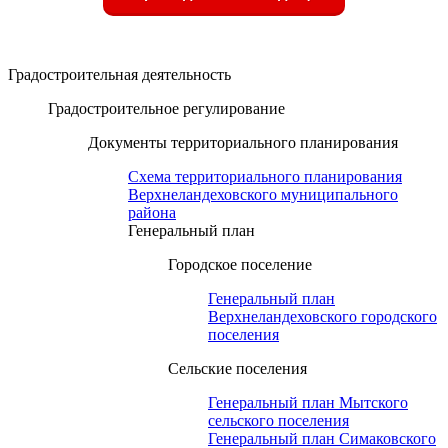
Градостроительная деятельность
Градостроительное регулирование
Документы территориального планирования
Схема территориального планирования
Верхнеландеховского муниципального
района
Генеральный план
Городское поселение
Генеральный план
Верхнеландеховского городского
поселения
Сельские поселения
Генеральный план Мытского
сельского поселения
Генеральный план Симаковского