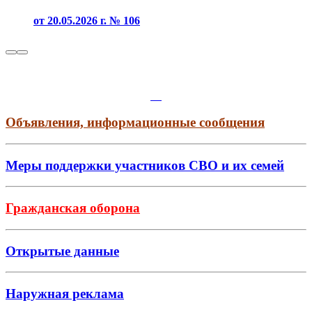
от 20.05.2026 г. № 106
Объявления, информационные сообщения
Меры поддержки участников СВО и их семей
Гражданская оборона
Открытые данные
Наружная реклама