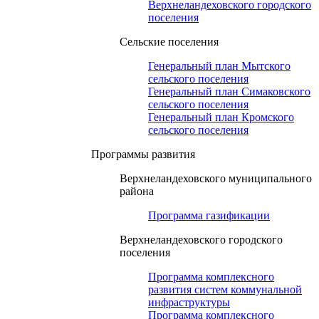
Верхнеландеховского городского
поселения
Сельские поселения
Генеральный план Мытского
сельского поселения
Генеральный план Симаковского
сельского поселения
Генеральный план Кромского
сельского поселения
Программы развития
Верхнеландеховского муниципального
района
Программа газификации
Верхнеландеховского городского
поселения
Программа комплексного
развития систем коммунальной
инфраструктуры
Программа комплексного