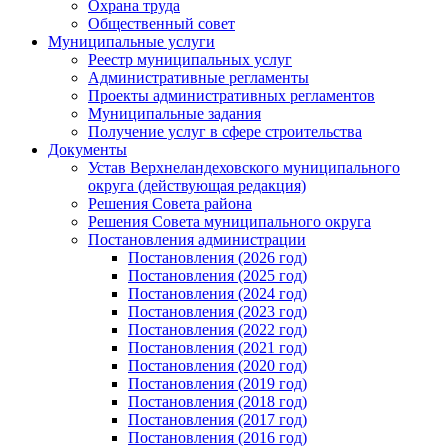
Охрана труда
Общественный совет
Муниципальные услуги
Реестр муниципальных услуг
Административные регламенты
Проекты административных регламентов
Муниципальные задания
Получение услуг в сфере строительства
Документы
Устав Верхнеландеховского муниципального
округа (действующая редакция)
Решения Совета района
Решения Совета муниципального округа
Постановления администрации
Постановления (2026 год)
Постановления (2025 год)
Постановления (2024 год)
Постановления (2023 год)
Постановления (2022 год)
Постановления (2021 год)
Постановления (2020 год)
Постановления (2019 год)
Постановления (2018 год)
Постановления (2017 год)
Постановления (2016 год)