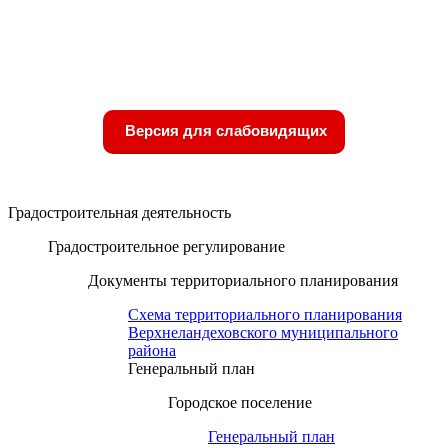
Версия для слабовидящих
Градостроительная деятельность
Градостроительное регулирование
Документы территориального планирования
Схема территориального планирования
Верхнеландеховского муниципального
района
Генеральный план
Городское поселение
Генеральный план