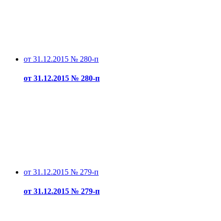
от 31.12.2015 № 280-п
от 31.12.2015 № 280-п
от 31.12.2015 № 279-п
от 31.12.2015 № 279-п