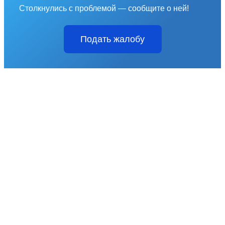
Столкнулись с проблемой — сообщите о ней!
Подать жалобу