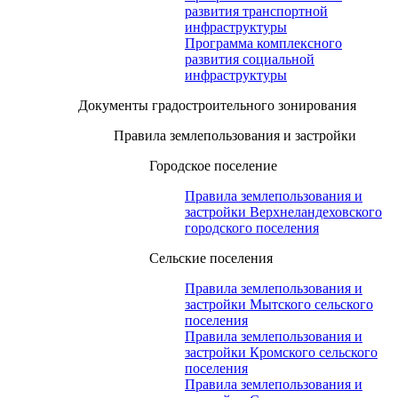
развития транспортной
инфраструктуры
Программа комплексного
развития социальной
инфраструктуры
Документы градостроительного зонирования
Правила землепользования и застройки
Городское поселение
Правила землепользования и
застройки Верхнеландеховского
городского поселения
Сельские поселения
Правила землепользования и
застройки Мытского сельского
поселения
Правила землепользования и
застройки Кромского сельского
поселения
Правила землепользования и