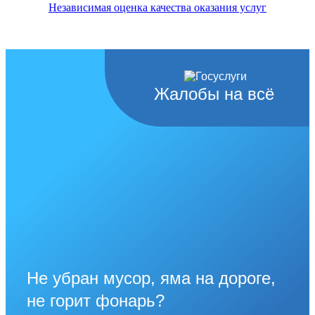
Независимая оценка качества оказания услуг
Жалобы на всё
Не убран мусор, яма на дороге,
не горит фонарь?