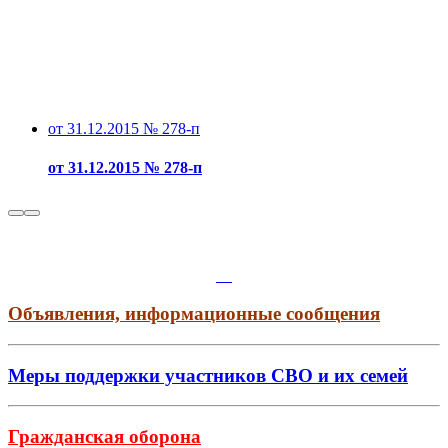
от 31.12.2015 № 278-п
от 31.12.2015 № 278-п
Объявления, информационные сообщения
Меры поддержки участников СВО и их семей
Гражданская оборона