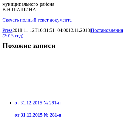
муниципального района:
В.Н.ШАШИНА
Скачать полный текст документа
Press
2018-11-12T10:31:51+04:00
12.11.2018
|
Постановления
(2015 год)
|
Похожие записи
от 31.12.2015 № 281-п
от 31.12.2015 № 281-п