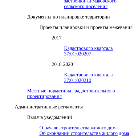
застройки Симаковского
сельского поселения
Документы по планировке территории
Проекты планировки и проекты межевания
2017
Кадастрового квартала
37:01:020207
2018-2020
Кадастрового квартала
37:01:020210
Местные нормативы градостроительного
проектирования
Административные регламенты
Выдача уведомлений
О начале строительства жилого дома
Об окончании строительства жилого дома