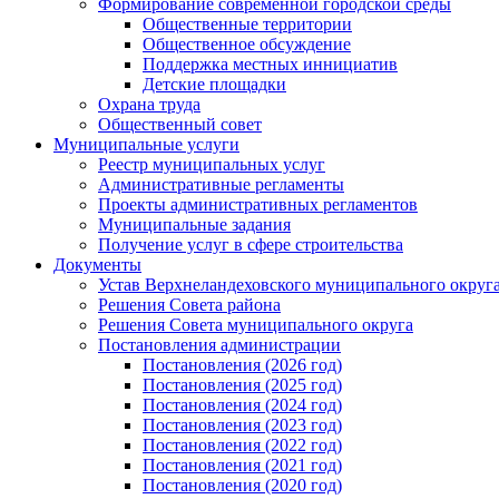
Формирование современной городской среды
Общественные территории
Общественное обсуждение
Поддержка местных иннициатив
Детские площадки
Охрана труда
Общественный совет
Муниципальные услуги
Реестр муниципальных услуг
Административные регламенты
Проекты административных регламентов
Муниципальные задания
Получение услуг в сфере строительства
Документы
Устав Верхнеландеховского муниципального округа
Решения Совета района
Решения Совета муниципального округа
Постановления администрации
Постановления (2026 год)
Постановления (2025 год)
Постановления (2024 год)
Постановления (2023 год)
Постановления (2022 год)
Постановления (2021 год)
Постановления (2020 год)