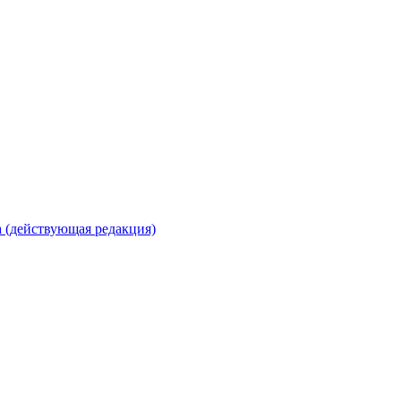
 (действующая редакция)