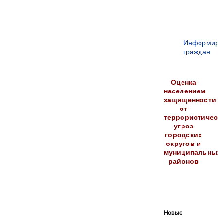
Информир
граждан
Оценка
населением
защищенности
от
террористичес
угроз
городских
округов и
муниципальны
районов
Новые