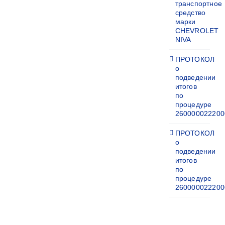
транспортное
средство
марки
CHEVROLET
NIVA
ПРОТОКОЛ
о
подведении
итогов
по
процедуре
260000022200
ПРОТОКОЛ
о
подведении
итогов
по
процедуре
260000022200