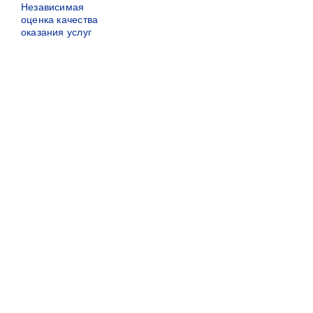
Независимая
оценка качества
оказания услуг