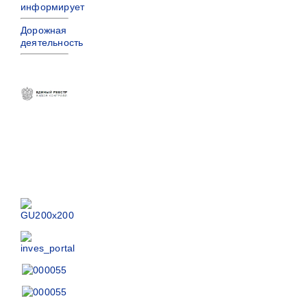
информирует
Дорожная
деятельность