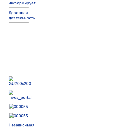
информирует
Дорожная
деятельность
Независимая