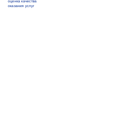
оценка качества
оказания услуг