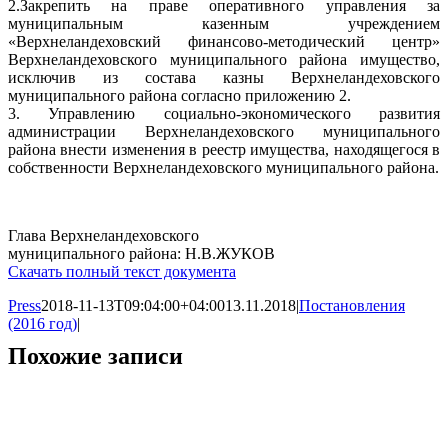
2.Закрепить на праве оперативного управления за
муниципальным казенным учреждением
«Верхнеландеховский финансово-методический центр»
Верхнеландеховского муниципального района имущество,
исключив из состава казны Верхнеландеховского
муниципального района согласно приложению 2.
3. Управлению социально-экономического развития
администрации Верхнеландеховского муниципального
района внести изменения в реестр имущества, находящегося в
собственности Верхнеландеховского муниципального района.
Глава Верхнеландеховского
муниципального района: Н.В.ЖУКОВ
Скачать полный текст документа
Press
2018-11-13T09:04:00+04:00
13.11.2018
|
Постановления
(2016 год)
|
Похожие записи