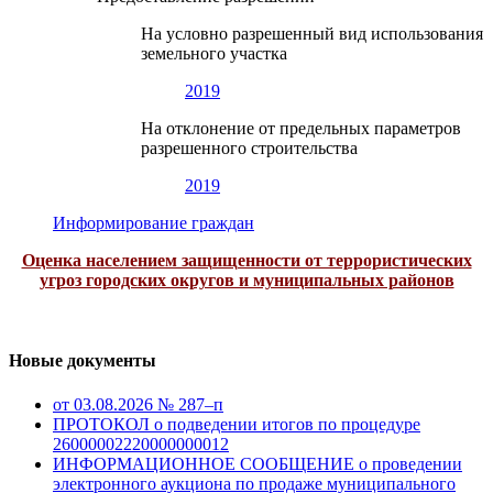
На условно разрешенный вид использования
земельного участка
2019
На отклонение от предельных параметров
разрешенного строительства
2019
Информирование граждан
Оценка населением защищенности от террористических
угроз городских округов и муниципальных районов
Новые документы
от 03.08.2026 № 287–п
ПРОТОКОЛ о подведении итогов по процедуре
26000002220000000012
ИНФОРМАЦИОННОЕ СООБЩЕНИЕ о проведении
электронного аукциона по продаже муниципального