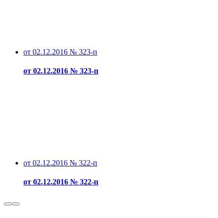
от 02.12.2016 № 323-п
от 02.12.2016 № 323-п
от 02.12.2016 № 322-п
от 02.12.2016 № 322-п