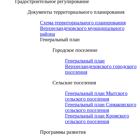
Градостроительное регулирование
Документы территориального планирования
Схема территориального планирования
Верхнеландеховского муниципального
района
Генеральный план
Городское поселение
Генеральный план
Верхнеландеховского городского
поселения
Сельские поселения
Генеральный план Мытского
сельского поселения
Генеральный план Симаковского
сельского поселения
Генеральный план Кромского
сельского поселения
Программы развития