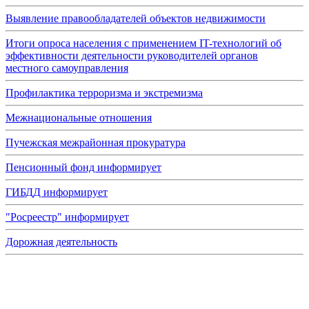
Выявление правообладателей объектов недвижимости
Итоги опроса населения с применением IT-технологий об
эффективности деятельности руководителей органов
местного самоуправления
Профилактика терроризма и экстремизма
Межнациональные отношения
Пучежская межрайонная прокуратура
Пенсионный фонд информирует
ГИБДД информирует
"Росреестр" информирует
Дорожная деятельность