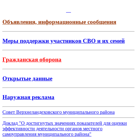
Объявления, информационные сообщения
Меры поддержки участников СВО и их семей
Гражданская оборона
Открытые данные
Наружная реклама
Совет Верхнеландеховского муниципального района
Доклад "О достигнутых значениях показателей для оценки
эффективности деятельности органов местного
самоуправления муниципального района"