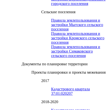
городского поселения
Сельские поселения
Правила землепользования и
застройки Мытского сельского
поселения
Правила землепользования и
застройки Кромского сельского
поселения
Правила землепользования и
застройки Симаковского
сельского поселения
Документы по планировке территории
Проекты планировки и проекты межевания
2017
Кадастрового квартала
37:01:020207
2018-2020