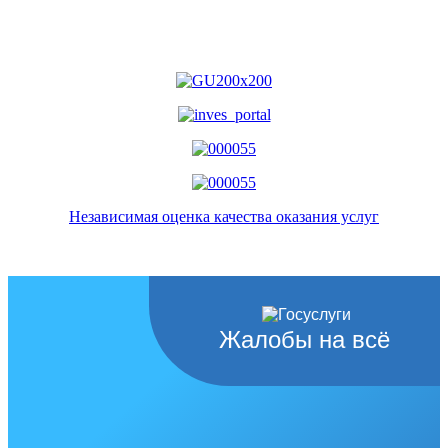
Независимая оценка качества оказания услуг
Жалобы на всё