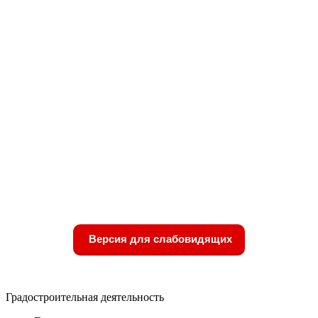
Версия для слабовидящих
Градостроительная деятельность