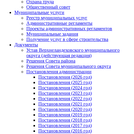
Охрана труда
Общественный совет
Муниципальные услуги
Реестр муниципальных услуг
Административные регламенты
Проекты административных регламентов
Муниципальные задания
Получение услуг в сфере строительства
Документы
Устав Верхнеландеховского муниципального
округа (действующая редакция)
Решения Совета района
Решения Совета муниципального округа
Постановления администрации
Постановления (2026 год)
Постановления (2025 год)
Постановления (2024 год)
Постановления (2023 год)
Постановления (2022 год)
Постановления (2021 год)
Постановления (2020 год)
Постановления (2019 год)
Постановления (2018 год)
Постановления (2017 год)
Постановления (2016 год)