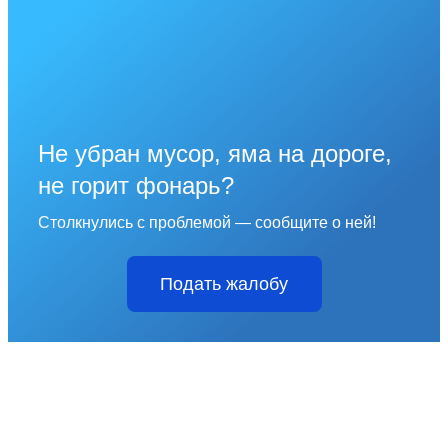
Не убран мусор, яма на дороге,
не горит фонарь?
Столкнулись с проблемой — сообщите о ней!
Подать жалобу