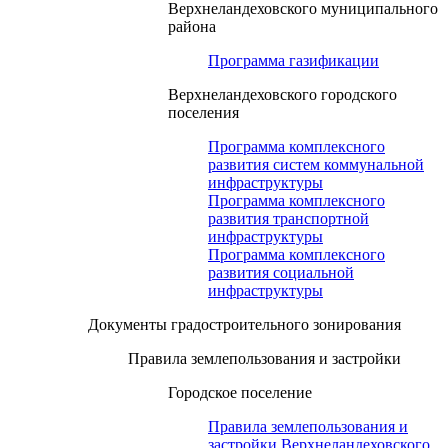
Верхнеландеховского муниципального
района
Программа газификации
Верхнеландеховского городского
поселения
Программа комплексного
развития систем коммунальной
инфраструктуры
Программа комплексного
развития транспортной
инфраструктуры
Программа комплексного
развития социальной
инфраструктуры
Документы градостроительного зонирования
Правила землепользования и застройки
Городское поселение
Правила землепользования и
застройки Верхнеландеховского