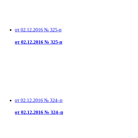
от 02.12.2016 № 325-п
от 02.12.2016 № 325-п
от 02.12.2016 № 324–п
от 02.12.2016 № 324–п