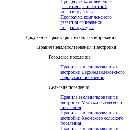
Программа комплексного
развития транспортной
инфраструктуры
Программа комплексного
развития социальной
инфраструктуры
Документы градостроительного зонирования
Правила землепользования и застройки
Городское поселение
Правила землепользования и
застройки Верхнеландеховского
городского поселения
Сельские поселения
Правила землепользования и
застройки Мытского сельского
поселения
Правила землепользования и
застройки Кромского сельского
поселения
Правила землепользования и