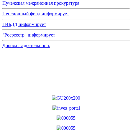
Пучежская межрайонная прокуратура
Пенсионный фонд информирует
ГИБДД информирует
"Росреестр" информирует
Дорожная деятельность