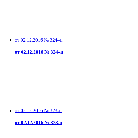
от 02.12.2016 № 324–п
от 02.12.2016 № 324–п
от 02.12.2016 № 323-п
от 02.12.2016 № 323-п