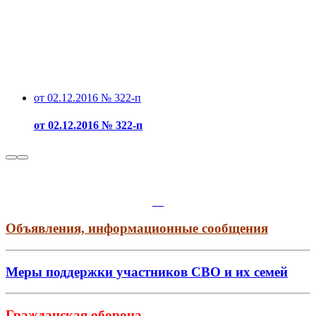
от 02.12.2016 № 322-п
от 02.12.2016 № 322-п
Объявления, информационные сообщения
Меры поддержки участников СВО и их семей
Гражданская оборона