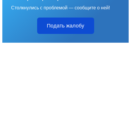
Столкнулись с проблемой — сообщите о ней!
Подать жалобу