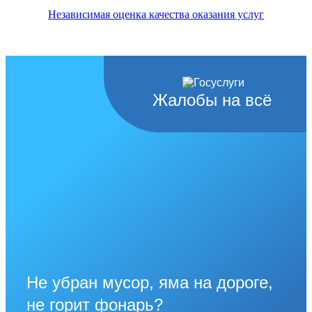
Независимая оценка качества оказания услуг
Жалобы на всё
Не убран мусор, яма на дороге,
не горит фонарь?