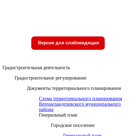
Версия для слабовидящих
Градостроительная деятельность
Градостроительное регулирование
Документы территориального планирования
Схема территориального планирования
Верхнеландеховского муниципального
района
Генеральный план
Городское поселение
Генеральный план