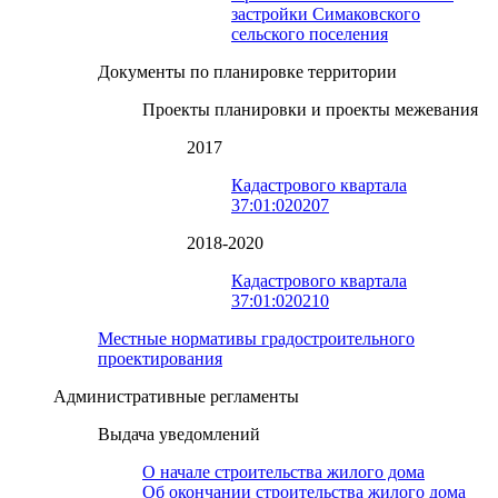
застройки Симаковского
сельского поселения
Документы по планировке территории
Проекты планировки и проекты межевания
2017
Кадастрового квартала
37:01:020207
2018-2020
Кадастрового квартала
37:01:020210
Местные нормативы градостроительного
проектирования
Административные регламенты
Выдача уведомлений
О начале строительства жилого дома
Об окончании строительства жилого дома