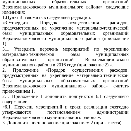
муниципальных образовательных организаций
Верхнеландеховского муниципального района» следующие
изменения:
1.Пункт 3 изложить в следующей редакции:
«3.Утвердить Порядок осуществления расходов,
предусмотренных на укрепление материально-технической
базы муниципальных образовательных организаций
Верхнеландеховского муниципального района (приложение
1).
3.1. Утвердить перечень мероприятий по укреплению
материально-технической базы муниципальных
образовательных организаций Верхнеландеховского
муниципального района в 2016 году (приложение 2).».
2. Приложение «Порядок осуществления расходов,
предусмотренных на укрепление материально-технической
базы муниципальных образовательных организаций
Верхнеландеховского муниципального района» считать
приложением 1.
2.1. Приложение 1 дополнить подпунктом 6.1 следующего
содержания:
«6.1. Перечень мероприятий и сроки реализации ежегодно
утверждаются постановлением администрации
Верхнеландеховского муниципального района.».
3. Дополнить постановление приложением 2 (прилагается).