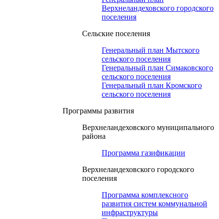
Верхнеландеховского городского
поселения
Сельские поселения
Генеральный план Мытского
сельского поселения
Генеральный план Симаковского
сельского поселения
Генеральный план Кромского
сельского поселения
Программы развития
Верхнеландеховского муниципального
района
Программа газификации
Верхнеландеховского городского
поселения
Программа комплексного
развития систем коммунальной
инфраструктуры