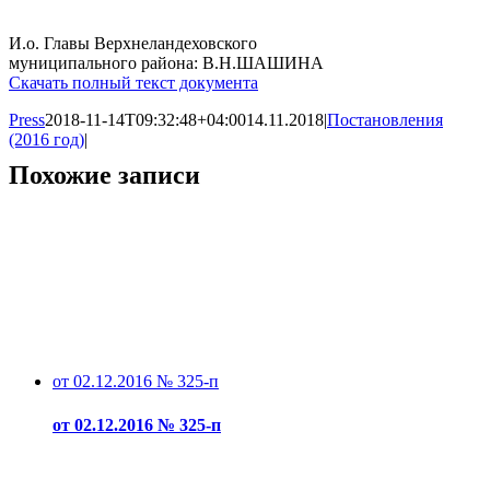
И.о. Главы Верхнеландеховского
муниципального района: В.Н.ШАШИНА
Скачать полный текст документа
Press
2018-11-14T09:32:48+04:00
14.11.2018
|
Постановления
(2016 год)
|
Похожие записи
от 02.12.2016 № 325-п
от 02.12.2016 № 325-п