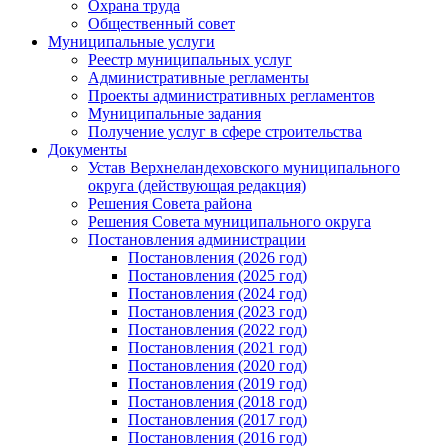
Охрана труда
Общественный совет
Муниципальные услуги
Реестр муниципальных услуг
Административные регламенты
Проекты административных регламентов
Муниципальные задания
Получение услуг в сфере строительства
Документы
Устав Верхнеландеховского муниципального
округа (действующая редакция)
Решения Совета района
Решения Совета муниципального округа
Постановления администрации
Постановления (2026 год)
Постановления (2025 год)
Постановления (2024 год)
Постановления (2023 год)
Постановления (2022 год)
Постановления (2021 год)
Постановления (2020 год)
Постановления (2019 год)
Постановления (2018 год)
Постановления (2017 год)
Постановления (2016 год)