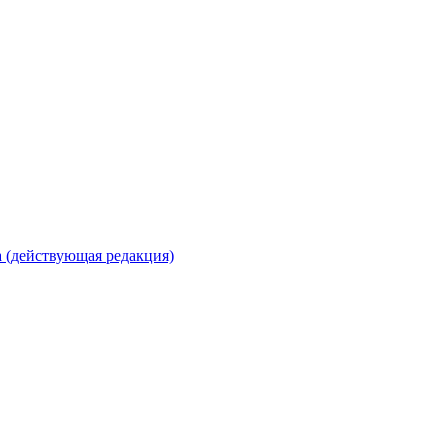
 (действующая редакция)