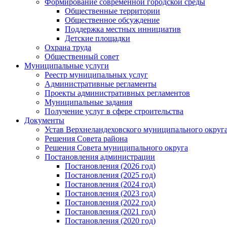
Формирование современной городской среды
Общественные территории
Общественное обсуждение
Поддержка местных иннициатив
Детские площадки
Охрана труда
Общественный совет
Муниципальные услуги
Реестр муниципальных услуг
Административные регламенты
Проекты административных регламентов
Муниципальные задания
Получение услуг в сфере строительства
Документы
Устав Верхнеландеховского муниципального округа
Решения Совета района
Решения Совета муниципального округа
Постановления администрации
Постановления (2026 год)
Постановления (2025 год)
Постановления (2024 год)
Постановления (2023 год)
Постановления (2022 год)
Постановления (2021 год)
Постановления (2020 год)