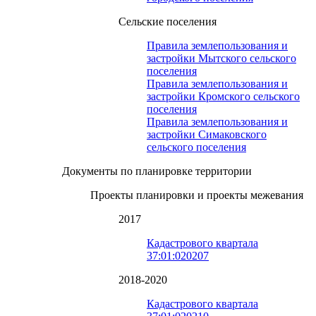
Сельские поселения
Правила землепользования и
застройки Мытского сельского
поселения
Правила землепользования и
застройки Кромского сельского
поселения
Правила землепользования и
застройки Симаковского
сельского поселения
Документы по планировке территории
Проекты планировки и проекты межевания
2017
Кадастрового квартала
37:01:020207
2018-2020
Кадастрового квартала