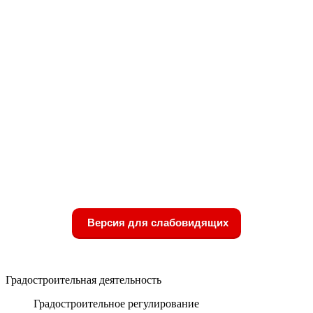
Версия для слабовидящих
Градостроительная деятельность
Градостроительное регулирование