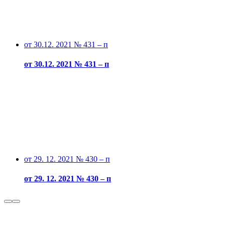
от 30.12. 2021 № 431 – п
от 30.12. 2021 № 431 – п
от 29. 12. 2021 № 430 – п
от 29. 12. 2021 № 430 – п