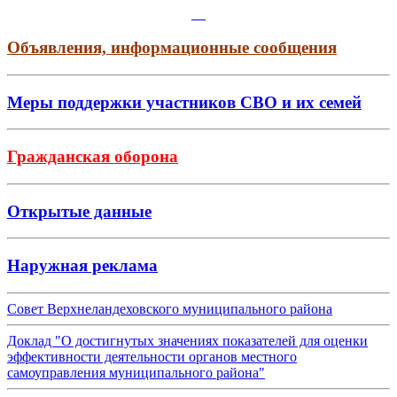
Объявления, информационные сообщения
Меры поддержки участников СВО и их семей
Гражданская оборона
Открытые данные
Наружная реклама
Совет Верхнеландеховского муниципального района
Доклад "О достигнутых значениях показателей для оценки
эффективности деятельности органов местного
самоуправления муниципального района"