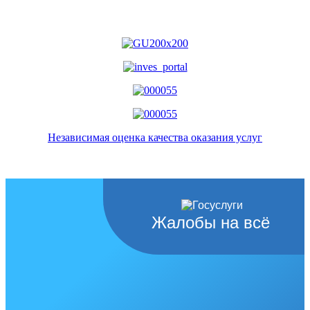
Независимая оценка качества оказания услуг
Жалобы на всё