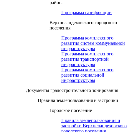
района
Программа газификации
Верхнеландеховского городского
поселения
Программа комплексного
развития систем коммунальной
инфраструктуры
Программа комплексного
развития транспортной
инфраструктуры
Программа комплексного
развития социальной
инфраструктуры
Документы градостроительного зонирования
Правила землепользования и застройки
Городское поселение
Правила землепользования и
застройки Верхнеландеховского
городского поселения