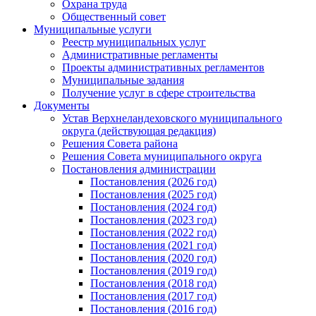
Охрана труда
Общественный совет
Муниципальные услуги
Реестр муниципальных услуг
Административные регламенты
Проекты административных регламентов
Муниципальные задания
Получение услуг в сфере строительства
Документы
Устав Верхнеландеховского муниципального
округа (действующая редакция)
Решения Совета района
Решения Совета муниципального округа
Постановления администрации
Постановления (2026 год)
Постановления (2025 год)
Постановления (2024 год)
Постановления (2023 год)
Постановления (2022 год)
Постановления (2021 год)
Постановления (2020 год)
Постановления (2019 год)
Постановления (2018 год)
Постановления (2017 год)
Постановления (2016 год)