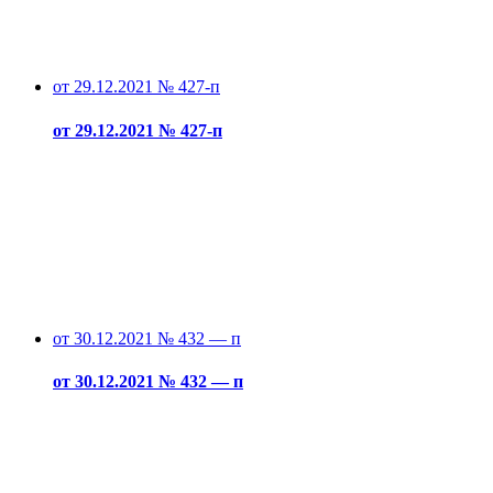
от 29.12.2021 № 427-п
от 29.12.2021 № 427-п
от 30.12.2021 № 432 — п
от 30.12.2021 № 432 — п