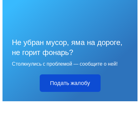
Не убран мусор, яма на дороге,
не горит фонарь?
Столкнулись с проблемой — сообщите о ней!
Подать жалобу