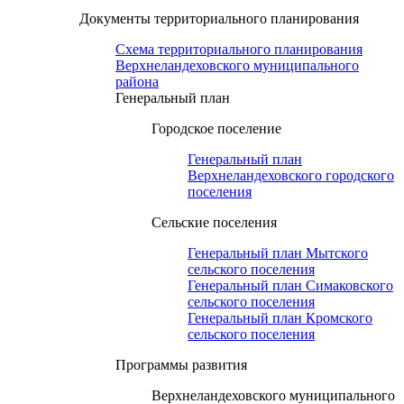
Документы территориального планирования
Схема территориального планирования
Верхнеландеховского муниципального
района
Генеральный план
Городское поселение
Генеральный план
Верхнеландеховского городского
поселения
Сельские поселения
Генеральный план Мытского
сельского поселения
Генеральный план Симаковского
сельского поселения
Генеральный план Кромского
сельского поселения
Программы развития
Верхнеландеховского муниципального