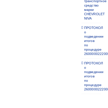
транспортное
средство
марки
CHEVROLET
NIVA
ПРОТОКОЛ
о
подведении
итогов
по
процедуре
260000022200
ПРОТОКОЛ
о
подведении
итогов
по
процедуре
260000022200