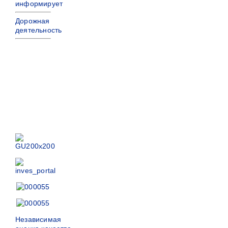
информирует
Дорожная
деятельность
Независимая