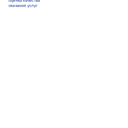
оценка качества
оказания услуг