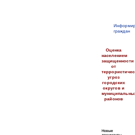
Информир
граждан
Оценка
населением
защищенности
от
террористичес
угроз
городских
округов и
муниципальны
районов
Новые
документы