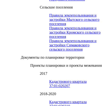
Сельские поселения
Правила землепользования и
застройки Мытского сельского
поселения
Правила землепользования и
застройки Кромского сельского
поселения
Правила землепользования и
застройки Симаковского
сельского поселения
Документы по планировке территории
Проекты планировки и проекты межевания
2017
Кадастрового квартала
37:01:020207
2018-2020
Кадастрового квартала