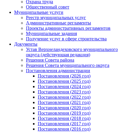
Охрана труда
Общественный совет
Муниципальные услуги
Реестр муниципальных услуг
Административные регламенты
Проекты административных регламентов
Муниципальные задания
Получение услуг в сфере строительства
Документы
Устав Верхнеландеховского муниципального
округа (действующая редакция)
Решения Совета района
Решения Совета муниципального округа
Постановления администрации
Постановления (2026 год)
Постановления (2025 год)
Постановления (2024 год)
Постановления (2023 год)
Постановления (2022 год)
Постановления (2021 год)
Постановления (2020 год)
Постановления (2019 год)
Постановления (2018 год)
Постановления (2017 год)
Постановления (2016 год)