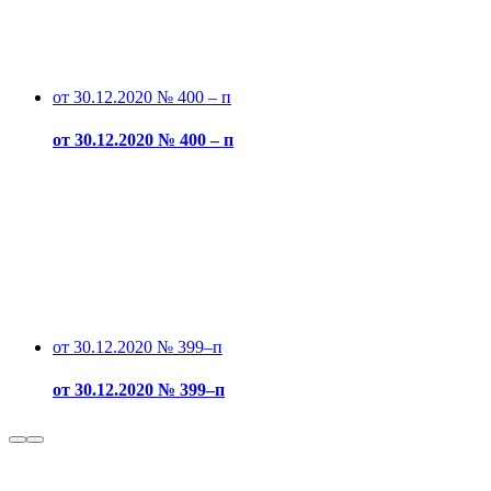
от 30.12.2020 № 400 – п
от 30.12.2020 № 400 – п
от 30.12.2020 № 399–п
от 30.12.2020 № 399–п