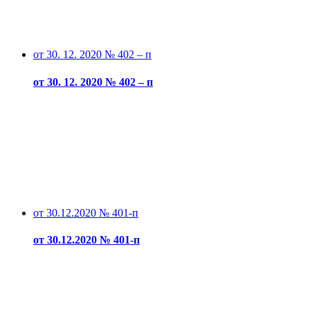
от 30. 12. 2020 № 402 – п
от 30. 12. 2020 № 402 – п
от 30.12.2020 № 401-п
от 30.12.2020 № 401-п