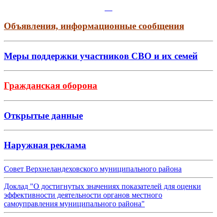
Объявления, информационные сообщения
Меры поддержки участников СВО и их семей
Гражданская оборона
Открытые данные
Наружная реклама
Совет Верхнеландеховского муниципального района
Доклад "О достигнутых значениях показателей для оценки
эффективности деятельности органов местного
самоуправления муниципального района"