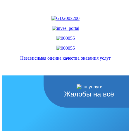
Независимая оценка качества оказания услуг
Жалобы на всё