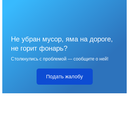
Не убран мусор, яма на дороге,
не горит фонарь?
Столкнулись с проблемой — сообщите о ней!
Подать жалобу