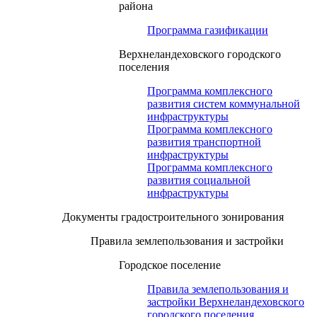
района
Программа газификации
Верхнеландеховского городского
поселения
Программа комплексного
развития систем коммунальной
инфраструктуры
Программа комплексного
развития транспортной
инфраструктуры
Программа комплексного
развития социальной
инфраструктуры
Документы градостроительного зонирования
Правила землепользования и застройки
Городское поселение
Правила землепользования и
застройки Верхнеландеховского
городского поселения