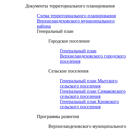
Документы территориального планирования
Схема территориального планирования
Верхнеландеховского муниципального
района
Генеральный план
Городское поселение
Генеральный план
Верхнеландеховского городского
поселения
Сельские поселения
Генеральный план Мытского
сельского поселения
Генеральный план Симаковского
сельского поселения
Генеральный план Кромского
сельского поселения
Программы развития
Верхнеландеховского муниципального