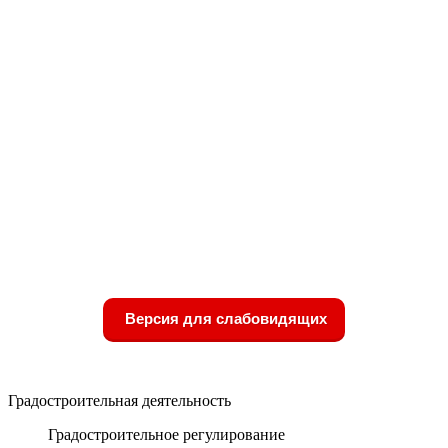
Версия для слабовидящих
Градостроительная деятельность
Градостроительное регулирование