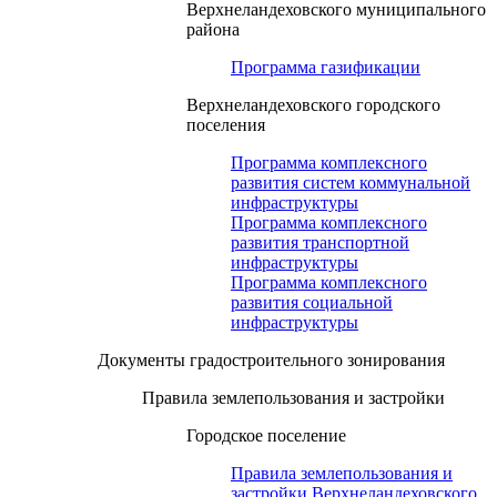
Верхнеландеховского муниципального
района
Программа газификации
Верхнеландеховского городского
поселения
Программа комплексного
развития систем коммунальной
инфраструктуры
Программа комплексного
развития транспортной
инфраструктуры
Программа комплексного
развития социальной
инфраструктуры
Документы градостроительного зонирования
Правила землепользования и застройки
Городское поселение
Правила землепользования и
застройки Верхнеландеховского