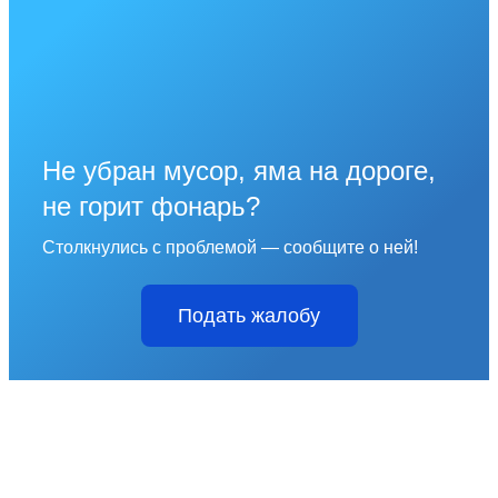
Не убран мусор, яма на дороге,
не горит фонарь?
Столкнулись с проблемой — сообщите о ней!
Подать жалобу