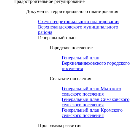
Градостроительное регулирование
Документы территориального планирования
Схема территориального планирования
Верхнеландеховского муниципального
района
Генеральный план
Городское поселение
Генеральный план
Верхнеландеховского городского
поселения
Сельские поселения
Генеральный план Мытского
сельского поселения
Генеральный план Симаковского
сельского поселения
Генеральный план Кромского
сельского поселения
Программы развития