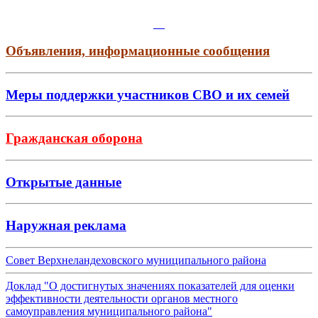
Объявления, информационные сообщения
Меры поддержки участников СВО и их семей
Гражданская оборона
Открытые данные
Наружная реклама
Совет Верхнеландеховского муниципального района
Доклад "О достигнутых значениях показателей для оценки
эффективности деятельности органов местного
самоуправления муниципального района"