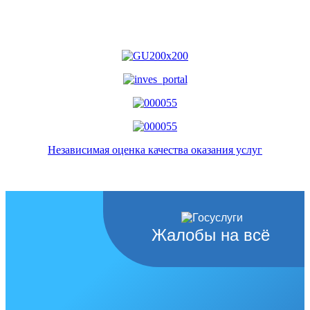
Независимая оценка качества оказания услуг
Жалобы на всё