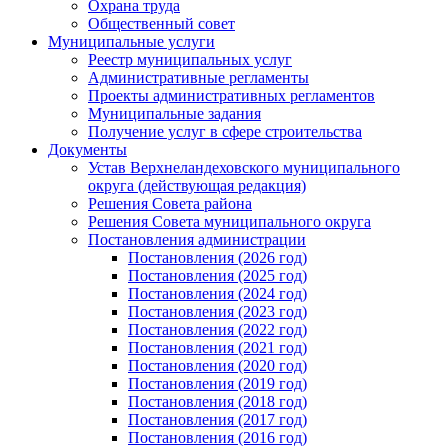
Охрана труда
Общественный совет
Муниципальные услуги
Реестр муниципальных услуг
Административные регламенты
Проекты административных регламентов
Муниципальные задания
Получение услуг в сфере строительства
Документы
Устав Верхнеландеховского муниципального
округа (действующая редакция)
Решения Совета района
Решения Совета муниципального округа
Постановления администрации
Постановления (2026 год)
Постановления (2025 год)
Постановления (2024 год)
Постановления (2023 год)
Постановления (2022 год)
Постановления (2021 год)
Постановления (2020 год)
Постановления (2019 год)
Постановления (2018 год)
Постановления (2017 год)
Постановления (2016 год)