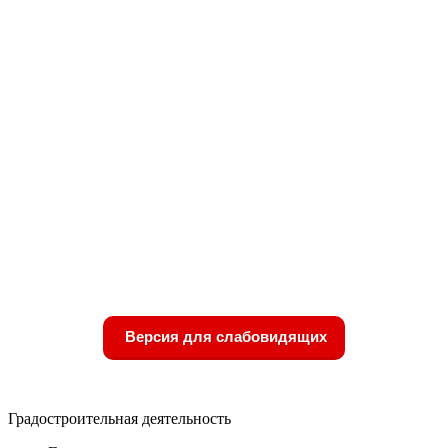
Версия для слабовидящих
Градостроительная деятельность