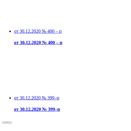
от 30.12.2020 № 400 – п
от 30.12.2020 № 400 – п
от 30.12.2020 № 399–п
от 30.12.2020 № 399–п