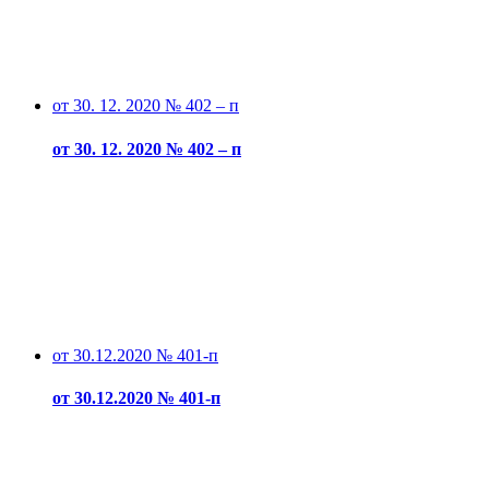
от 30. 12. 2020 № 402 – п
от 30. 12. 2020 № 402 – п
от 30.12.2020 № 401-п
от 30.12.2020 № 401-п