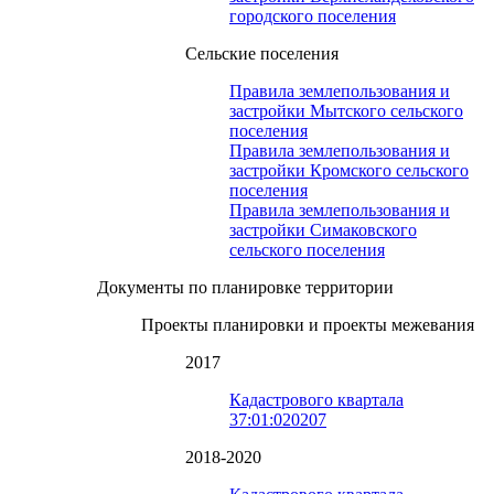
городского поселения
Сельские поселения
Правила землепользования и
застройки Мытского сельского
поселения
Правила землепользования и
застройки Кромского сельского
поселения
Правила землепользования и
застройки Симаковского
сельского поселения
Документы по планировке территории
Проекты планировки и проекты межевания
2017
Кадастрового квартала
37:01:020207
2018-2020