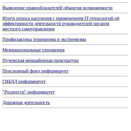
Выявление правообладателей объектов недвижимости
Итоги опроса населения с применением IT-технологий об
эффективности деятельности руководителей органов
местного самоуправления
Профилактика терроризма и экстремизма
Межнациональные отношения
Пучежская межрайонная прокуратура
Пенсионный фонд информирует
ГИБДД информирует
"Росреестр" информирует
Дорожная деятельность