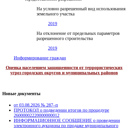
На условно разрешенный вид использования
земельного участка
2019
На отклонение от предельных параметров
разрешенного строительства
2019
Информирование граждан
Оценка населением защищенности от террористических
угроз городских округов и муниципальных районов
Новые документы
от 03.08.2026 № 287–п
ПРОТОКОЛ о подведении итогов по процедуре
26000002220000000012
ИНФОРМАЦИОННОЕ СООБЩЕНИЕ о проведении
электронного аукциона по продаже муниципального