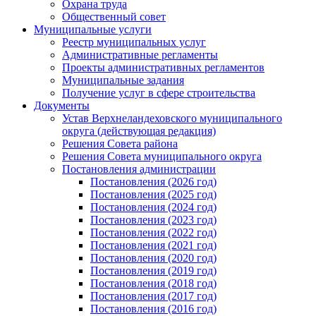
Охрана труда
Общественный совет
Муниципальные услуги
Реестр муниципальных услуг
Административные регламенты
Проекты административных регламентов
Муниципальные задания
Получение услуг в сфере строительства
Документы
Устав Верхнеландеховского муниципального
округа (действующая редакция)
Решения Совета района
Решения Совета муниципального округа
Постановления администрации
Постановления (2026 год)
Постановления (2025 год)
Постановления (2024 год)
Постановления (2023 год)
Постановления (2022 год)
Постановления (2021 год)
Постановления (2020 год)
Постановления (2019 год)
Постановления (2018 год)
Постановления (2017 год)
Постановления (2016 год)