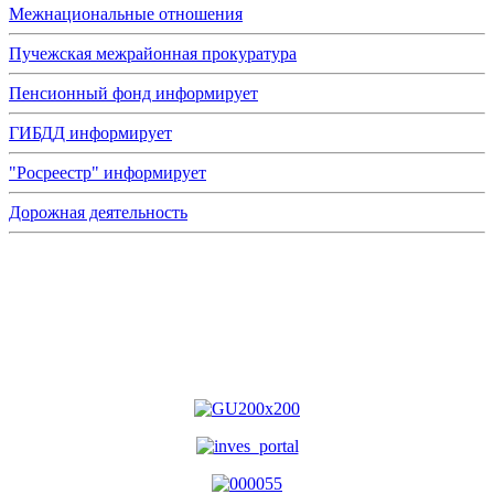
Межнациональные отношения
Пучежская межрайонная прокуратура
Пенсионный фонд информирует
ГИБДД информирует
"Росреестр" информирует
Дорожная деятельность