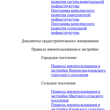
развития систем коммунальной
инфраструктуры
Программа комплексного
развития транспортной
инфраструктуры
Программа комплексного
развития социальной
инфраструктуры
Документы градостроительного зонирования
Правила землепользования и застройки
Городское поселение
Правила землепользования и
застройки Верхнеландеховского
городского поселения
Сельские поселения
Правила землепользования и
застройки Мытского сельского
поселения
Правила землепользования и
застройки Кромского сельского