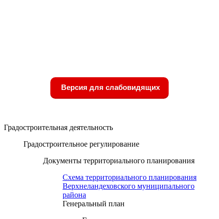
Версия для слабовидящих
Градостроительная деятельность
Градостроительное регулирование
Документы территориального планирования
Схема территориального планирования
Верхнеландеховского муниципального
района
Генеральный план