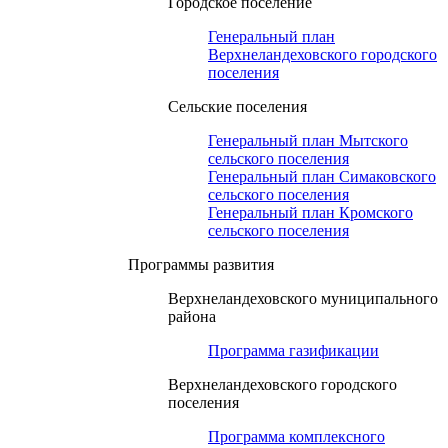
Городское поселение
Генеральный план
Верхнеландеховского городского
поселения
Сельские поселения
Генеральный план Мытского
сельского поселения
Генеральный план Симаковского
сельского поселения
Генеральный план Кромского
сельского поселения
Программы развития
Верхнеландеховского муниципального
района
Программа газификации
Верхнеландеховского городского
поселения
Программа комплексного