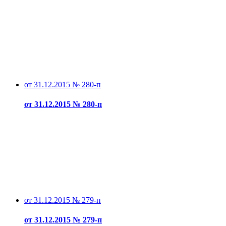
от 31.12.2015 № 280-п
от 31.12.2015 № 280-п
от 31.12.2015 № 279-п
от 31.12.2015 № 279-п