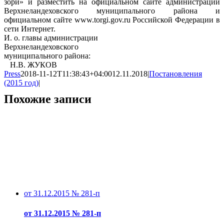
зори» и разместить на официальном сайте администрации
Верхнеландеховского муниципального района и
официальном сайте www.torgi.gov.ru Российской Федерации в
сети Интернет.
И. о. главы администрации
Верхнеландеховского
муниципального района:
Н.В. ЖУКОВ
Press
2018-11-12T11:38:43+04:00
12.11.2018
|
Постановления
(2015 год)
|
Похожие записи
от 31.12.2015 № 281-п
от 31.12.2015 № 281-п