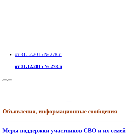
от 31.12.2015 № 278-п
от 31.12.2015 № 278-п
Объявления, информационные сообщения
Меры поддержки участников СВО и их семей