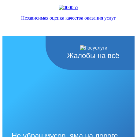
Независимая оценка качества оказания услуг
Жалобы на всё
Не убран мусор, яма на дороге,