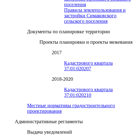
поселения
Правила землепользования и
застройки Симаковского
сельского поселения
Документы по планировке территории
Проекты планировки и проекты межевания
2017
Кадастрового квартала
37:01:020207
2018-2020
Кадастрового квартала
37:01:020210
Местные нормативы градостроительного
проектирования
Административные регламенты
Выдача уведомлений