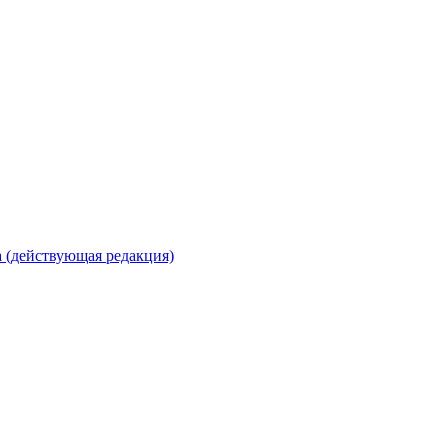
 (действующая редакция)