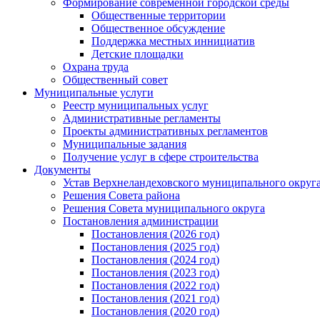
Формирование современной городской среды
Общественные территории
Общественное обсуждение
Поддержка местных иннициатив
Детские площадки
Охрана труда
Общественный совет
Муниципальные услуги
Реестр муниципальных услуг
Административные регламенты
Проекты административных регламентов
Муниципальные задания
Получение услуг в сфере строительства
Документы
Устав Верхнеландеховского муниципального округа
Решения Совета района
Решения Совета муниципального округа
Постановления администрации
Постановления (2026 год)
Постановления (2025 год)
Постановления (2024 год)
Постановления (2023 год)
Постановления (2022 год)
Постановления (2021 год)
Постановления (2020 год)