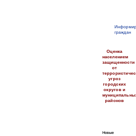
Информир
граждан
Оценка
населением
защищенности
от
террористичес
угроз
городских
округов и
муниципальны
районов
Новые