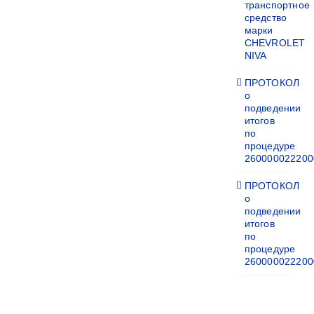
транспортное
средство
марки
CHEVROLET
NIVA
ПРОТОКОЛ
о
подведении
итогов
по
процедуре
260000022200
ПРОТОКОЛ
о
подведении
итогов
по
процедуре
260000022200