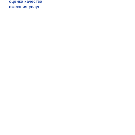
оценка качества
оказания услуг