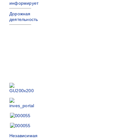
информирует
Дорожная
деятельность
Независимая