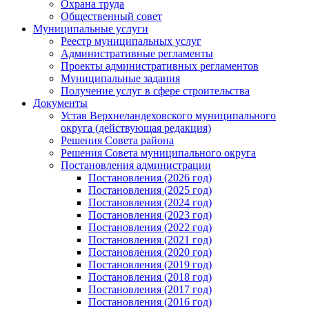
Охрана труда
Общественный совет
Муниципальные услуги
Реестр муниципальных услуг
Административные регламенты
Проекты административных регламентов
Муниципальные задания
Получение услуг в сфере строительства
Документы
Устав Верхнеландеховского муниципального
округа (действующая редакция)
Решения Совета района
Решения Совета муниципального округа
Постановления администрации
Постановления (2026 год)
Постановления (2025 год)
Постановления (2024 год)
Постановления (2023 год)
Постановления (2022 год)
Постановления (2021 год)
Постановления (2020 год)
Постановления (2019 год)
Постановления (2018 год)
Постановления (2017 год)
Постановления (2016 год)