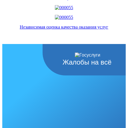
Независимая оценка качества оказания услуг
Жалобы на всё