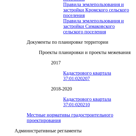
Правила землепользования и
застройки Кромского сельского
поселения
Правила землепользования и
застройки Симаковского
сельского поселения
Документы по планировке территории
Проекты планировки и проекты межевания
2017
Кадастрового квартала
37:01:020207
2018-2020
Кадастрового квартала
37:01:020210
Местные нормативы градостроительного
проектирования
Административные регламенты