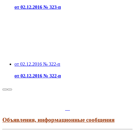
от 02.12.2016 № 323-п
от 02.12.2016 № 322-п
от 02.12.2016 № 322-п
Объявления, информационные сообщения