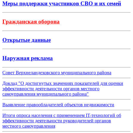
Меры поддержки участников СВО и их семей
Гражданская оборона
Открытые данные
Наружная реклама
Совет Верхнеландеховского муниципального района
Доклад "О достигнутых значениях показателей для оценки
эффективности деятельности органов местного
самоуправления муниципального района"
Выявление правообладателей объектов недвижимости
Итоги опроса населения с применением IT-технологий об
эффективности деятельности руководителей органов
местного самоуправления