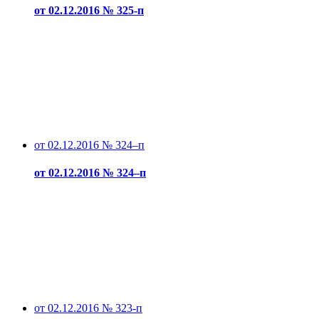
от 02.12.2016 № 325-п
от 02.12.2016 № 324–п
от 02.12.2016 № 324–п
от 02.12.2016 № 323-п