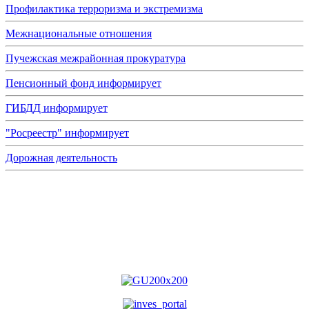
Профилактика терроризма и экстремизма
Межнациональные отношения
Пучежская межрайонная прокуратура
Пенсионный фонд информирует
ГИБДД информирует
"Росреестр" информирует
Дорожная деятельность