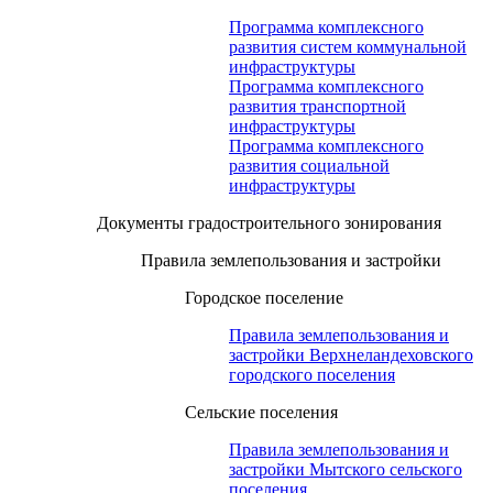
Программа комплексного
развития систем коммунальной
инфраструктуры
Программа комплексного
развития транспортной
инфраструктуры
Программа комплексного
развития социальной
инфраструктуры
Документы градостроительного зонирования
Правила землепользования и застройки
Городское поселение
Правила землепользования и
застройки Верхнеландеховского
городского поселения
Сельские поселения
Правила землепользования и
застройки Мытского сельского
поселения