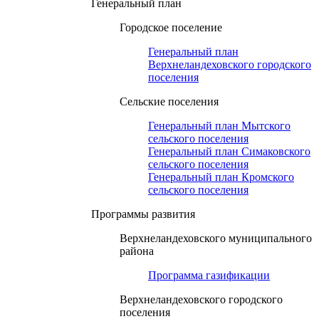
Генеральный план
Городское поселение
Генеральный план
Верхнеландеховского городского
поселения
Сельские поселения
Генеральный план Мытского
сельского поселения
Генеральный план Симаковского
сельского поселения
Генеральный план Кромского
сельского поселения
Программы развития
Верхнеландеховского муниципального
района
Программа газификации
Верхнеландеховского городского
поселения