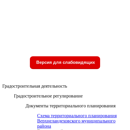
Версия для слабовидящих
Градостроительная деятельность
Градостроительное регулирование
Документы территориального планирования
Схема территориального планирования
Верхнеландеховского муниципального
района