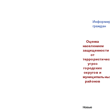
Информир
граждан
Оценка
населением
защищенности
от
террористичес
угроз
городских
округов и
муниципальны
районов
Новые