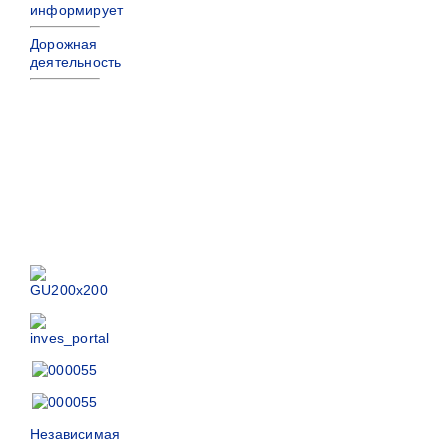
информирует
Дорожная
деятельность
Независимая