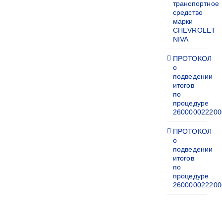
транспортное
средство
марки
CHEVROLET
NIVA
ПРОТОКОЛ
о
подведении
итогов
по
процедуре
260000022200
ПРОТОКОЛ
о
подведении
итогов
по
процедуре
260000022200