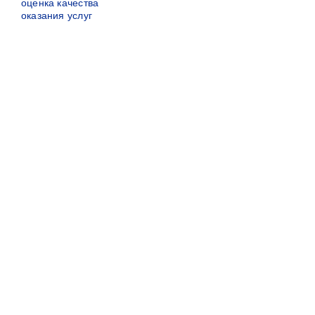
оценка качества
оказания услуг