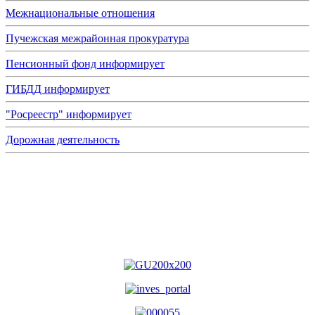
Межнациональные отношения
Пучежская межрайонная прокуратура
Пенсионный фонд информирует
ГИБДД информирует
"Росреестр" информирует
Дорожная деятельность