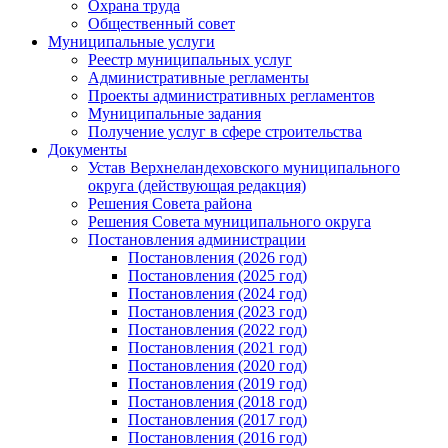
Охрана труда
Общественный совет
Муниципальные услуги
Реестр муниципальных услуг
Административные регламенты
Проекты административных регламентов
Муниципальные задания
Получение услуг в сфере строительства
Документы
Устав Верхнеландеховского муниципального
округа (действующая редакция)
Решения Совета района
Решения Совета муниципального округа
Постановления администрации
Постановления (2026 год)
Постановления (2025 год)
Постановления (2024 год)
Постановления (2023 год)
Постановления (2022 год)
Постановления (2021 год)
Постановления (2020 год)
Постановления (2019 год)
Постановления (2018 год)
Постановления (2017 год)
Постановления (2016 год)