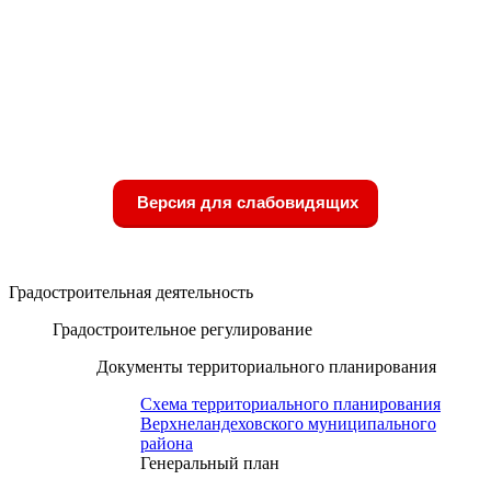
Версия для слабовидящих
Градостроительная деятельность
Градостроительное регулирование
Документы территориального планирования
Схема территориального планирования
Верхнеландеховского муниципального
района
Генеральный план