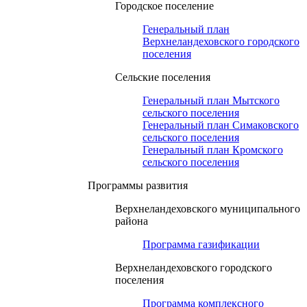
Городское поселение
Генеральный план
Верхнеландеховского городского
поселения
Сельские поселения
Генеральный план Мытского
сельского поселения
Генеральный план Симаковского
сельского поселения
Генеральный план Кромского
сельского поселения
Программы развития
Верхнеландеховского муниципального
района
Программа газификации
Верхнеландеховского городского
поселения
Программа комплексного