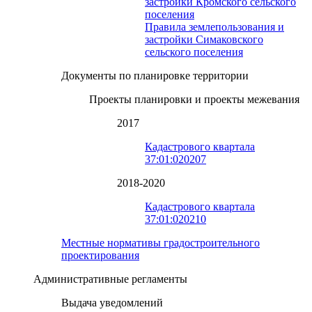
застройки Кромского сельского
поселения
Правила землепользования и
застройки Симаковского
сельского поселения
Документы по планировке территории
Проекты планировки и проекты межевания
2017
Кадастрового квартала
37:01:020207
2018-2020
Кадастрового квартала
37:01:020210
Местные нормативы градостроительного
проектирования
Административные регламенты
Выдача уведомлений