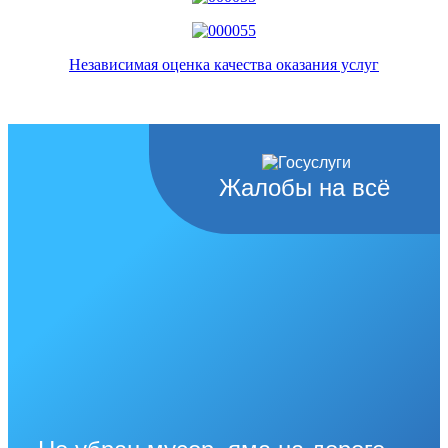
Независимая оценка качества оказания услуг
Жалобы на всё