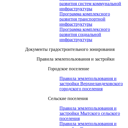
развития систем коммунальной
инфраструктуры
Программа комплексного
развития транспортной
инфраструктуры
Программа комплексного
развития социальной
инфраструктуры
Документы градостроительного зонирования
Правила землепользования и застройки
Городское поселение
Правила землепользования и
застройки Верхнеландеховского
городского поселения
Сельские поселения
Правила землепользования и
застройки Мытского сельского
поселения
Правила землепользования и