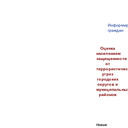
Информир
граждан
Оценка
населением
защищенности
от
террористичес
угроз
городских
округов и
муниципальны
районов
Новые