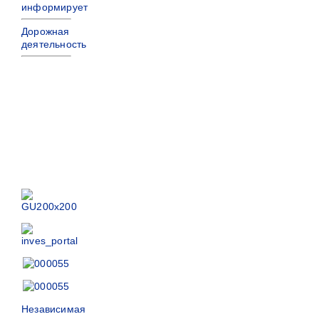
информирует
Дорожная
деятельность
Независимая