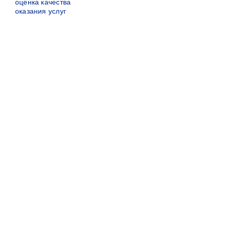
оценка качества
оказания услуг