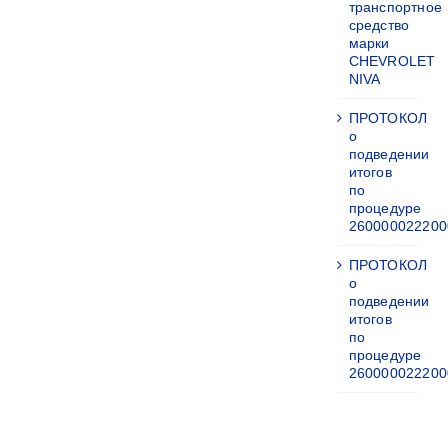
транспортное
средство
марки
CHEVROLET
NIVA
ПРОТОКОЛ
о
подведении
итогов
по
процедуре
260000022200
ПРОТОКОЛ
о
подведении
итогов
по
процедуре
260000022200