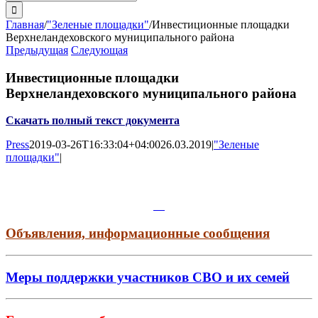
поиска:
Главная
/
"Зеленые площадки"
/
Инвестиционные площадки
Верхнеландеховского муниципального района
Предыдущая
Следующая
Инвестиционные площадки
Верхнеландеховского муниципального района
Скачать полный текст документа
Press
2019-03-26T16:33:04+04:00
26.03.2019
|
"Зеленые
площадки"
|
Объявления, информационные сообщения
Меры поддержки участников СВО и их семей