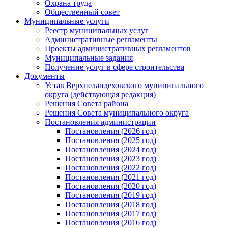
Охрана труда
Общественный совет
Муниципальные услуги
Реестр муниципальных услуг
Административные регламенты
Проекты административных регламентов
Муниципальные задания
Получение услуг в сфере строительства
Документы
Устав Верхнеландеховского муниципального
округа (действующая редакция)
Решения Совета района
Решения Совета муниципального округа
Постановления администрации
Постановления (2026 год)
Постановления (2025 год)
Постановления (2024 год)
Постановления (2023 год)
Постановления (2022 год)
Постановления (2021 год)
Постановления (2020 год)
Постановления (2019 год)
Постановления (2018 год)
Постановления (2017 год)
Постановления (2016 год)