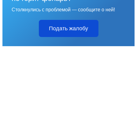
Столкнулись с проблемой — сообщите о ней!
Подать жалобу