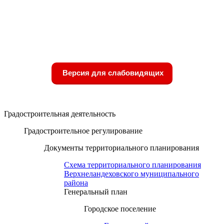
Версия для слабовидящих
Градостроительная деятельность
Градостроительное регулирование
Документы территориального планирования
Схема территориального планирования
Верхнеландеховского муниципального
района
Генеральный план
Городское поселение