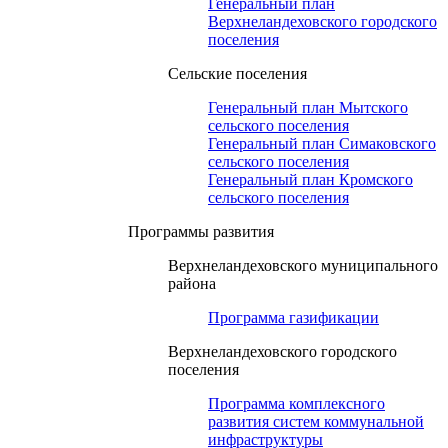
Генеральный план
Верхнеландеховского городского
поселения
Сельские поселения
Генеральный план Мытского
сельского поселения
Генеральный план Симаковского
сельского поселения
Генеральный план Кромского
сельского поселения
Программы развития
Верхнеландеховского муниципального
района
Программа газификации
Верхнеландеховского городского
поселения
Программа комплексного
развития систем коммунальной
инфраструктуры