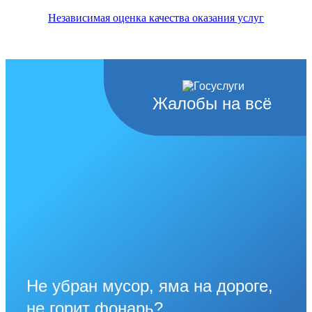
Независимая оценка качества оказания услуг
Жалобы на всё
Не убран мусор, яма на дороге,
не горит фонарь?