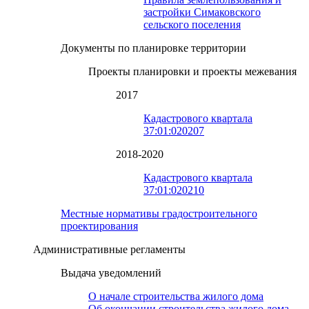
застройки Симаковского
сельского поселения
Документы по планировке территории
Проекты планировки и проекты межевания
2017
Кадастрового квартала
37:01:020207
2018-2020
Кадастрового квартала
37:01:020210
Местные нормативы градостроительного
проектирования
Административные регламенты
Выдача уведомлений
О начале строительства жилого дома
Об окончании строительства жилого дома