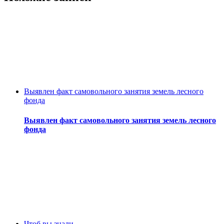
Выявлен факт самовольного занятия земель лесного
фонда
Выявлен факт самовольного занятия земель лесного
фонда
Чтоб вы знали