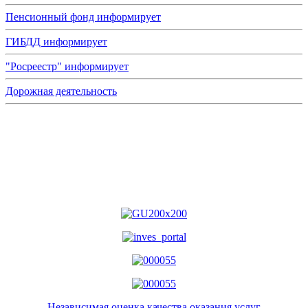
Пенсионный фонд информирует
ГИБДД информирует
"Росреестр" информирует
Дорожная деятельность
Независимая оценка качества оказания услуг