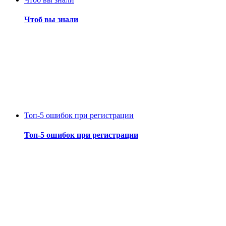
Чтоб вы знали
Топ-5 ошибок при регистрации
Топ-5 ошибок при регистрации