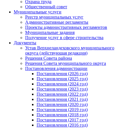
Охрана труда
Общественный совет
Муниципальные услуги
Реестр муниципальных услуг
Административные регламенты
Проекты административных регламентов
Муниципальные задания
Получение услуг в сфере строительства
Документы
Устав Верхнеландеховского муниципального
округа (действующая редакция)
Решения Совета района
Решения Совета муниципального округа
Постановления администрации
Постановления (2026 год)
Постановления (2025 год)
Постановления (2024 год)
Постановления (2023 год)
Постановления (2022 год)
Постановления (2021 год)
Постановления (2020 год)
Постановления (2019 год)
Постановления (2018 год)
Постановления (2017 год)
Постановления (2016 год)