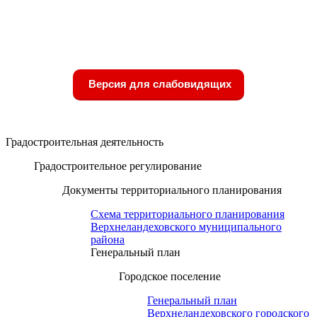
Версия для слабовидящих
Градостроительная деятельность
Градостроительное регулирование
Документы территориального планирования
Схема территориального планирования
Верхнеландеховского муниципального
района
Генеральный план
Городское поселение
Генеральный план
Верхнеландеховского городского