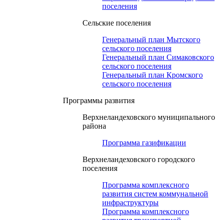
поселения
Сельские поселения
Генеральный план Мытского
сельского поселения
Генеральный план Симаковского
сельского поселения
Генеральный план Кромского
сельского поселения
Программы развития
Верхнеландеховского муниципального
района
Программа газификации
Верхнеландеховского городского
поселения
Программа комплексного
развития систем коммунальной
инфраструктуры
Программа комплексного