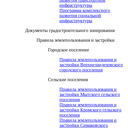
развития транспортной
инфраструктуры
Программа комплексного
развития социальной
инфраструктуры
Документы градостроительного зонирования
Правила землепользования и застройки
Городское поселение
Правила землепользования и
застройки Верхнеландеховского
городского поселения
Сельские поселения
Правила землепользования и
застройки Мытского сельского
поселения
Правила землепользования и
застройки Кромского сельского
поселения
Правила землепользования и
застройки Симаковского