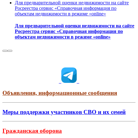
Для предварительной оценки недвижимости на сайте
Росреестра сервис «Справочная информация по
объектам недвижимости в режиме «online»
Для предварительной оценки недвижимости на сайте
Росреестра сервис «Справочная информация по
объектам недвижимости в режиме «online»
Объявления, информационные сообщения
Меры поддержки участников СВО и их семей
Гражданская оборона