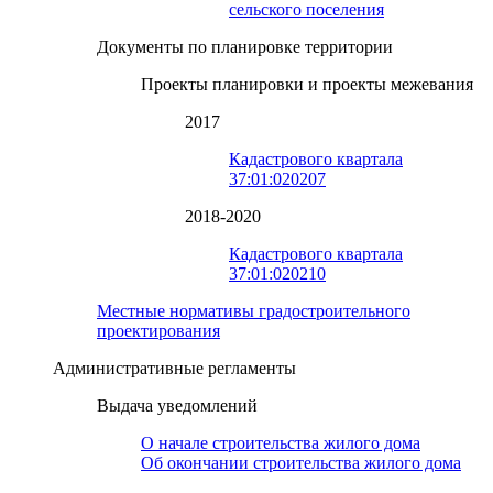
сельского поселения
Документы по планировке территории
Проекты планировки и проекты межевания
2017
Кадастрового квартала
37:01:020207
2018-2020
Кадастрового квартала
37:01:020210
Местные нормативы градостроительного
проектирования
Административные регламенты
Выдача уведомлений
О начале строительства жилого дома
Об окончании строительства жилого дома