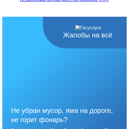
Жалобы на всё
Не убран мусор, яма на дороге,
не горит фонарь?