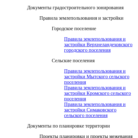
Документы градостроительного зонирования
Правила землепользования и застройки
Городское поселение
Правила землепользования и
застройки Верхнеландеховского
городского поселения
Сельские поселения
Правила землепользования и
застройки Мытского сельского
поселения
Правила землепользования и
застройки Кромского сельского
поселения
Правила землепользования и
застройки Симаковского
сельского поселения
Документы по планировке территории
Проекты планировки и проекты межевания