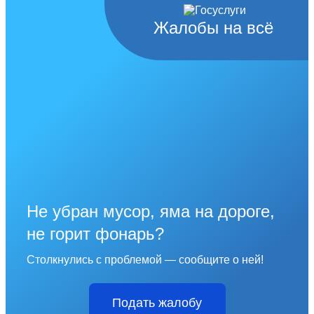
Жалобы на всё
Не убран мусор, яма на дороге,
не горит фонарь?
Столкнулись с проблемой — сообщите о ней!
Подать жалобу