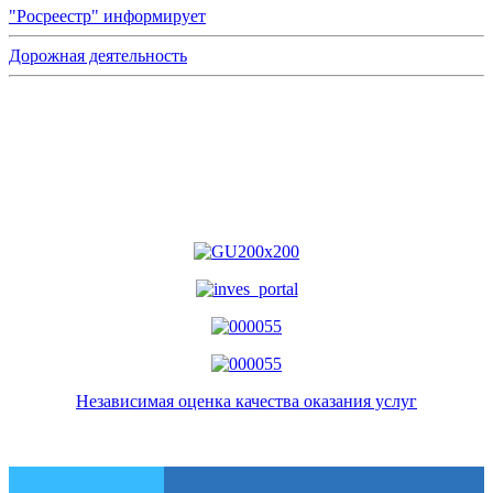
"Росреестр" информирует
Дорожная деятельность
Независимая оценка качества оказания услуг