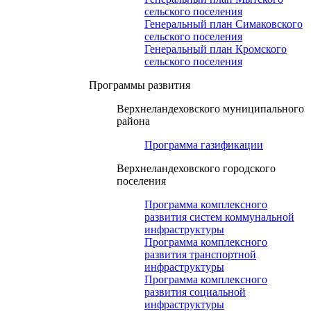
сельского поселения
Генеральный план Симаковского
сельского поселения
Генеральный план Кромского
сельского поселения
Программы развития
Верхнеландеховского муниципального
района
Программа газификации
Верхнеландеховского городского
поселения
Программа комплексного
развития систем коммунальной
инфраструктуры
Программа комплексного
развития транспортной
инфраструктуры
Программа комплексного
развития социальной
инфраструктуры