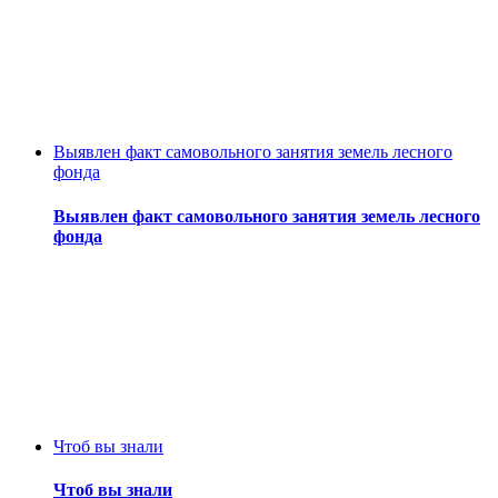
Выявлен факт самовольного занятия земель лесного
фонда
Выявлен факт самовольного занятия земель лесного
фонда
Чтоб вы знали
Чтоб вы знали