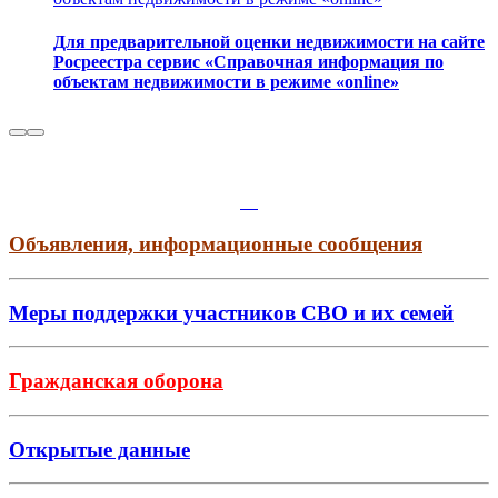
Для предварительной оценки недвижимости на сайте
Росреестра сервис «Справочная информация по
объектам недвижимости в режиме «online»
Объявления, информационные сообщения
Меры поддержки участников СВО и их семей
Гражданская оборона
Открытые данные