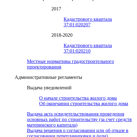
2017
Кадастрового квартала
37:01:020207
2018-2020
Кадастрового квартала
37:01:020210
Местные нормативы градостроительного
проектирования
Административные регламенты
Выдача уведомлений
О начале строительства жилого дома
Об окончании строительства жилого дома
Выдача акта освидетельствования проведения
основных работ по строительству (за счет средств
материнского капитала)
Выдача решения о согласовании или об отказе в
согласовании перепланировки и (или)