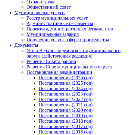
Охрана труда
Общественный совет
Муниципальные услуги
Реестр муниципальных услуг
Административные регламенты
Проекты административных регламентов
Муниципальные задания
Получение услуг в сфере строительства
Документы
Устав Верхнеландеховского муниципального
округа (действующая редакция)
Решения Совета района
Решения Совета муниципального округа
Постановления администрации
Постановления (2026 год)
Постановления (2025 год)
Постановления (2024 год)
Постановления (2023 год)
Постановления (2022 год)
Постановления (2021 год)
Постановления (2020 год)
Постановления (2019 год)
Постановления (2018 год)
Постановления (2017 год)
Постановления (2016 год)