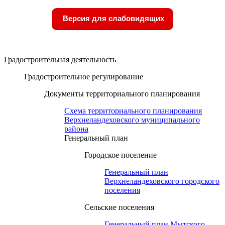
Версия для слабовидящих
Градостроительная деятельность
Градостроительное регулирование
Документы территориального планирования
Схема территориального планирования
Верхнеландеховского муниципального
района
Генеральный план
Городское поселение
Генеральный план
Верхнеландеховского городского
поселения
Сельские поселения
Генеральный план Мытского