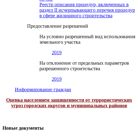
Реестр описания процедур, включенных в
раздел II исчерпывающего перечня процедур
в сфере жилищного строительства
Предоставление разрешений
На условно разрешенный вид использования
земельного участка
2019
На отклонение от предельных параметров
разрешенного строительства
2019
Информирование граждан
Оценка населением защищенности от террористических
угроз городских округов и муниципальных районов
Новые документы