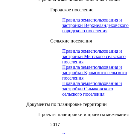
Городское поселение
Правила землепользования и
застройки Верхнеландеховского
городского поселения
Сельские поселения
Правила землепользования и
застройки Мытского сельского
поселения
Правила землепользования и
застройки Кромского сельского
поселения
Правила землепользования и
застройки Симаковского
сельского поселения
Документы по планировке территории
Проекты планировки и проекты межевания
2017