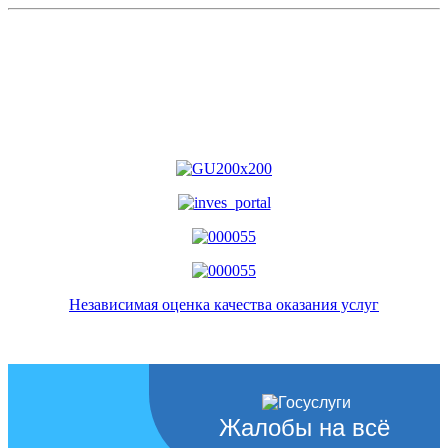
Независимая оценка качества оказания услуг
Жалобы на всё