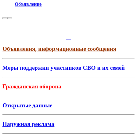
Объявление
Объявления, информационные сообщения
Меры поддержки участников СВО и их семей
Гражданская оборона
Открытые данные
Наружная реклама