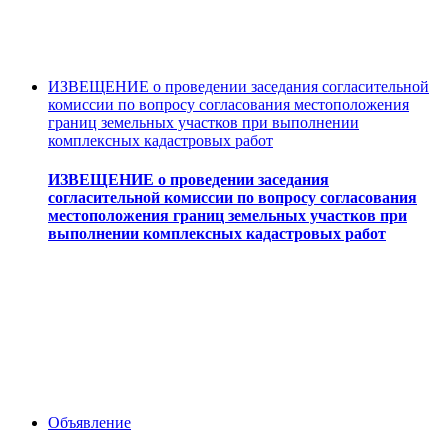
ИЗВЕЩЕНИЕ о проведении заседания согласительной
комиссии по вопросу согласования местоположения
границ земельных участков при выполнении
комплексных кадастровых работ
ИЗВЕЩЕНИЕ о проведении заседания
согласительной комиссии по вопросу согласования
местоположения границ земельных участков при
выполнении комплексных кадастровых работ
Объявление