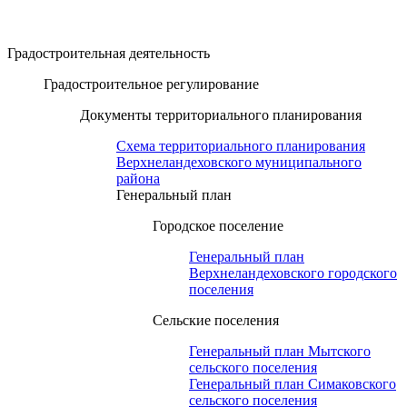
Градостроительная деятельность
Градостроительное регулирование
Документы территориального планирования
Схема территориального планирования
Верхнеландеховского муниципального
района
Генеральный план
Городское поселение
Генеральный план
Верхнеландеховского городского
поселения
Сельские поселения
Генеральный план Мытского
сельского поселения
Генеральный план Симаковского
сельского поселения