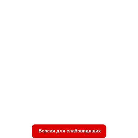
Версия для слабовидящих