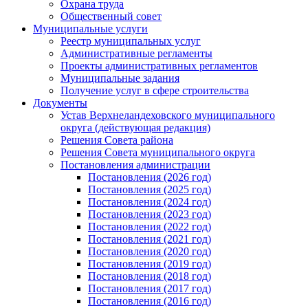
Охрана труда
Общественный совет
Муниципальные услуги
Реестр муниципальных услуг
Административные регламенты
Проекты административных регламентов
Муниципальные задания
Получение услуг в сфере строительства
Документы
Устав Верхнеландеховского муниципального
округа (действующая редакция)
Решения Совета района
Решения Совета муниципального округа
Постановления администрации
Постановления (2026 год)
Постановления (2025 год)
Постановления (2024 год)
Постановления (2023 год)
Постановления (2022 год)
Постановления (2021 год)
Постановления (2020 год)
Постановления (2019 год)
Постановления (2018 год)
Постановления (2017 год)
Постановления (2016 год)