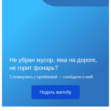
Не убран мусор, яма на дороге,
не горит фонарь?
Столкнулись с проблемой — сообщите о ней!
Подать жалобу