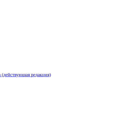
 (действующая редакция)