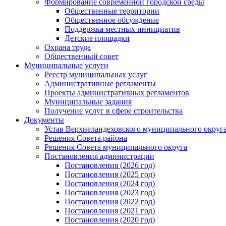
Формирование современной городской среды
Общественные территории
Общественное обсуждение
Поддержка местных иннициатив
Детские площадки
Охрана труда
Общественный совет
Муниципальные услуги
Реестр муниципальных услуг
Административные регламенты
Проекты административных регламентов
Муниципальные задания
Получение услуг в сфере строительства
Документы
Устав Верхнеландеховского муниципального округа
Решения Совета района
Решения Совета муниципального округа
Постановления администрации
Постановления (2026 год)
Постановления (2025 год)
Постановления (2024 год)
Постановления (2023 год)
Постановления (2022 год)
Постановления (2021 год)
Постановления (2020 год)