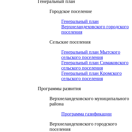
Генеральный план
Городское поселение
Генеральный план
Верхнеландеховского городского
поселения
Сельские поселения
Генеральный план Мытского
сельского поселения
Генеральный план Симаковского
сельского поселения
Генеральный план Кромского
сельского поселения
Программы развития
Верхнеландеховского муниципального
района
Программа газификации
Верхнеландеховского городского
поселения