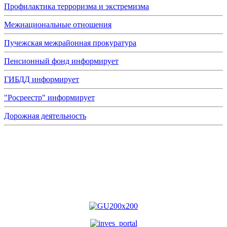
Профилактика терроризма и экстремизма
Межнациональные отношения
Пучежская межрайонная прокуратура
Пенсионный фонд информирует
ГИБДД информирует
"Росреестр" информирует
Дорожная деятельность