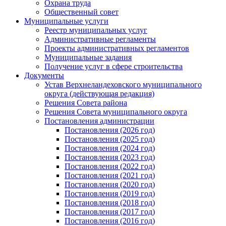
Охрана труда
Общественный совет
Муниципальные услуги
Реестр муниципальных услуг
Административные регламенты
Проекты административных регламентов
Муниципальные задания
Получение услуг в сфере строительства
Документы
Устав Верхнеландеховского муниципального
округа (действующая редакция)
Решения Совета района
Решения Совета муниципального округа
Постановления администрации
Постановления (2026 год)
Постановления (2025 год)
Постановления (2024 год)
Постановления (2023 год)
Постановления (2022 год)
Постановления (2021 год)
Постановления (2020 год)
Постановления (2019 год)
Постановления (2018 год)
Постановления (2017 год)
Постановления (2016 год)