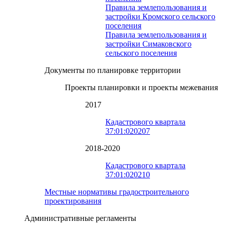
Правила землепользования и
застройки Кромского сельского
поселения
Правила землепользования и
застройки Симаковского
сельского поселения
Документы по планировке территории
Проекты планировки и проекты межевания
2017
Кадастрового квартала
37:01:020207
2018-2020
Кадастрового квартала
37:01:020210
Местные нормативы градостроительного
проектирования
Административные регламенты