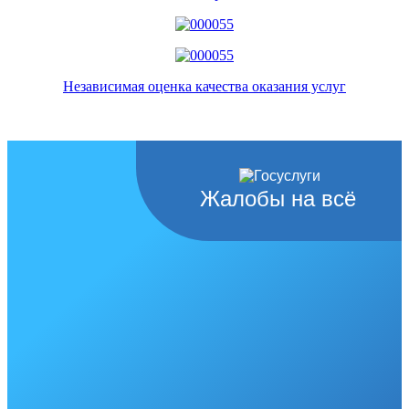
Независимая оценка качества оказания услуг
Жалобы на всё