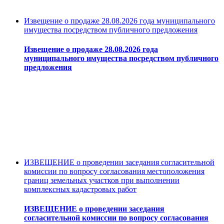
Извещение о продаже 28.08.2026 года муниципального
имущества посредством публичного предложения
Извещение о продаже 28.08.2026 года
муниципального имущества посредством публичного
предложения
ИЗВЕЩЕНИЕ о проведении заседания согласительной
комиссии по вопросу согласования местоположения
границ земельных участков при выполнении
комплексных кадастровых работ
ИЗВЕЩЕНИЕ о проведении заседания
согласительной комиссии по вопросу согласования