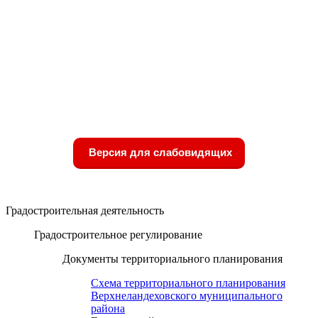
Версия для слабовидящих
Градостроительная деятельность
Градостроительное регулирование
Документы территориального планирования
Схема территориального планирования
Верхнеландеховского муниципального
района