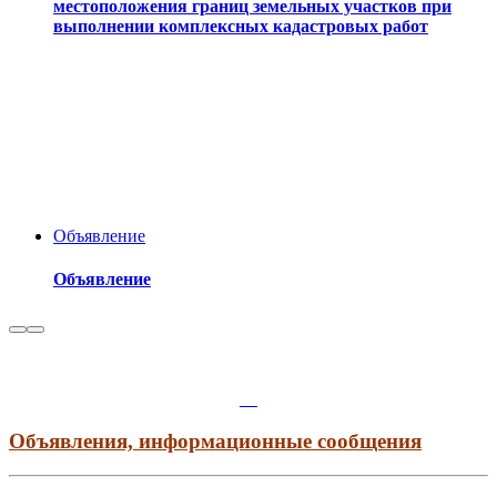
местоположения границ земельных участков при
выполнении комплексных кадастровых работ
Объявление
Объявление
Объявления, информационные сообщения