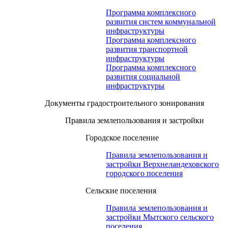
Программа комплексного
развития систем коммунальной
инфраструктуры
Программа комплексного
развития транспортной
инфраструктуры
Программа комплексного
развития социальной
инфраструктуры
Документы градостроительного зонирования
Правила землепользования и застройки
Городское поселение
Правила землепользования и
застройки Верхнеландеховского
городского поселения
Сельские поселения
Правила землепользования и
застройки Мытского сельского
поселения