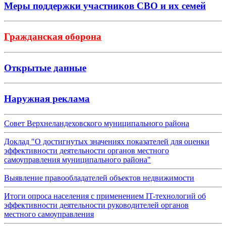
Меры поддержки участников СВО и их семей
Гражданская оборона
Открытые данные
Наружная реклама
Совет Верхнеландеховского муниципального района
Доклад "О достигнутых значениях показателей для оценки
эффективности деятельности органов местного
самоуправления муниципального района"
Выявление правообладателей объектов недвижимости
Итоги опроса населения с применением IT-технологий об
эффективности деятельности руководителей органов
местного самоуправления