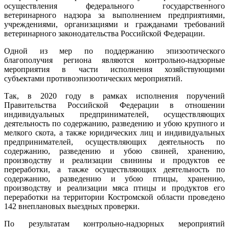
осуществления федерального государственного
ветеринарного надзора за выполнением предприятиями,
учреждениями, организациями и гражданами требований
ветеринарного законодательства Российской Федерации.
Одной из мер по поддержанию эпизоотического
благополучия региона являются контрольно-надзорные
мероприятия в части исполнения хозяйствующими
субъектами противоэпизоотических мероприятий.
Так, в 2020 году в рамках исполнения поручений
Правительства Российской Федерации в отношении
индивидуальных предпринимателей, осуществляющих
деятельность по содержанию, разведению и убою крупного и
мелкого скота, а также юридических лиц и индивидуальных
предпринимателей, осуществляющих деятельность по
содержанию, разведению и убою свиней, хранению,
производству и реализации свинины и продуктов ее
переработки, а также осуществляющих деятельность по
содержанию, разведению и убою птицы, хранению,
производству и реализации мяса птицы и продуктов его
переработки на территории Костромской области проведено
142 внеплановых выездных проверки.
По результатам контрольно-надзорных мероприятий