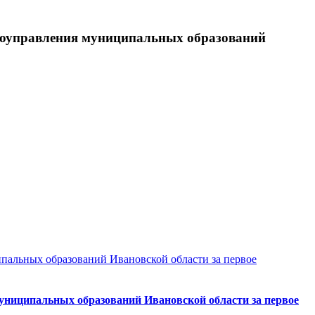
самоуправления муниципальных образований
ипальных образований Ивановской области за первое
муниципальных образований Ивановской области за первое