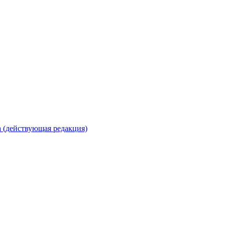
 (действующая редакция)