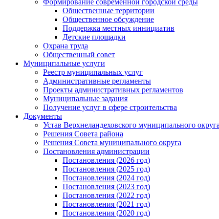
Формирование современной городской среды
Общественные территории
Общественное обсуждение
Поддержка местных иннициатив
Детские площадки
Охрана труда
Общественный совет
Муниципальные услуги
Реестр муниципальных услуг
Административные регламенты
Проекты административных регламентов
Муниципальные задания
Получение услуг в сфере строительства
Документы
Устав Верхнеландеховского муниципального округа
Решения Совета района
Решения Совета муниципального округа
Постановления администрации
Постановления (2026 год)
Постановления (2025 год)
Постановления (2024 год)
Постановления (2023 год)
Постановления (2022 год)
Постановления (2021 год)
Постановления (2020 год)