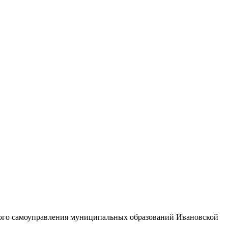
тного самоуправления муниципальных образований Ивановской