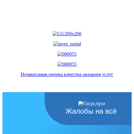
Независимая оценка качества оказания услуг
Жалобы на всё