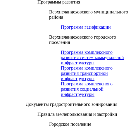
Программы развития
Верхнеландеховского муниципального
района
Программа газификации
Верхнеландеховского городского
поселения
Программа комплексного
развития систем коммунальной
инфраструктуры
Программа комплексного
развития транспортной
инфраструктуры
Программа комплексного
развития социальной
инфраструктуры
Документы градостроительного зонирования
Правила землепользования и застройки
Городское поселение