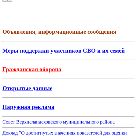
Объявления, информационные сообщения
Меры поддержки участников СВО и их семей
Гражданская оборона
Открытые данные
Наружная реклама
Совет Верхнеландеховского муниципального района
Доклад "О достигнутых значениях показателей для оценки