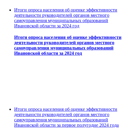
Итоги опроса населения об оценке эффективности
деятельности руководителей органов местного
самоуправления муниципальных образований
Ивановской области за 2024 год
Итоги опроса населения об оценке эффективности
деятельности руководителей органов местного
самоуправления муниципальных образований
Ивановской области за 2024 год
Итоги опроса населения об оценке эффективности
деятельности руководителей органов местного
самоуправления муниципальных образований
Ивановской области за первое полугодие 2024 года