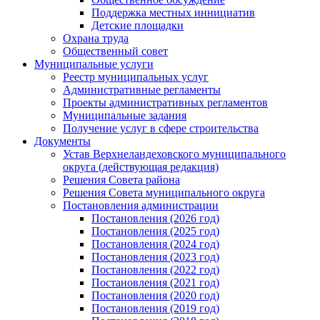
Поддержка местных иннициатив
Детские площадки
Охрана труда
Общественный совет
Муниципальные услуги
Реестр муниципальных услуг
Административные регламенты
Проекты административных регламентов
Муниципальные задания
Получение услуг в сфере строительства
Документы
Устав Верхнеландеховского муниципального
округа (действующая редакция)
Решения Совета района
Решения Совета муниципального округа
Постановления администрации
Постановления (2026 год)
Постановления (2025 год)
Постановления (2024 год)
Постановления (2023 год)
Постановления (2022 год)
Постановления (2021 год)
Постановления (2020 год)
Постановления (2019 год)