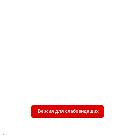
Версия для слабовидящих