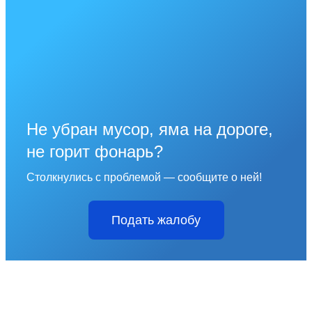
Не убран мусор, яма на дороге,
не горит фонарь?
Столкнулись с проблемой — сообщите о ней!
Подать жалобу