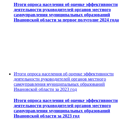
Итоги опроса населения об оценке эффективности
деятельности руководителей органов местного
самоуправления муниципальных образований
Ивановской области за первое полугодие 2024 года
Итоги опроса населения об оценке эффективности
деятельности руководителей органов местного
самоуправления муниципальных образований
Ивановской области за 2023 год
Итоги опроса населения об оценке эффективности
деятельности руководителей органов местного
самоуправления муниципальных образований
Ивановской области за 2023 год