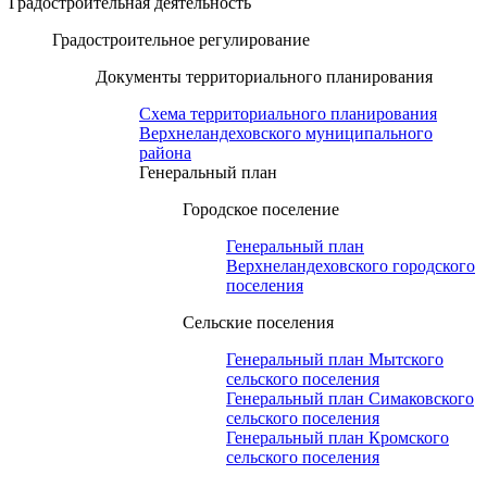
Градостроительная деятельность
Градостроительное регулирование
Документы территориального планирования
Схема территориального планирования
Верхнеландеховского муниципального
района
Генеральный план
Городское поселение
Генеральный план
Верхнеландеховского городского
поселения
Сельские поселения
Генеральный план Мытского
сельского поселения
Генеральный план Симаковского
сельского поселения
Генеральный план Кромского
сельского поселения