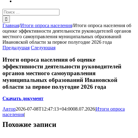
Результат
поиска:
Главная
/
Итоги опроса населения
/
Итоги опроса населения об
оценке эффективности деятельности руководителей органов
местного самоуправления муниципальных образований
Ивановской области за первое полугодие 2026 года
Предыдущая
Следующая
Итоги опроса населения об оценке
эффективности деятельности руководителей
органов местного самоуправления
муниципальных образований Ивановской
области за первое полугодие 2026 года
Скачать документ
Автор
2026-07-08T12:47:13+04:00
08.07.2026
|
Итоги опроса
населения
|
Похожие записи