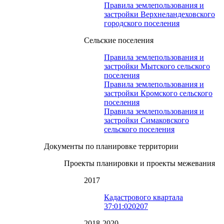
Правила землепользования и
застройки Верхнеландеховского
городского поселения
Сельские поселения
Правила землепользования и
застройки Мытского сельского
поселения
Правила землепользования и
застройки Кромского сельского
поселения
Правила землепользования и
застройки Симаковского
сельского поселения
Документы по планировке территории
Проекты планировки и проекты межевания
2017
Кадастрового квартала
37:01:020207
2018-2020