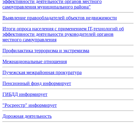
эффективности деятельности органов местного
самоуправления муниципального района"
Выявление правообладателей объектов недвижимости
Итоги опроса населения с применением IT-технологий об
эффективности деятельности руководителей органов
местного самоуправления
Профилактика терроризма и экстремизма
Межнациональные отношения
Пучежская межрайонная прокуратура
Пенсионный фонд информирует
ГИБДД информирует
"Росреестр" информирует
Дорожная деятельность