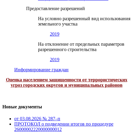
Предоставление разрешений
На условно разрешенный вид использования
земельного участка
2019
На отклонение от предельных параметров
разрешенного строительства
2019
Информирование граждан
Оценка населением защищенности от террористических
угроз городских округов и муниципальных районов
Новые документы
от 03.08.2026 № 287–п
ПРОТОКОЛ о подведении итогов по процедуре
26000002220000000012