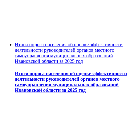
Итоги опроса населения об оценке эффективности
деятельности руководителей органов местного
самоуправления муниципальных образований
Ивановской области за 2025 год
Итоги опроса населения об оценке эффективности
деятельности руководителей органов местного
самоуправления муниципальных образований
Ивановской области за 2025 год