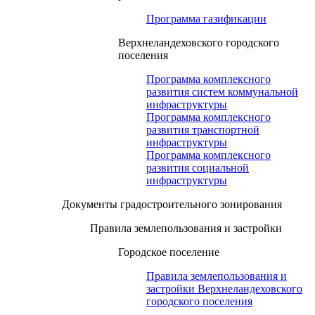
Программа газификации
Верхнеландеховского городского
поселения
Программа комплексного
развития систем коммунальной
инфраструктуры
Программа комплексного
развития транспортной
инфраструктуры
Программа комплексного
развития социальной
инфраструктуры
Документы градостроительного зонирования
Правила землепользования и застройки
Городское поселение
Правила землепользования и
застройки Верхнеландеховского
городского поселения