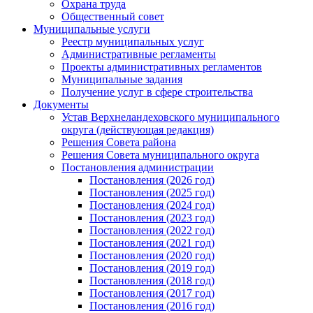
Охрана труда
Общественный совет
Муниципальные услуги
Реестр муниципальных услуг
Административные регламенты
Проекты административных регламентов
Муниципальные задания
Получение услуг в сфере строительства
Документы
Устав Верхнеландеховского муниципального
округа (действующая редакция)
Решения Совета района
Решения Совета муниципального округа
Постановления администрации
Постановления (2026 год)
Постановления (2025 год)
Постановления (2024 год)
Постановления (2023 год)
Постановления (2022 год)
Постановления (2021 год)
Постановления (2020 год)
Постановления (2019 год)
Постановления (2018 год)
Постановления (2017 год)
Постановления (2016 год)