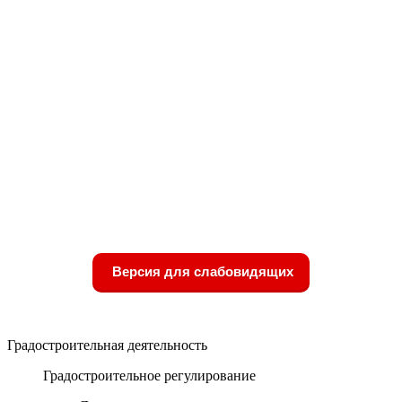
Версия для слабовидящих
Градостроительная деятельность
Градостроительное регулирование