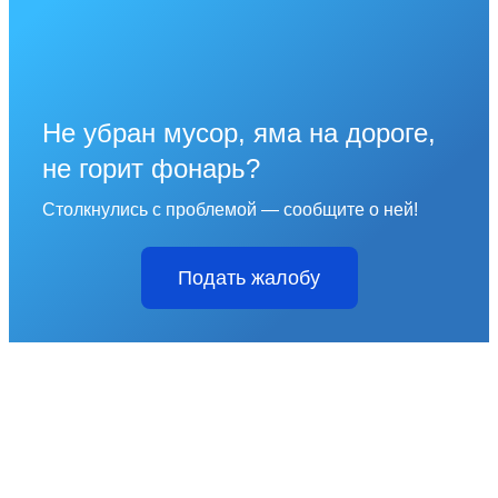
Не убран мусор, яма на дороге,
не горит фонарь?
Столкнулись с проблемой — сообщите о ней!
Подать жалобу