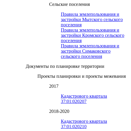
Сельские поселения
Правила землепользования и
застройки Мытского сельского
поселения
Правила землепользования и
застройки Кромского сельского
поселения
Правила землепользования и
застройки Симаковского
сельского поселения
Документы по планировке территории
Проекты планировки и проекты межевания
2017
Кадастрового квартала
37:01:020207
2018-2020
Кадастрового квартала
37:01:020210