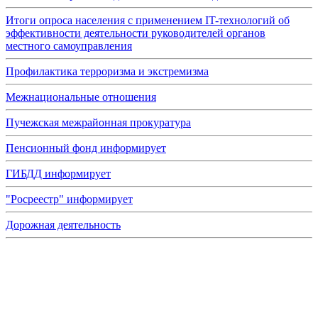
Итоги опроса населения с применением IT-технологий об
эффективности деятельности руководителей органов
местного самоуправления
Профилактика терроризма и экстремизма
Межнациональные отношения
Пучежская межрайонная прокуратура
Пенсионный фонд информирует
ГИБДД информирует
"Росреестр" информирует
Дорожная деятельность