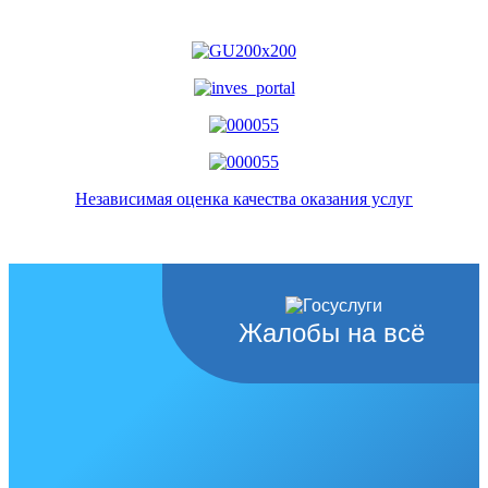
Независимая оценка качества оказания услуг
Жалобы на всё