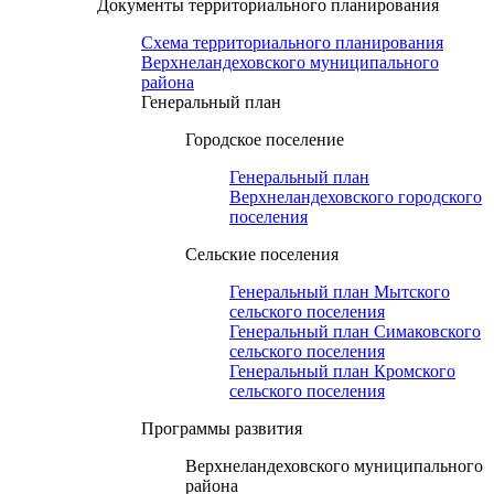
Документы территориального планирования
Схема территориального планирования
Верхнеландеховского муниципального
района
Генеральный план
Городское поселение
Генеральный план
Верхнеландеховского городского
поселения
Сельские поселения
Генеральный план Мытского
сельского поселения
Генеральный план Симаковского
сельского поселения
Генеральный план Кромского
сельского поселения
Программы развития
Верхнеландеховского муниципального
района