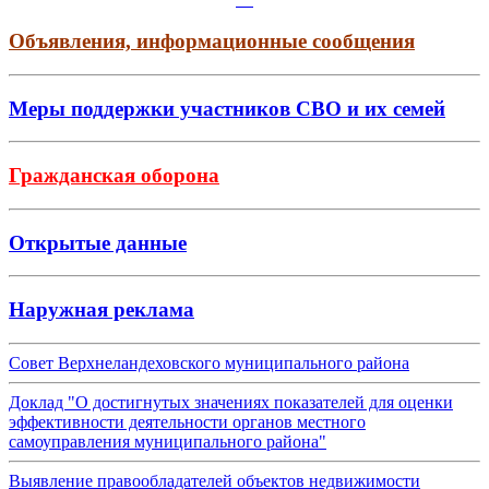
Объявления, информационные сообщения
Меры поддержки участников СВО и их семей
Гражданская оборона
Открытые данные
Наружная реклама
Совет Верхнеландеховского муниципального района
Доклад "О достигнутых значениях показателей для оценки
эффективности деятельности органов местного
самоуправления муниципального района"
Выявление правообладателей объектов недвижимости