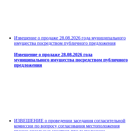
Извещение о продаже 28.08.2026 года муниципального
имущества посредством публичного предложения
Извещение о продаже 28.08.2026 года
муниципального имущества посредством публичного
предложения
ИЗВЕЩЕНИЕ о проведении заседания согласительной
комиссии по вопросу согласования местоположения