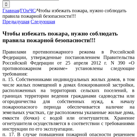
поиска:
Главная
/
ГОиЧС
/
Чтобы избежать пожара, нужно соблюдать
правила пожарной безопасности!!!
Предыдущая
Следующая
Чтобы избежать пожара, нужно соблюдать
правила пожарной безопасности!!!
Правилами противопожарного режима в Российской
Федерации, утвержденные постановлением Правительства
Российской Федерации от 25 апреля 2012 г. N 390 «О
противопожарном режиме» установлены следующие
требования:
п. 15. Собственниками индивидуальных жилых домов, в том
числе жилых помещений в домах блокированной застройки,
расположенных на территориях сельских поселений, в
границах территории ведения гражданами садоводства или
огородничества для собственных нужд, к началу
пожароопасного периода обеспечивается наличие на
земельных участках, где расположены указанные жилые дома,
емкости (бочки) с водой или огнетушителя. Хранение
огнетушителя осуществляется в соответствии с требованиями
инструкции по его эксплуатации.
п. 17. В случае повышения пожарной опасности решением