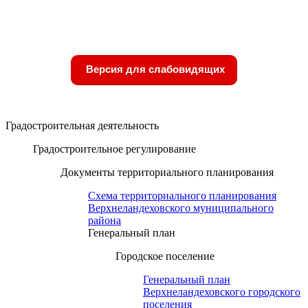
Версия для слабовидящих
Градостроительная деятельность
Градостроительное регулирование
Документы территориального планирования
Схема территориального планирования
Верхнеландеховского муниципального
района
Генеральный план
Городское поселение
Генеральный план
Верхнеландеховского городского
поселения