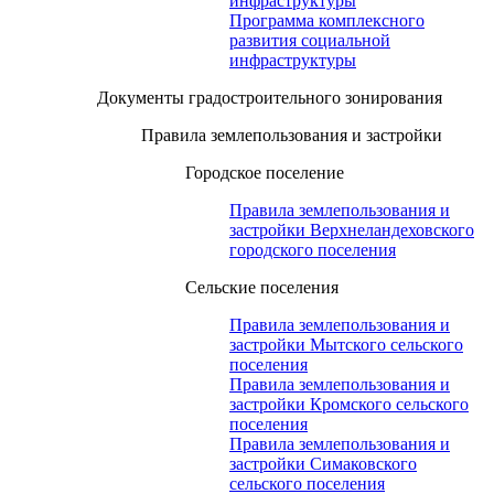
инфраструктуры
Программа комплексного
развития социальной
инфраструктуры
Документы градостроительного зонирования
Правила землепользования и застройки
Городское поселение
Правила землепользования и
застройки Верхнеландеховского
городского поселения
Сельские поселения
Правила землепользования и
застройки Мытского сельского
поселения
Правила землепользования и
застройки Кромского сельского
поселения
Правила землепользования и
застройки Симаковского
сельского поселения