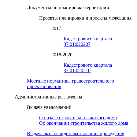
Документы по планировке территории
Проекты планировки и проекты межевания
2017
Кадастрового квартала
37:01:020207
2018-2020
Кадастрового квартала
37:01:020210
Местные нормативы градостроительного
проектирования
Административные регламенты
Выдача уведомлений
О начале строительства жилого дома
Об окончании строительства жилого дома
Выдача акта освидетельствования проведения