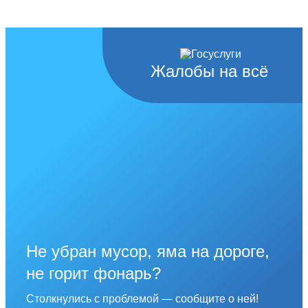
Жалобы на всё
Не убран мусор, яма на дороге,
не горит фонарь?
Столкнулись с проблемой — сообщите о ней!