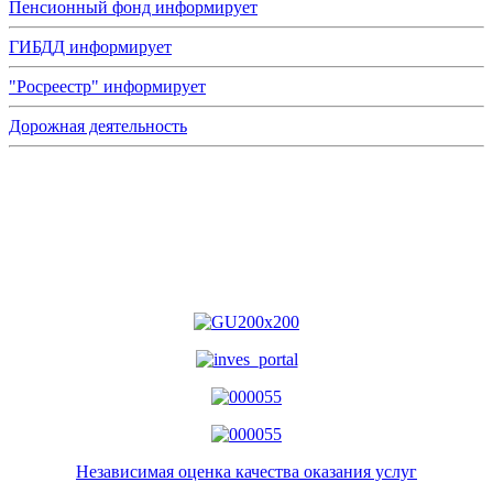
Пенсионный фонд информирует
ГИБДД информирует
"Росреестр" информирует
Дорожная деятельность
Независимая оценка качества оказания услуг