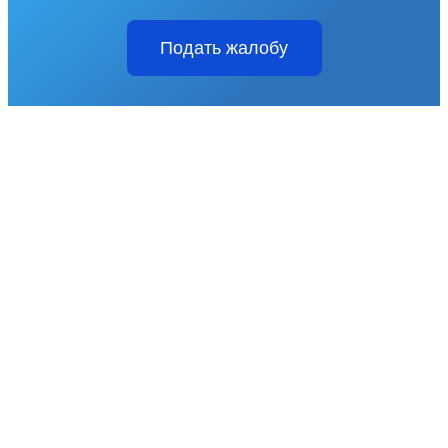
Подать жалобу