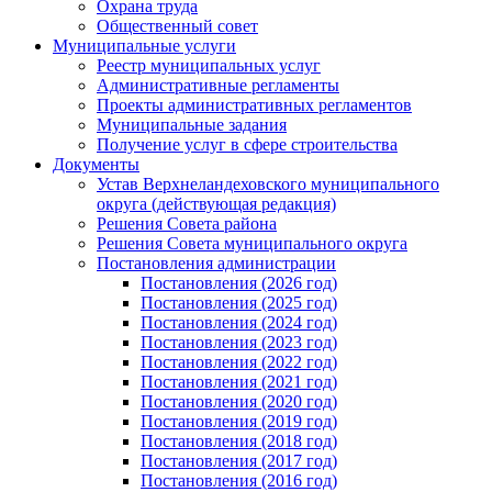
Охрана труда
Общественный совет
Муниципальные услуги
Реестр муниципальных услуг
Административные регламенты
Проекты административных регламентов
Муниципальные задания
Получение услуг в сфере строительства
Документы
Устав Верхнеландеховского муниципального
округа (действующая редакция)
Решения Совета района
Решения Совета муниципального округа
Постановления администрации
Постановления (2026 год)
Постановления (2025 год)
Постановления (2024 год)
Постановления (2023 год)
Постановления (2022 год)
Постановления (2021 год)
Постановления (2020 год)
Постановления (2019 год)
Постановления (2018 год)
Постановления (2017 год)
Постановления (2016 год)