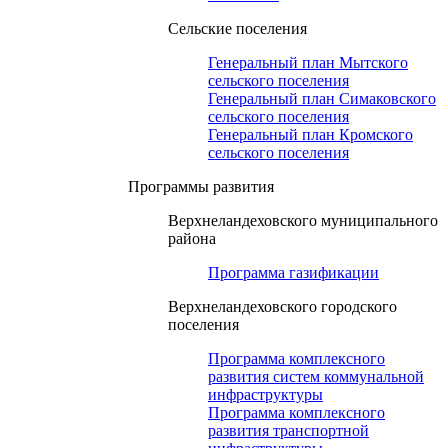
Сельские поселения
Генеральный план Мытского
сельского поселения
Генеральный план Симаковского
сельского поселения
Генеральный план Кромского
сельского поселения
Программы развития
Верхнеландеховского муниципального
района
Программа газификации
Верхнеландеховского городского
поселения
Программа комплексного
развития систем коммунальной
инфраструктуры
Программа комплексного
развития транспортной