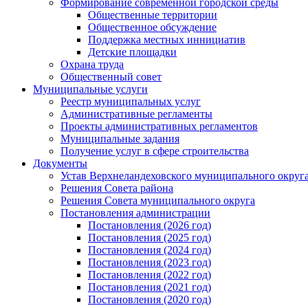
Формирование современной городской среды
Общественные территории
Общественное обсуждение
Поддержка местных иннициатив
Детские площадки
Охрана труда
Общественный совет
Муниципальные услуги
Реестр муниципальных услуг
Административные регламенты
Проекты административных регламентов
Муниципальные задания
Получение услуг в сфере строительства
Документы
Устав Верхнеландеховского муниципального округа
Решения Совета района
Решения Совета муниципального округа
Постановления администрации
Постановления (2026 год)
Постановления (2025 год)
Постановления (2024 год)
Постановления (2023 год)
Постановления (2022 год)
Постановления (2021 год)
Постановления (2020 год)