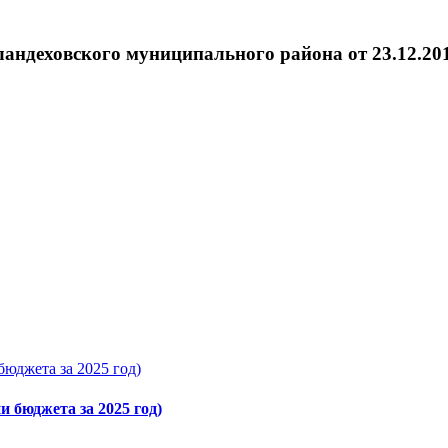
андеховского муниципального района от 23.12.201
бюджета за 2025 год)
и бюджета за 2025 год)