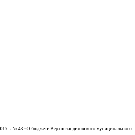
2015 г. № 43 «О бюджете Верхнеландеховского муниципального