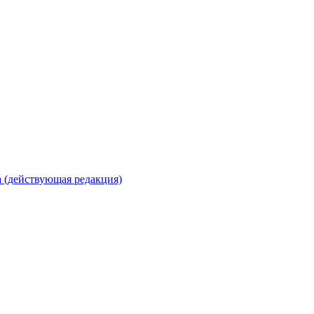
 (действующая редакция)