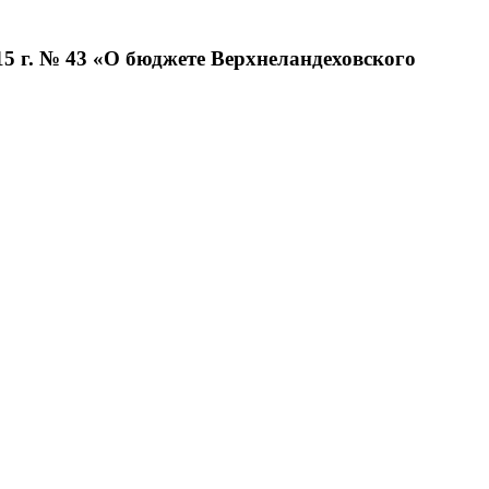
5 г. № 43 «О бюджете Верхнеландеховского