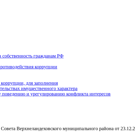
в собственность гражданам РФ
противодействия коррупции
 коррупции, для заполнения
ательствах имущественного характера
 поведению и урегулированию конфликта интересов
Совета Верхнеландеховского муниципального района от 23.12.