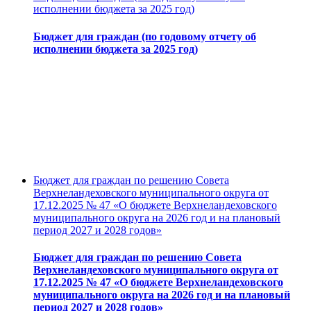
исполнении бюджета за 2025 год)
Бюджет для граждан (по годовому отчету об
исполнении бюджета за 2025 год)
Бюджет для граждан по решению Совета
Верхнеландеховского муниципального округа от
17.12.2025 № 47 «О бюджете Верхнеландеховского
муниципального округа на 2026 год и на плановый
период 2027 и 2028 годов»
Бюджет для граждан по решению Совета
Верхнеландеховского муниципального округа от
17.12.2025 № 47 «О бюджете Верхнеландеховского
муниципального округа на 2026 год и на плановый
период 2027 и 2028 годов»