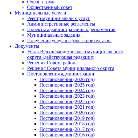
Охрана труда
Общественный совет
Муниципальные услуги
Реестр муниципальных услуг
Административные регламенты
Проекты административных регламентов
Муниципальные задания
Получение услуг в сфере строительства
Документы
Устав Верхнеландеховского муниципального
округа (действующая редакция)
Решения Совета района
Решения Совета муниципального округа
Постановления администрации
Постановления (2026 год)
Постановления (2025 год)
Постановления (2024 год)
Постановления (2023 год)
Постановления (2022 год)
Постановления (2021 год)
Постановления (2020 год)
Постановления (2019 год)
Постановления (2018 год)
Постановления (2017 год)
Постановления (2016 год)