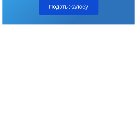
Подать жалобу