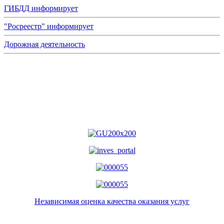
ГИБДД информирует
"Росреестр" информирует
Дорожная деятельность
Независимая оценка качества оказания услуг