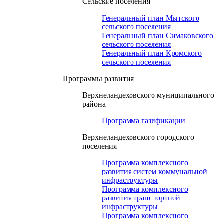
Сельские поселения
Генеральный план Мытского
сельского поселения
Генеральный план Симаковского
сельского поселения
Генеральный план Кромского
сельского поселения
Программы развития
Верхнеландеховского муниципального
района
Программа газификации
Верхнеландеховского городского
поселения
Программа комплексного
развития систем коммунальной
инфраструктуры
Программа комплексного
развития транспортной
инфраструктуры
Программа комплексного