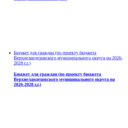
Бюджет для граждан (по проекту бюджета
Верхнеландеховского муниципального округа на 2026-
2028 г.г.)
Бюджет для граждан (по проекту бюджета
Верхнеландеховского муниципального округа на
2026-2028 г.г.)