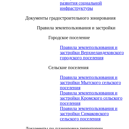
развития социальной
инфраструктуры
Документы градостроительного зонирования
Правила землепользования и застройки
Городское поселение
Правила землепользования и
застройки Верхнеландеховского
городского поселения
Сельские поселения
Правила землепользования и
застройки Мытского сельского
поселения
Правила землепользования и
застройки Кромского сельского
поселения
Правила землепользования и
застройки Симаковского
сельского поселения
Документы по планировке территории