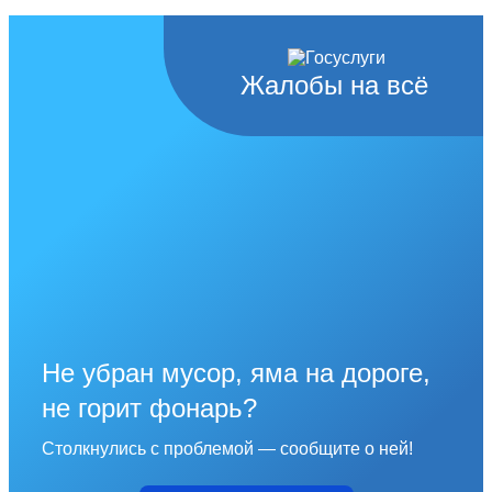
Жалобы на всё
Не убран мусор, яма на дороге,
не горит фонарь?
Столкнулись с проблемой — сообщите о ней!