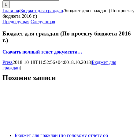
поиска:
Главная
/
Бюджет для граждан
/
Бюджет для граждан (По проекту
бюджета 2016 г.)
Предыдущая
Следующая
Бюджет для граждан (По проекту бюджета 2016
г.)
Скачать полный текст документа…
Press
2018-10-18T11:52:56+04:00
18.10.2018
|
Бюджет для
граждан
|
Похожие записи
Бюджет для граждан (по годовому отчету об