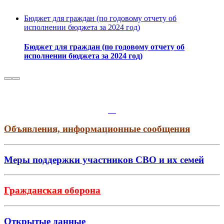
Бюджет для граждан (по годовому отчету об
исполнении бюджета за 2024 год)
Бюджет для граждан (по годовому отчету об
исполнении бюджета за 2024 год)
Объявления, информационные сообщения
Меры поддержки участников СВО и их семей
Гражданская оборона
Открытые данные