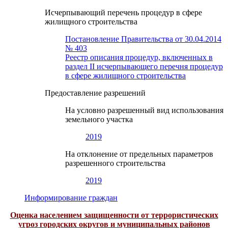
Исчерпывающий перечень процедур в сфере
жилищного строительства
Постановление Правительства от 30.04.2014
№ 403
Реестр описания процедур, включенных в
раздел II исчерпывающего перечня процедур
в сфере жилищного строительства
Предоставление разрешений
На условно разрешенный вид использования
земельного участка
2019
На отклонение от предельных параметров
разрешенного строительства
2019
Информирование граждан
Оценка населением защищенности от террористических
угроз городских округов и муниципальных районов