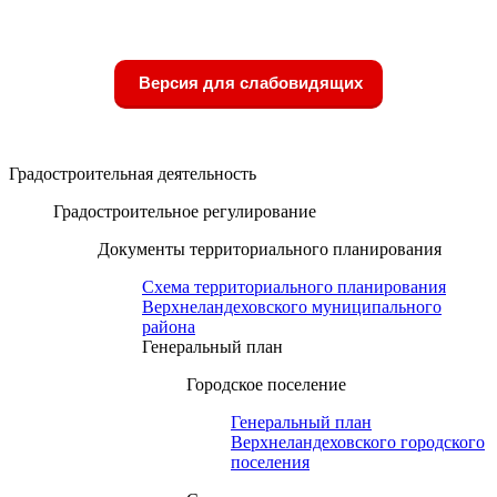
Версия для слабовидящих
Градостроительная деятельность
Градостроительное регулирование
Документы территориального планирования
Схема территориального планирования
Верхнеландеховского муниципального
района
Генеральный план
Городское поселение
Генеральный план
Верхнеландеховского городского
поселения