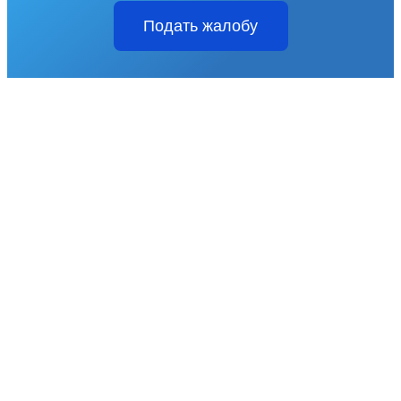
Подать жалобу