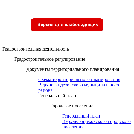
Версия для слабовидящих
Градостроительная деятельность
Градостроительное регулирование
Документы территориального планирования
Схема территориального планирования
Верхнеландеховского муниципального
района
Генеральный план
Городское поселение
Генеральный план
Верхнеландеховского городского
поселения