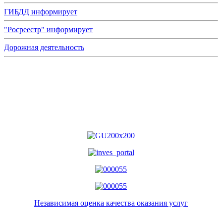
ГИБДД информирует
"Росреестр" информирует
Дорожная деятельность
Независимая оценка качества оказания услуг