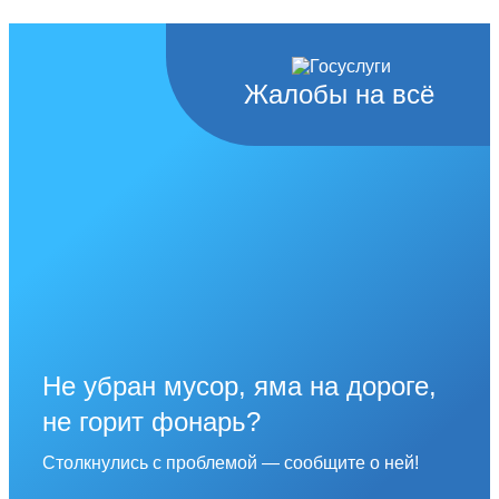
Жалобы на всё
Не убран мусор, яма на дороге,
не горит фонарь?
Столкнулись с проблемой — сообщите о ней!