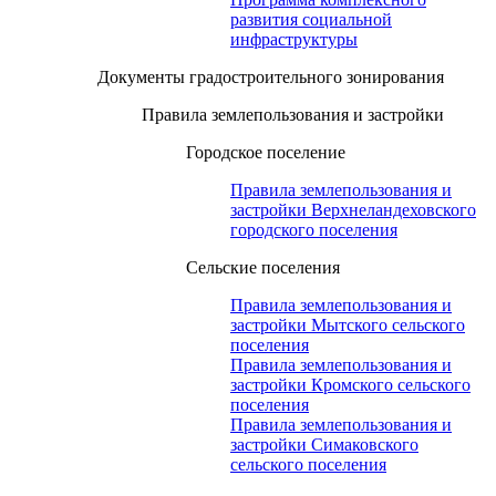
развития социальной
инфраструктуры
Документы градостроительного зонирования
Правила землепользования и застройки
Городское поселение
Правила землепользования и
застройки Верхнеландеховского
городского поселения
Сельские поселения
Правила землепользования и
застройки Мытского сельского
поселения
Правила землепользования и
застройки Кромского сельского
поселения
Правила землепользования и
застройки Симаковского
сельского поселения