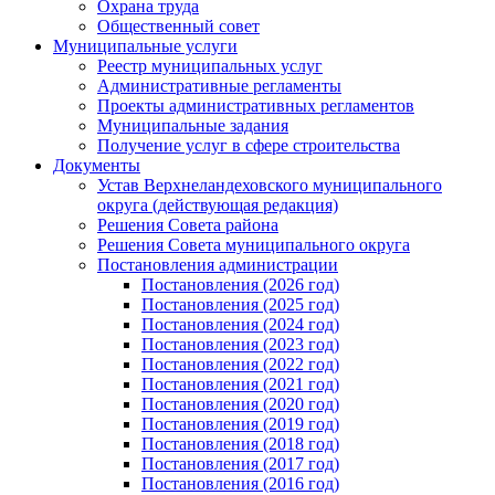
Охрана труда
Общественный совет
Муниципальные услуги
Реестр муниципальных услуг
Административные регламенты
Проекты административных регламентов
Муниципальные задания
Получение услуг в сфере строительства
Документы
Устав Верхнеландеховского муниципального
округа (действующая редакция)
Решения Совета района
Решения Совета муниципального округа
Постановления администрации
Постановления (2026 год)
Постановления (2025 год)
Постановления (2024 год)
Постановления (2023 год)
Постановления (2022 год)
Постановления (2021 год)
Постановления (2020 год)
Постановления (2019 год)
Постановления (2018 год)
Постановления (2017 год)
Постановления (2016 год)