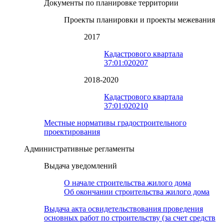
Документы по планировке территории
Проекты планировки и проекты межевания
2017
Кадастрового квартала
37:01:020207
2018-2020
Кадастрового квартала
37:01:020210
Местные нормативы градостроительного
проектирования
Административные регламенты
Выдача уведомлений
О начале строительства жилого дома
Об окончании строительства жилого дома
Выдача акта освидетельствования проведения
основных работ по строительству (за счет средств