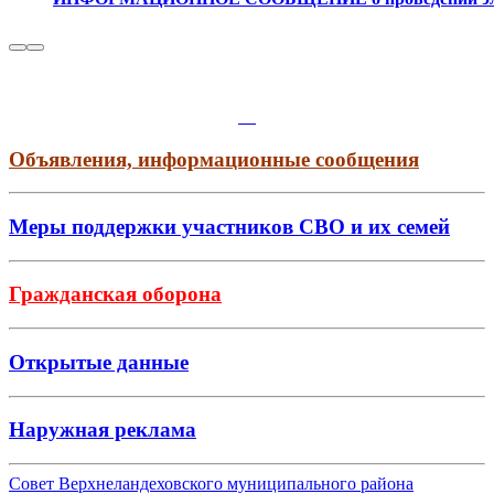
Объявления, информационные сообщения
Меры поддержки участников СВО и их семей
Гражданская оборона
Открытые данные
Наружная реклама
Совет Верхнеландеховского муниципального района