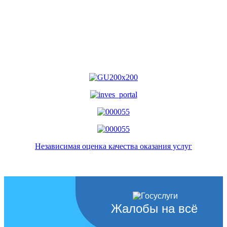
Независимая оценка качества оказания услуг
Жалобы на всё