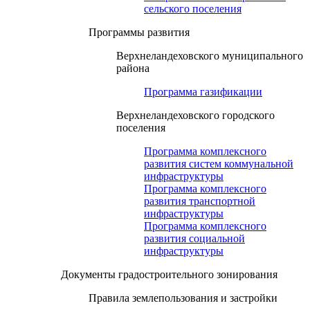
сельского поселения
Программы развития
Верхнеландеховского муниципального
района
Программа газификации
Верхнеландеховского городского
поселения
Программа комплексного
развития систем коммунальной
инфраструктуры
Программа комплексного
развития транспортной
инфраструктуры
Программа комплексного
развития социальной
инфраструктуры
Документы градостроительного зонирования
Правила землепользования и застройки