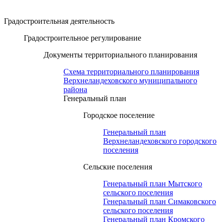
Градостроительная деятельность
Градостроительное регулирование
Документы территориального планирования
Схема территориального планирования
Верхнеландеховского муниципального
района
Генеральный план
Городское поселение
Генеральный план
Верхнеландеховского городского
поселения
Сельские поселения
Генеральный план Мытского
сельского поселения
Генеральный план Симаковского
сельского поселения
Генеральный план Кромского