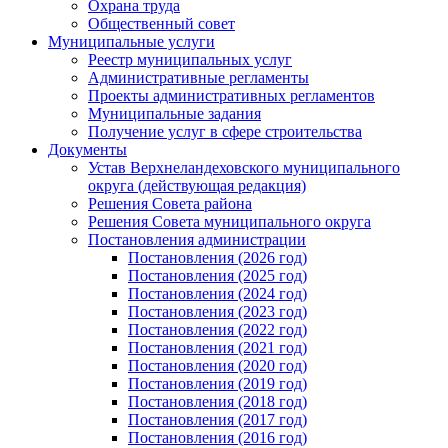
Охрана труда
Общественный совет
Муниципальные услуги
Реестр муниципальных услуг
Административные регламенты
Проекты административных регламентов
Муниципальные задания
Получение услуг в сфере строительства
Документы
Устав Верхнеландеховского муниципального
округа (действующая редакция)
Решения Совета района
Решения Совета муниципального округа
Постановления администрации
Постановления (2026 год)
Постановления (2025 год)
Постановления (2024 год)
Постановления (2023 год)
Постановления (2022 год)
Постановления (2021 год)
Постановления (2020 год)
Постановления (2019 год)
Постановления (2018 год)
Постановления (2017 год)
Постановления (2016 год)