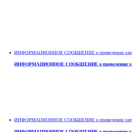
ИНФОРМАЦИОННОЕ СООБЩЕНИЕ о проведении электронного 
ИНФОРМАЦИОННОЕ СООБЩЕНИЕ о проведении электронног
ИНФОРМАЦИОННОЕ СООБЩЕНИЕ о проведении электронн
ИНФОРМАЦИОННОЕ СООБЩЕНИЕ о проведении электро