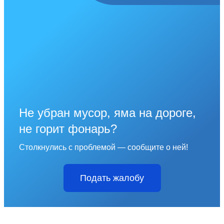
Не убран мусор, яма на дороге,
не горит фонарь?
Столкнулись с проблемой — сообщите о ней!
Подать жалобу