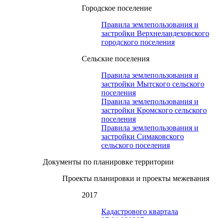
Городское поселение
Правила землепользования и
застройки Верхнеландеховского
городского поселения
Сельские поселения
Правила землепользования и
застройки Мытского сельского
поселения
Правила землепользования и
застройки Кромского сельского
поселения
Правила землепользования и
застройки Симаковского
сельского поселения
Документы по планировке территории
Проекты планировки и проекты межевания
2017
Кадастрового квартала