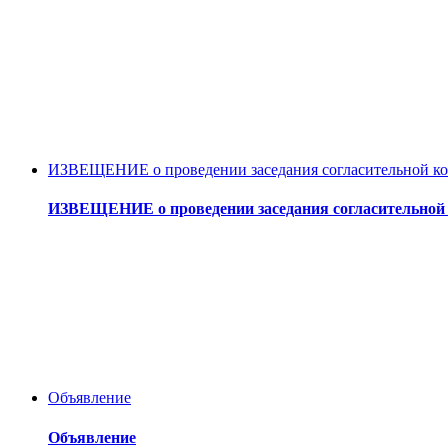
ИЗВЕЩЕНИЕ о проведении заседания согласительной ком
ИЗВЕЩЕНИЕ о проведении заседания согласительной 
Объявление
Объявление