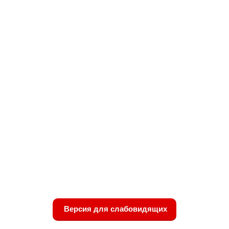
Версия для слабовидящих