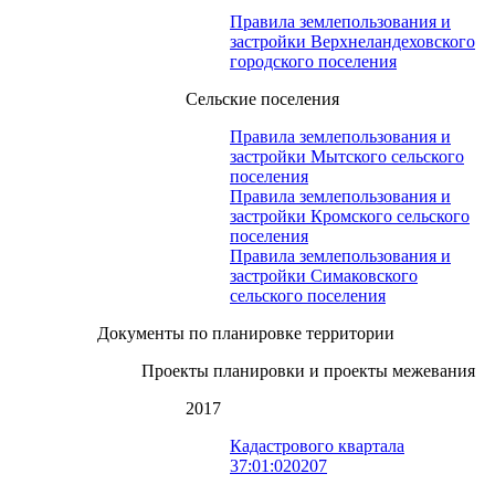
Правила землепользования и
застройки Верхнеландеховского
городского поселения
Сельские поселения
Правила землепользования и
застройки Мытского сельского
поселения
Правила землепользования и
застройки Кромского сельского
поселения
Правила землепользования и
застройки Симаковского
сельского поселения
Документы по планировке территории
Проекты планировки и проекты межевания
2017
Кадастрового квартала
37:01:020207