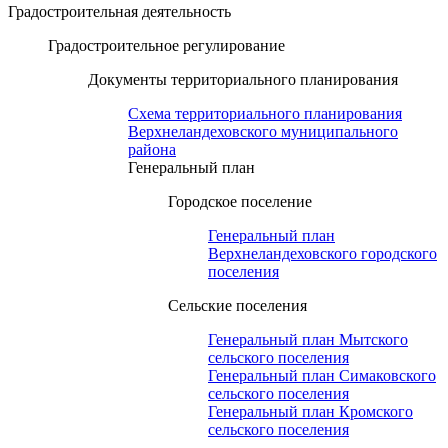
Градостроительная деятельность
Градостроительное регулирование
Документы территориального планирования
Схема территориального планирования
Верхнеландеховского муниципального
района
Генеральный план
Городское поселение
Генеральный план
Верхнеландеховского городского
поселения
Сельские поселения
Генеральный план Мытского
сельского поселения
Генеральный план Симаковского
сельского поселения
Генеральный план Кромского
сельского поселения