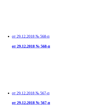
от 29.12.2018 № 568-п
от 29.12.2018 № 568-п
от 29.12.2018 № 567-п
от 29.12.2018 № 567-п