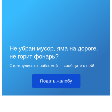
Не убран мусор, яма на дороге,
не горит фонарь?
Столкнулись с проблемой — сообщите о ней!
Подать жалобу