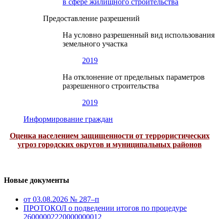
в сфере жилищного строительства
Предоставление разрешений
На условно разрешенный вид использования
земельного участка
2019
На отклонение от предельных параметров
разрешенного строительства
2019
Информирование граждан
Оценка населением защищенности от террористических
угроз городских округов и муниципальных районов
Новые документы
от 03.08.2026 № 287–п
ПРОТОКОЛ о подведении итогов по процедуре
26000002220000000012