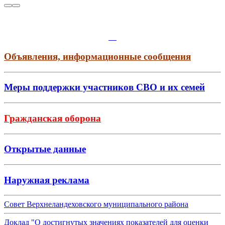
Объявления, информационные сообщения
Меры поддержки участников СВО и их семей
Гражданская оборона
Открытые данные
Наружная реклама
Совет Верхнеландеховского муниципального района
Доклад "О достигнутых значениях показателей для оценки