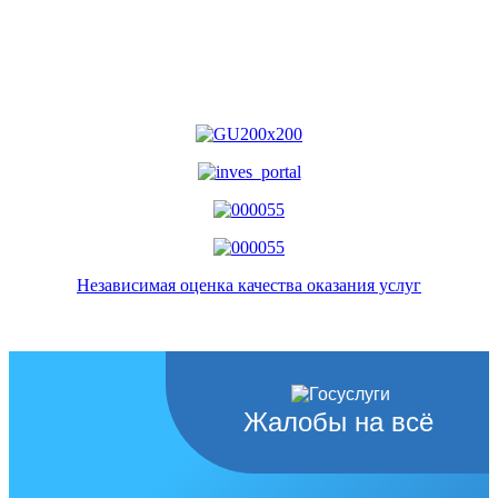
Независимая оценка качества оказания услуг
Жалобы на всё