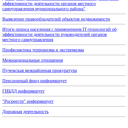
эффективности деятельности органов местного
самоуправления муниципального района"
Выявление правообладателей объектов недвижимости
Итоги опроса населения с применением IT-технологий об
эффективности деятельности руководителей органов
местного самоуправления
Профилактика терроризма и экстремизма
Межнациональные отношения
Пучежская межрайонная прокуратура
Пенсионный фонд информирует
ГИБДД информирует
"Росреестр" информирует
Дорожная деятельность