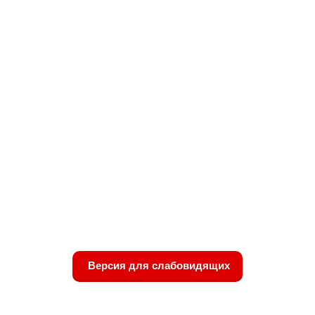
Версия для слабовидящих