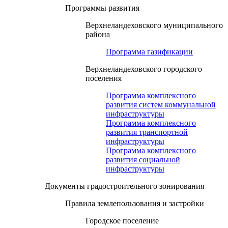
Программы развития
Верхнеландеховского муниципального
района
Программа газификации
Верхнеландеховского городского
поселения
Программа комплексного
развития систем коммунальной
инфраструктуры
Программа комплексного
развития транспортной
инфраструктуры
Программа комплексного
развития социальной
инфраструктуры
Документы градостроительного зонирования
Правила землепользования и застройки
Городское поселение