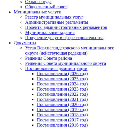
Охрана труда
Общественный совет
Муниципальные услуги
Реестр муниципальных услуг
Административные регламенты
Проекты административных регламентов
Муниципальные задания
Получение услуг в сфере строительства
Документы
Устав Верхнеландеховского муниципального
округа (действующая редакция)
Решения Совета района
Решения Совета муниципального округа
Постановления администрации
Постановления (2026 год)
Постановления (2025 год)
Постановления (2024 год)
Постановления (2023 год)
Постановления (2022 год)
Постановления (2021 год)
Постановления (2020 год)
Постановления (2019 год)
Постановления (2018 год)
Постановления (2017 год)
Постановления (2016 год)