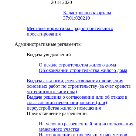
2018-2020
Кадастрового квартала
37:01:020210
Местные нормативы градостроительного
проектирования
Административные регламенты
Выдача уведомлений
О начале строительства жилого дома
Об окончании строительства жилого дома
Выдача акта освидетельствования проведения
основных работ по строительству (за счет средств
материнского капитала)
Выдача решения о согласовании или об отказе в
согласовании перепланировки и (или)
переустройства жилого помещения
Предоставление разрешений
На условно разрешенный вид использования
земельного участка
На отклонение от предельных параметров