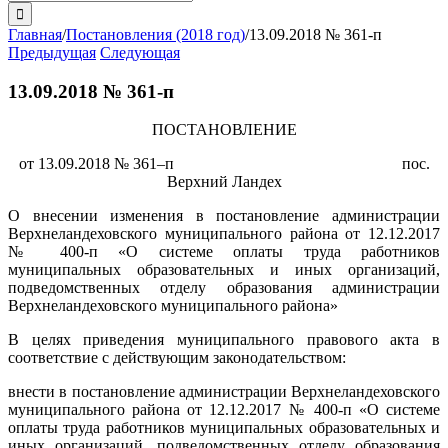
поиска:
Главная
/
Постановления (2018 год)
/
13.09.2018 № 361-п
Предыдущая
Следующая
13.09.2018 № 361-п
ПОСТАНОВЛЕНИЕ
от 13.09.2018 № 361–п пос.
Верхний Ландех
О внесении изменения в постановление администрации
Верхнеландеховского муниципального района от 12.12.2017
№ 400-п «О системе оплаты труда работников
муниципальных образовательных и иных организаций,
подведомственных отделу образования администрации
Верхнеландеховского муниципального района»
В целях приведения муниципального правового акта в
соответствие с действующим законодательством:
внести в постановление администрации Верхнеландеховского
муниципального района от 12.12.2017 № 400-п «О системе
оплаты труда работников муниципальных образовательных и
иных организаций, подведомственных отделу образования