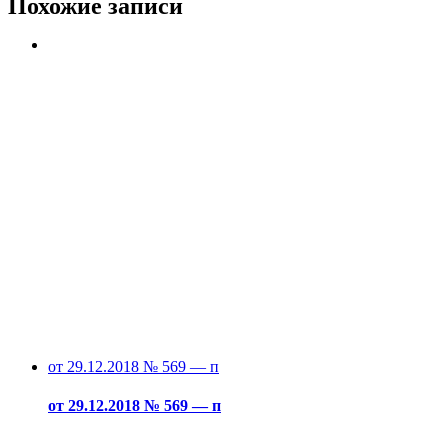
Похожие записи
от 29.12.2018 № 569 — п
от 29.12.2018 № 569 — п