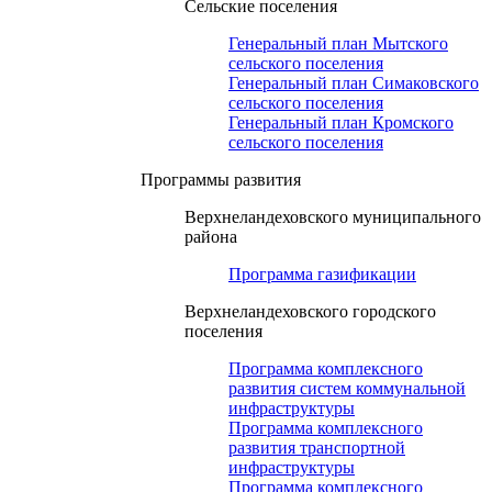
Сельские поселения
Генеральный план Мытского
сельского поселения
Генеральный план Симаковского
сельского поселения
Генеральный план Кромского
сельского поселения
Программы развития
Верхнеландеховского муниципального
района
Программа газификации
Верхнеландеховского городского
поселения
Программа комплексного
развития систем коммунальной
инфраструктуры
Программа комплексного
развития транспортной
инфраструктуры
Программа комплексного