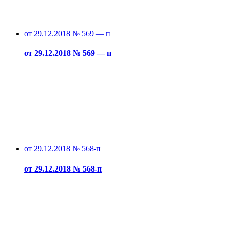
от 29.12.2018 № 569 — п
от 29.12.2018 № 569 — п
от 29.12.2018 № 568-п
от 29.12.2018 № 568-п