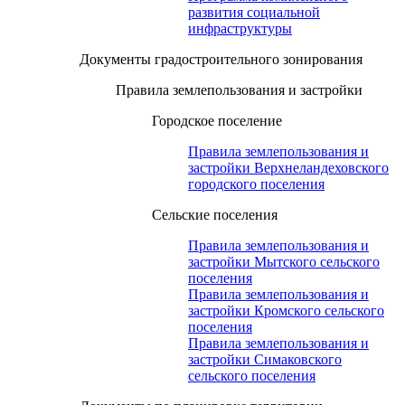
развития социальной
инфраструктуры
Документы градостроительного зонирования
Правила землепользования и застройки
Городское поселение
Правила землепользования и
застройки Верхнеландеховского
городского поселения
Сельские поселения
Правила землепользования и
застройки Мытского сельского
поселения
Правила землепользования и
застройки Кромского сельского
поселения
Правила землепользования и
застройки Симаковского
сельского поселения