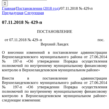
поиска:
Главная
/
Постановления (2018 год)
/
07.11.2018 № 429-п
Предыдущая
Следующая
07.11.2018 № 429-п
ПОСТАНОВЛЕНИЕ
от 07.11.2018 № 429–п пос.
Верхний Ландех
О внесении изменений в постановление администрации
Верхнеландеховского муниципального района от 27.06.2014
№ 197-п «Об утверждении Порядка осуществления
полномочий по внутреннему муниципальному финансовому
контролю в Верхнеландеховском муниципальном районе»
Внести в постановление администрации
Верхнеландеховского муниципального района от 27.06.2014
№ 197-п «Об утверждении Порядка осуществления
полномочий по внутреннему муниципальному финансовому
контролю в Верхнеландеховском муниципальном районе»
следующие изменения: