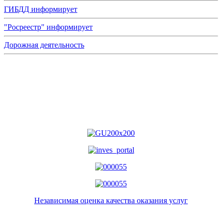
ГИБДД информирует
"Росреестр" информирует
Дорожная деятельность
Независимая оценка качества оказания услуг