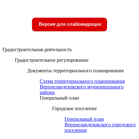
Версия для слабовидящих
Градостроительная деятельность
Градостроительное регулирование
Документы территориального планирования
Схема территориального планирования
Верхнеландеховского муниципального
района
Генеральный план
Городское поселение
Генеральный план
Верхнеландеховского городского
поселения