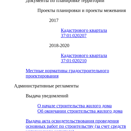
Документы по планировке территории
Проекты планировки и проекты межевания
2017
Кадастрового квартала
37:01:020207
2018-2020
Кадастрового квартала
37:01:020210
Местные нормативы градостроительного
проектирования
Административные регламенты
Выдача уведомлений
О начале строительства жилого дома
Об окончании строительства жилого дома
Выдача акта освидетельствования проведения
основных работ по строительству (за счет средств