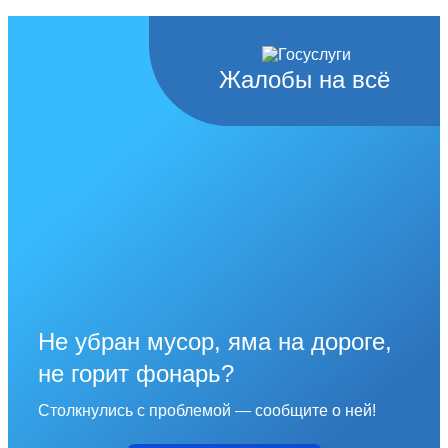
Жалобы на всё
Не убран мусор, яма на дороге,
не горит фонарь?
Столкнулись с проблемой — сообщите о ней!