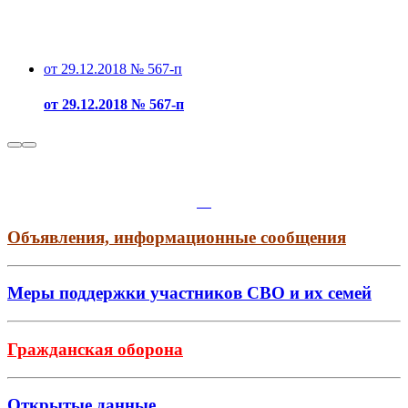
от 29.12.2018 № 567-п
от 29.12.2018 № 567-п
Объявления, информационные сообщения
Меры поддержки участников СВО и их семей
Гражданская оборона
Открытые данные