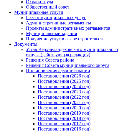
Охрана труда
Общественный совет
Муниципальные услуги
Реестр муниципальных услуг
Административные регламенты
Проекты административных регламентов
Муниципальные задания
Получение услуг в сфере строительства
Документы
Устав Верхнеландеховского муниципального
округа (действующая редакция)
Решения Совета района
Решения Совета муниципального округа
Постановления администрации
Постановления (2026 год)
Постановления (2025 год)
Постановления (2024 год)
Постановления (2023 год)
Постановления (2022 год)
Постановления (2021 год)
Постановления (2020 год)
Постановления (2019 год)
Постановления (2018 год)
Постановления (2017 год)
Постановления (2016 год)