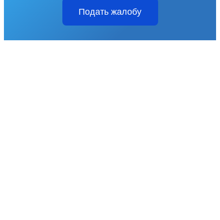
Подать жалобу