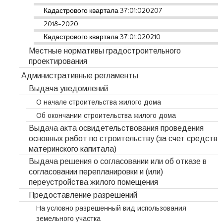
Кадастрового квартала 37:01:020207
2018-2020
Кадастрового квартала 37:01:020210
Местные нормативы градостроительного
проектирования
Административные регламенты
Выдача уведомлений
О начале строительства жилого дома
Об окончании строительства жилого дома
Выдача акта освидетельствования проведения
основных работ по строительству (за счет средств
материнского капитала)
Выдача решения о согласовании или об отказе в
согласовании перепланировки и (или)
переустройства жилого помещения
Предоставление разрешений
На условно разрешенный вид использования
земельного участка