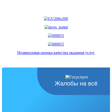
Независимая оценка качества оказания услуг
Жалобы на всё