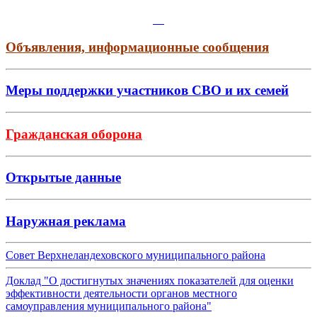
Объявления, информационные сообщения
Меры поддержки участников СВО и их семей
Гражданская оборона
Открытые данные
Наружная реклама
Совет Верхнеландеховского муниципального района
Доклад "О достигнутых значениях показателей для оценки
эффективности деятельности органов местного
самоуправления муниципального района"