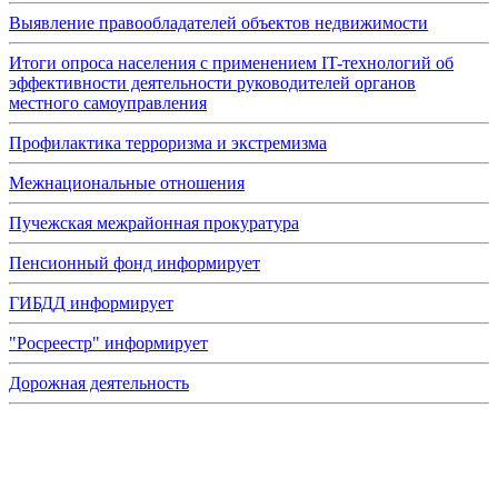
Выявление правообладателей объектов недвижимости
Итоги опроса населения с применением IT-технологий об
эффективности деятельности руководителей органов
местного самоуправления
Профилактика терроризма и экстремизма
Межнациональные отношения
Пучежская межрайонная прокуратура
Пенсионный фонд информирует
ГИБДД информирует
"Росреестр" информирует
Дорожная деятельность