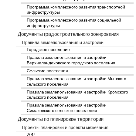
Программа комплексного развития транспортной
инфраструктуры
Программа комплексного развития социальной
инфраструктуры
Документы градостроительного зонирования
Правила землепользования и застройки
Городское поселение
Правила землепользования и застройки
Верхнеландеховского городского поселения
Сельские поселения
Правила землепользования и застройки Мытского
сельского поселения
Правила землепользования и застройки Кромского
сельского поселения
Правила землепользования и застройки
Симаковского сельского поселения
Документы по планировке территории
Проекты планировки и проекты межевания
2017