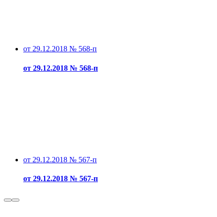
от 29.12.2018 № 568-п
от 29.12.2018 № 568-п
от 29.12.2018 № 567-п
от 29.12.2018 № 567-п