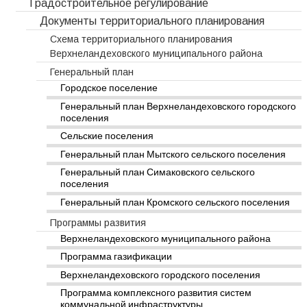
Градостроительное регулирование
Документы территориального планирования
Схема территориального планирования
Верхнеландеховского муниципального района
Генеральный план
Городское поселение
Генеральный план Верхнеландеховского городского
поселения
Сельские поселения
Генеральный план Мытского сельского поселения
Генеральный план Симаковского сельского
поселения
Генеральный план Кромского сельского поселения
Программы развития
Верхнеландеховского муниципального района
Программа газификации
Верхнеландеховского городского поселения
Программа комплексного развития систем
коммунальной инфраструктуры