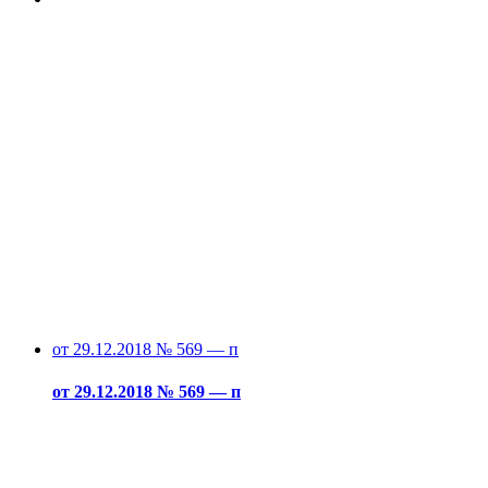
от 29.12.2018 № 569 — п
от 29.12.2018 № 569 — п