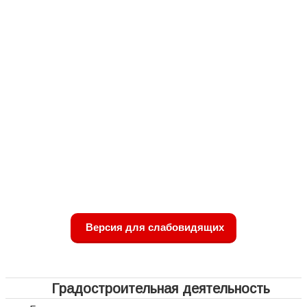
Версия для слабовидящих
Градостроительная деятельность