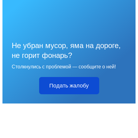
Не убран мусор, яма на дороге,
не горит фонарь?
Столкнулись с проблемой — сообщите о ней!
Подать жалобу