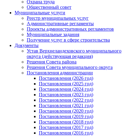
Охрана труда
Общественный совет
Муниципальные услуги
Реестр муниципальных услуг
Административные регламенты
Проекты административных регламентов
Муниципальные задания
Получение услуг в сфере строительства
Документы
Устав Верхнеландеховского муниципального
округа (действующая редакция)
Решения Совета района
Решения Совета муниципального округа
Постановления администрации
Постановления (2026 год)
Постановления (2025 год)
Постановления (2024 год)
Постановления (2023 год)
Постановления (2022 год)
Постановления (2021 год)
Постановления (2020 год)
Постановления (2019 год)
Постановления (2018 год)
Постановления (2017 год)
Постановления (2016 год)