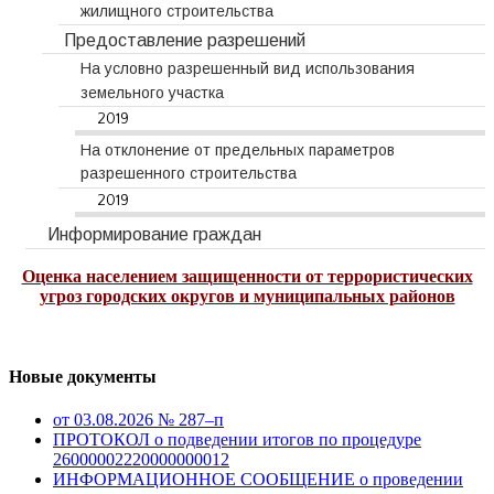
жилищного строительства
Предоставление разрешений
На условно разрешенный вид использования
земельного участка
2019
На отклонение от предельных параметров
разрешенного строительства
2019
Информирование граждан
Оценка населением защищенности от террористических
угроз городских округов и муниципальных районов
Новые документы
от 03.08.2026 № 287–п
ПРОТОКОЛ о подведении итогов по процедуре
26000002220000000012
ИНФОРМАЦИОННОЕ СООБЩЕНИЕ о проведении