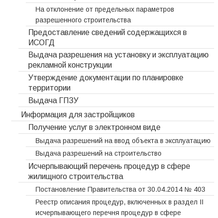
На отклонение от предельных параметров
разрешенного строительства
Предоставление сведений содержащихся в
ИСОГД
Выдача разрешения на установку и эксплуатацию
рекламной конструкции
Утверждение документации по планировке
территории
Выдача ГПЗУ
Информация для застройщиков
Получение услуг в электронном виде
Выдача разрешений на ввод объекта в эксплуатацию
Выдача разрешений на строительство
Исчерпывающий перечень процедур в сфере
жилищного строительства
Постановление Правительства от 30.04.2014 № 403
Реестр описания процедур, включенных в раздел II
исчерпывающего перечня процедур в сфере