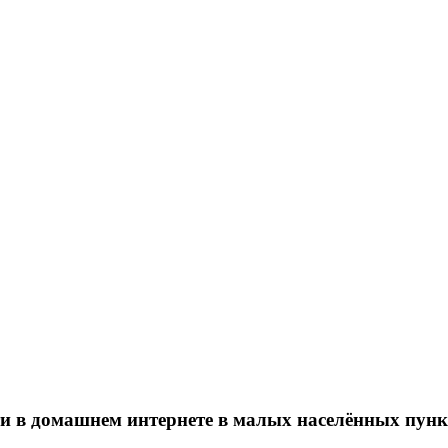
ти в домашнем интернете в малых населённых пун