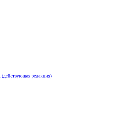
 (действующая редакция)