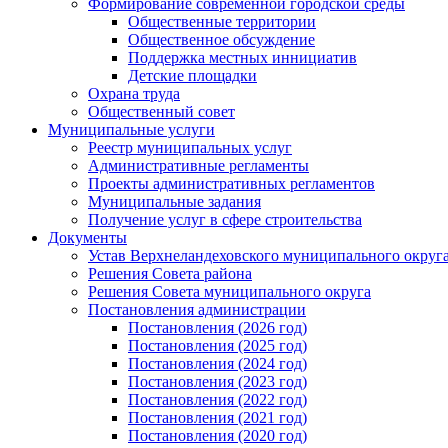
Формирование современной городской среды
Общественные территории
Общественное обсуждение
Поддержка местных иннициатив
Детские площадки
Охрана труда
Общественный совет
Муниципальные услуги
Реестр муниципальных услуг
Административные регламенты
Проекты административных регламентов
Муниципальные задания
Получение услуг в сфере строительства
Документы
Устав Верхнеландеховского муниципального округа
Решения Совета района
Решения Совета муниципального округа
Постановления администрации
Постановления (2026 год)
Постановления (2025 год)
Постановления (2024 год)
Постановления (2023 год)
Постановления (2022 год)
Постановления (2021 год)
Постановления (2020 год)